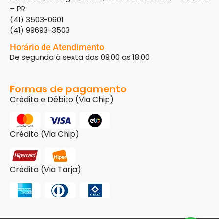
– PR
(41) 3503-0601
(41) 99693-3503
Horário de Atendimento
De segunda à sexta das 09:00 as 18:00
Formas de pagamento
Crédito e Débito (Via Chip)
Crédito (Via Chip)
Crédito (Via Tarja)