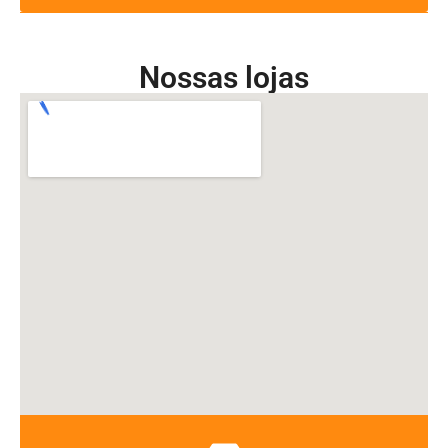
Nossas lojas