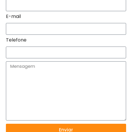
E-mail
Telefone
Enviar