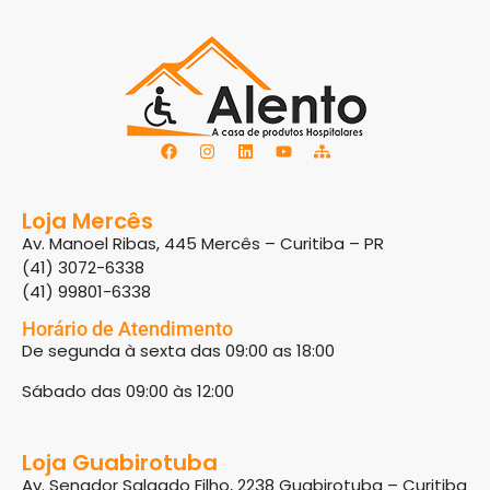
Loja Mercês
Av. Manoel Ribas, 445 Mercês – Curitiba – PR
(41) 3072-6338
(41) 99801-6338
Horário de Atendimento
De segunda à sexta das 09:00 as 18:00
Sábado das 09:00 às 12:00
Loja Guabirotuba
Av. Senador Salgado Filho, 2238 Guabirotuba – Curitiba