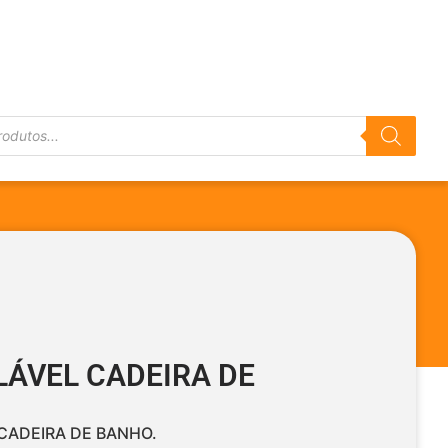
LÁVEL CADEIRA DE
CADEIRA DE BANHO.