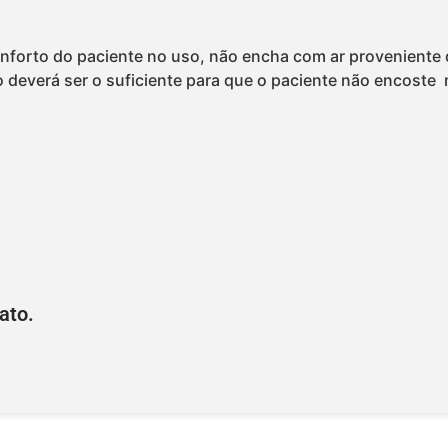
 conforto do paciente no uso, não encha com ar provenien
 deverá ser o suficiente para que o paciente não encoste
ato.