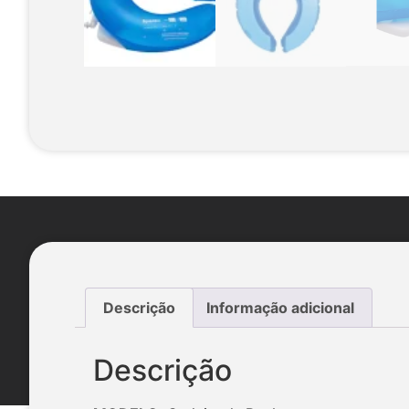
Descrição
Informação adicional
Descrição