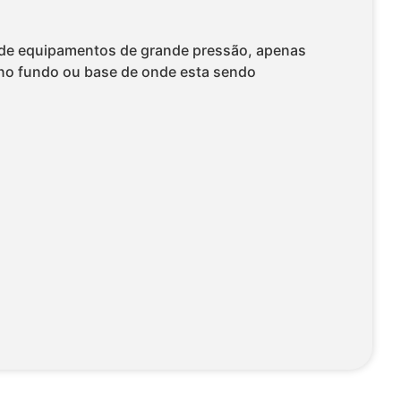
te de equipamentos de grande pressão, apenas
 no fundo ou base de onde esta sendo