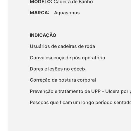
MODELO:
Cadeira de Banho
MARCA:
Aquasonus
INDICAÇÃO
Usuários de cadeiras de roda
Convalescença de pós operatório
Dores e lesões no cóccix
Correção da postura corporal
Prevenção e tratamento de UPP – Ulcera por
Pessoas que ficam um longo período sentad