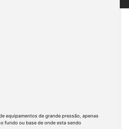
te de equipamentos de grande pressão, apenas
 no fundo ou base de onde esta sendo