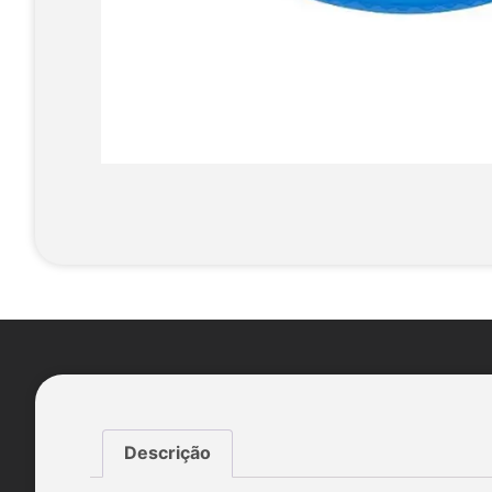
Descrição