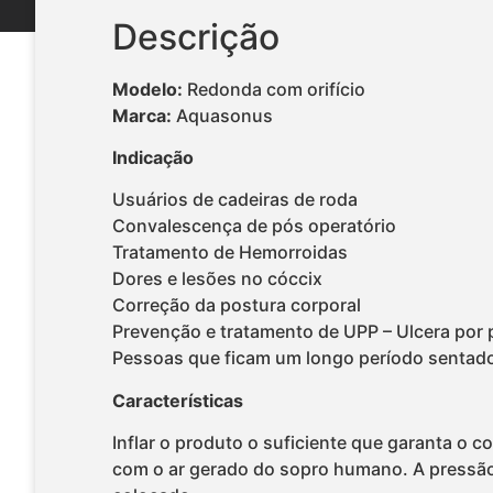
Descrição
Modelo:
Redonda com orifício
Marca:
Aquasonus
Indicação
Usuários de cadeiras de roda
Convalescença de pós operatório
Tratamento de Hemorroidas
Dores e lesões no cóccix
Correção da postura corporal
Prevenção e tratamento de UPP – Ulcera por
Pessoas que ficam um longo período sentad
Características
Inflar o produto o suficiente que garanta o
com o ar gerado do sopro humano. A pressão 