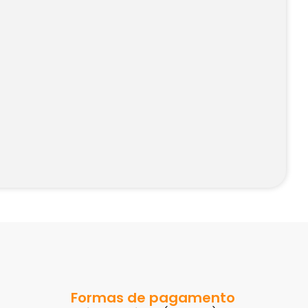
Formas de pagamento