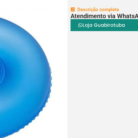
Descrição completa
Atendimento via Whats
Loja Guabirotuba