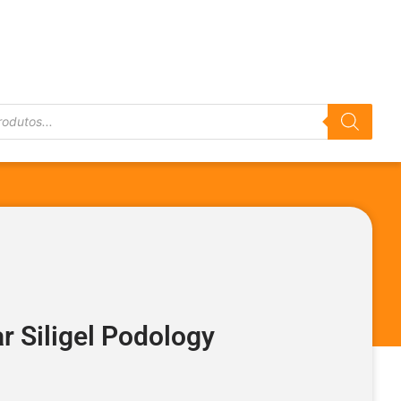
r Siligel Podology