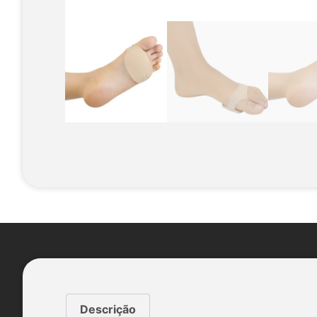
Descrição