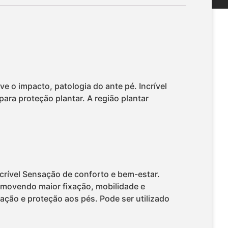
ve o impacto, patologia do ante pé. Incrível
para proteção plantar. A região plantar
Incrível Sensação de conforto e bem-estar.
omovendo maior fixação, mobilidade e
ção e proteção aos pés. Pode ser utilizado