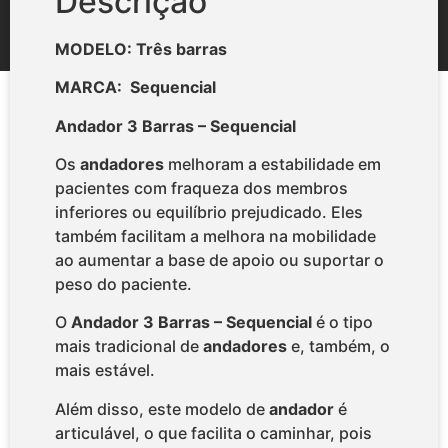
Descrição
MODELO: Três barras
MARCA: Sequencial
Andador 3 Barras – Sequencial
Os
andadores
melhoram a estabilidade em
pacientes com fraqueza dos membros
inferiores ou equilíbrio prejudicado. Eles
também facilitam a melhora na mobilidade
ao aumentar a base de apoio ou suportar o
peso do paciente.
O
Andador 3 Barras – Sequencial
é o tipo
mais tradicional de
andadores
e, também, o
mais estável.
Além disso, este modelo de
andador
é
articulável, o que facilita o caminhar, pois