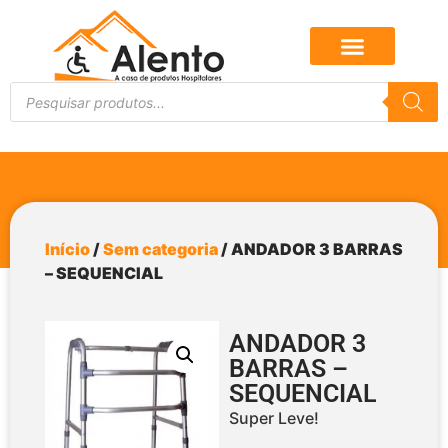
Início
/
Sem categoria
/ ANDADOR 3 BARRAS
– SEQUENCIAL
ANDADOR 3
BARRAS –
SEQUENCIAL
Super Leve!