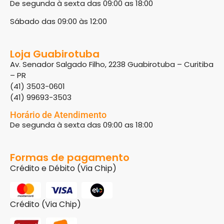
De segunda à sexta das 09:00 as 18:00
Sábado das 09:00 às 12:00
Loja Guabirotuba
Av. Senador Salgado Filho, 2238 Guabirotuba – Curitiba
– PR
(41) 3503-0601
(41) 99693-3503
Horário de Atendimento
De segunda à sexta das 09:00 as 18:00
Formas de pagamento
Crédito e Débito (Via Chip)
Crédito (Via Chip)