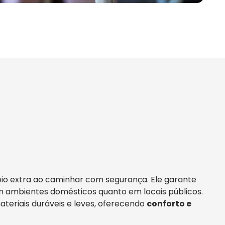
io extra ao caminhar com segurança. Ele garante
 ambientes domésticos quanto em locais públicos.
teriais duráveis e leves, oferecendo
conforto e