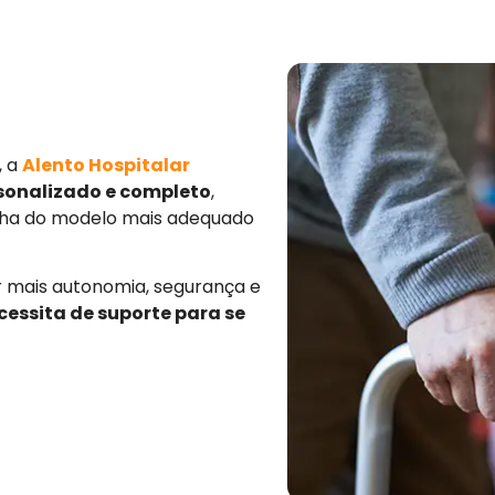
, a
Alento Hospitalar
sonalizado e completo
,
olha do modelo mais adequado
mais autonomia, segurança e
cessita de suporte para se