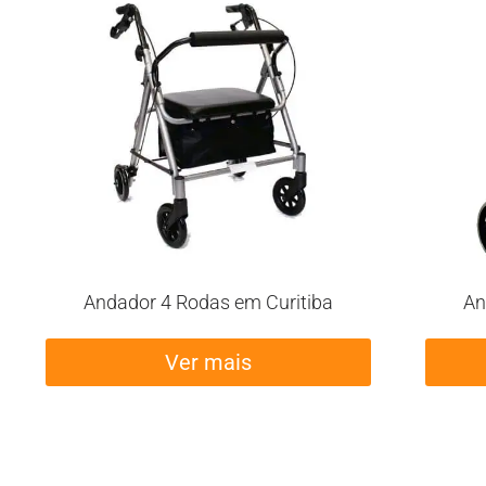
Andador 4 Rodas em Curitiba
An
Ver mais