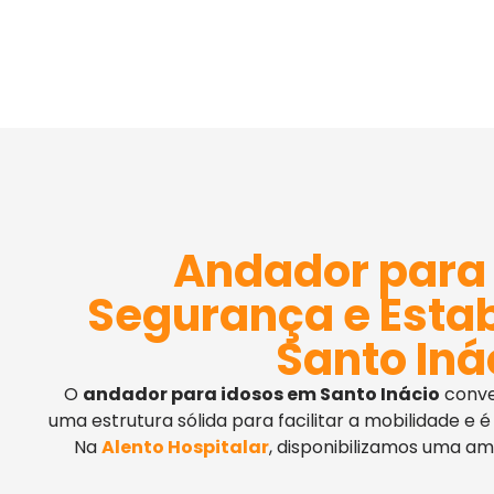
Andador para 
Segurança e Esta
Santo Iná
O
andador para idosos em Santo Inácio
conve
uma estrutura sólida para facilitar a mobilidade e
Na
Alento Hospitalar
, disponibilizamos uma a