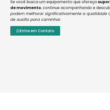
Se você busca um equipamento que ofereça
supor
de movimento
, continue acompanhando e descu
podem melhorar significativamente a qualidade 
de auxílio para caminhar.
Entre em Contato