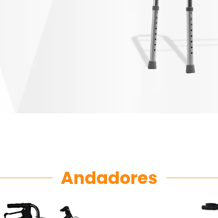
Andadores