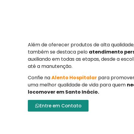
Além de oferecer produtos de alta qualidade
também se destaca pelo
atendimento per
auxiliando em todas as etapas, desde a esc
até a manutenção.
Confie na
Alento Hospitalar
para promover 
uma melhor qualidade de vida para quem
ne
locomover em Santo Inácio.
Entre em Contato