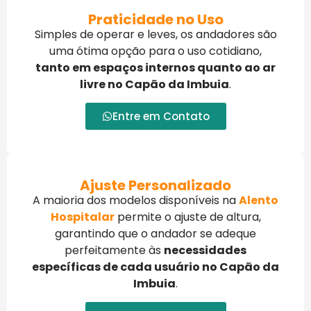
Praticidade no Uso
Simples de operar e leves, os andadores são
uma ótima opção para o uso cotidiano,
tanto em espaços internos quanto ao ar
livre no Capão da Imbuia
.
Entre em Contato
Ajuste Personalizado
A maioria dos modelos disponíveis na
Alento
Hospitalar
permite o ajuste de altura,
garantindo que o andador se adeque
perfeitamente às
necessidades
específicas de cada usuário no Capão da
Imbuia
.