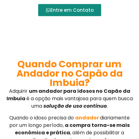
Entre em Contato
Quando Comprar um
Andador no Capão da
Imbuia?
Adquirir
um andador para idosos no Capão da
Imbuia
é a opção mais vantajosa para quem busca
uma
solução de uso contínuo
.
Quando o idoso precisa do
andador
diariamente
por um longo período,
a compra torna-se mais
econômica e prática
, além de possibilitar a