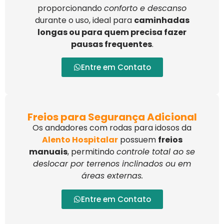
proporcionando
conforto e descanso
durante o uso, ideal para
caminhadas
longas ou para quem precisa fazer
pausas frequentes
.
Entre em Contato
Freios para Segurança Adicional
Os andadores com rodas para idosos da
Alento Hospitalar
possuem
freios
manuais
, permitindo
controle total ao se
deslocar por terrenos inclinados ou em
áreas externas.
Entre em Contato