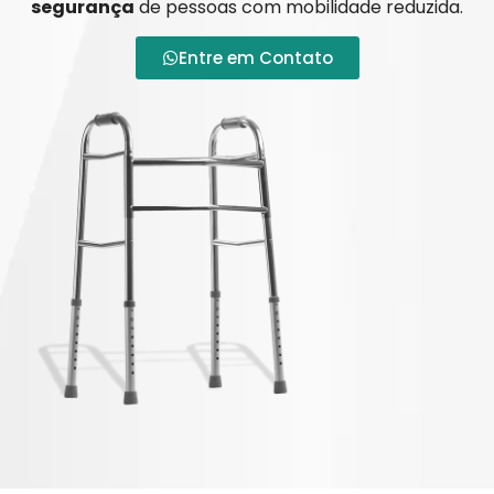
segurança
de pessoas com mobilidade reduzida.
Entre em Contato