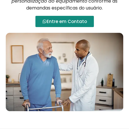
personalização do equipamento
conforme as
demandas específicas do usuário.
Entre em Contato