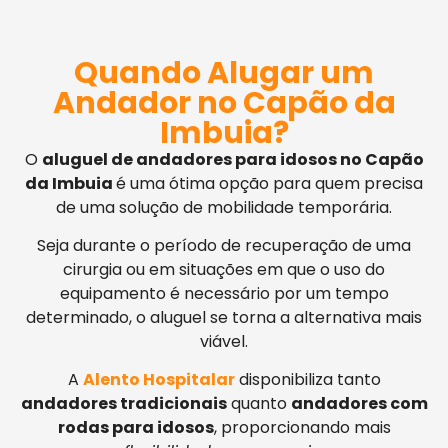
Quando Alugar um
Andador no Capão da
Imbuia?
O
aluguel de andadores para idosos no Capão
da Imbuia
é uma ótima opção para quem precisa
de uma solução de mobilidade temporária.
Seja durante o período de recuperação de uma
cirurgia ou em situações em que o uso do
equipamento é necessário por um tempo
determinado, o aluguel se torna a alternativa mais
viável.
A
Alento Hospitalar
disponibiliza tanto
andadores tradicionais
quanto
andadores com
rodas para idosos
, proporcionando mais