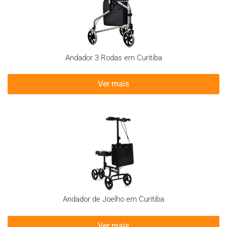
Andador 3 Rodas em Curitiba
Ver mais
Andador de Joelho em Curitiba
Ver mais