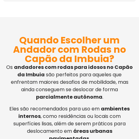
Quando Escolher um
Andador com Rodas no
Capão da Imbuia?
Os
andadores com rodas para idosos no Capão
da Imbuia
são perfeitos para aqueles que
enfrentam maiores desafios de mobilidade, mas
ainda conseguem se deslocar de forma
parcialmente autônoma
.
Eles são recomendados para uso em
ambientes
internos
, como residências ou locais com
superfícies lisas, além de serem práticos para
deslocamento em
áreas urbanas
pavimentadas
.