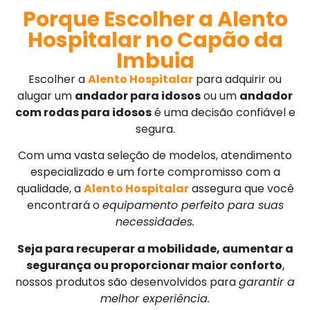
Porque Escolher a Alento
Hospitalar no Capão da
Imbuia
Escolher a
Alento Hospitalar
para adquirir ou
alugar um
andador para idosos
ou um
andador
com rodas para idosos
é uma decisão confiável e
segura.
Com uma vasta seleção de modelos, atendimento
especializado e um forte compromisso com a
qualidade, a
Alento Hospitalar
assegura que você
encontrará o
equipamento perfeito para suas
necessidades.
Seja para recuperar a mobilidade, aumentar a
segurança ou proporcionar maior conforto
,
nossos produtos são desenvolvidos para
garantir a
melhor experiência.