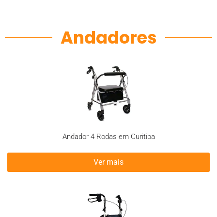
Andadores
Andador 4 Rodas em Curitiba
Ver mais