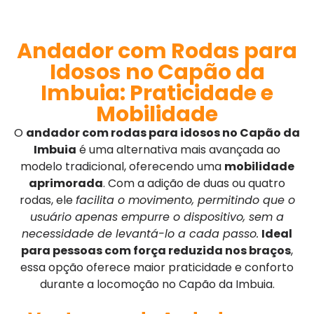
Andador com Rodas para
Idosos no Capão da
Imbuia: Praticidade e
Mobilidade
O
andador com rodas para idosos no Capão da
Imbuia
é uma alternativa mais avançada ao
modelo tradicional, oferecendo uma
mobilidade
aprimorada
. Com a adição de duas ou quatro
rodas, ele
facilita o movimento, permitindo que o
usuário apenas empurre o dispositivo, sem a
necessidade de levantá-lo a cada passo.
Ideal
para pessoas com força reduzida nos braços
,
essa opção oferece maior praticidade e conforto
durante a locomoção no Capão da Imbuia.