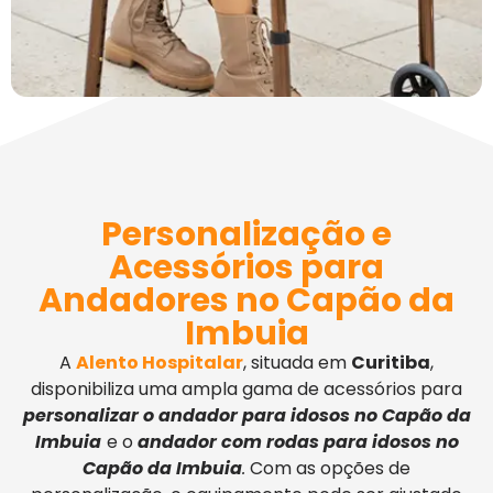
Personalização e
Acessórios para
Andadores no Capão da
Imbuia
A
Alento Hospitalar
, situada em
Curitiba
,
disponibiliza uma ampla gama de acessórios para
personalizar o andador para idosos no Capão da
Imbuia
e o
andador com rodas para idosos no
Capão da Imbuia
.
Com as opções de