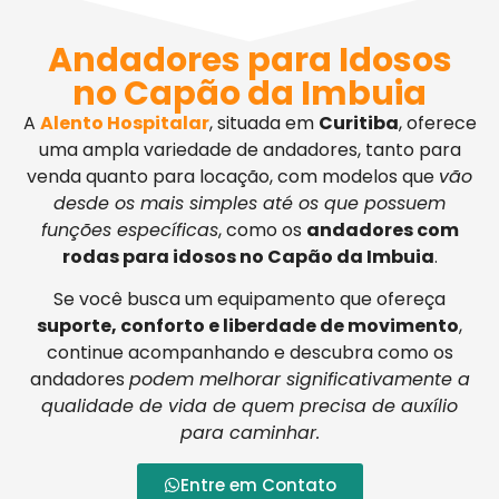
Andadores para Idosos
no Capão da Imbuia
A
Alento Hospitalar
, situada em
Curitiba
, oferece
uma ampla variedade de andadores, tanto para
venda quanto para locação, com modelos que
vão
desde os mais simples até os que possuem
funções específicas
, como os
andadores com
rodas para idosos no Capão da Imbuia
.
Se você busca um equipamento que ofereça
suporte, conforto e liberdade de movimento
,
continue acompanhando e descubra como os
andadores
podem melhorar significativamente a
qualidade de vida de quem precisa de auxílio
para caminhar.
Entre em Contato