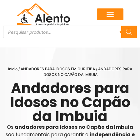
Início
/
ANDADORES PARA IDOSOS EM CURITIBA
/ ANDADORES PARA
IDOSOS NO CAPÃO DA IMBUIA
Andadores para
Idosos no Capão
da Imbuia
Os
andadores para idosos no Capão da Imbuia
são fundamentais para garantir a
independência e