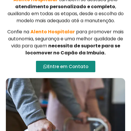
atendimento personalizado e completo
,
auxiliando em todas as etapas, desde a escolha do
modelo mais adequado até a manutenção.
Confie na
Alento Hospitalar
para promover mais
autonomia, segurança e uma melhor qualidade de
vida para quem
necessita de suporte para se
locomover no Capão da Imbuia.
Entre em Contato