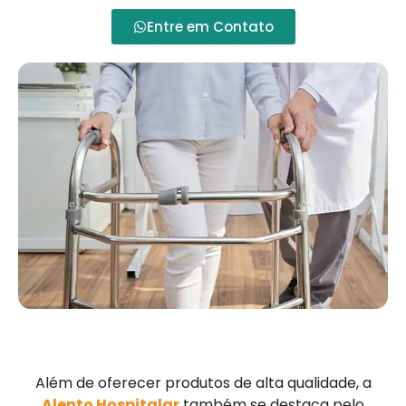
Entre em Contato
Além de oferecer produtos de alta qualidade, a
Alento Hospitalar
também se destaca pelo