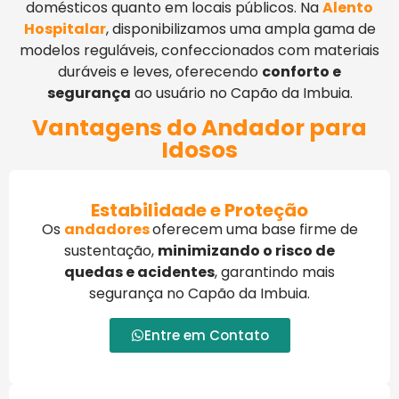
domésticos quanto em locais públicos. Na
Alento
Hospitalar
, disponibilizamos uma ampla gama de
modelos reguláveis, confeccionados com materiais
duráveis e leves, oferecendo
conforto e
segurança
ao usuário no Capão da Imbuia.
Vantagens do Andador para
Idosos
Estabilidade e Proteção
Os
andadores
oferecem uma base firme de
sustentação,
minimizando o risco de
quedas e acidentes
, garantindo mais
segurança
no Capão da Imbuia
.
Entre em Contato