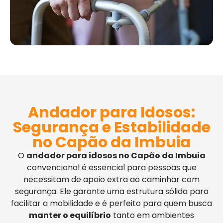
Andador para Idosos:
Segurança e Estabilidade
no Capão da Imbuia
O
andador para idosos no Capão da Imbuia
convencional é essencial para pessoas que
necessitam de apoio extra ao caminhar com
segurança. Ele garante uma estrutura sólida para
facilitar a mobilidade e é perfeito para quem busca
manter o equilíbrio
tanto em ambientes