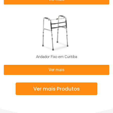
Andador Fixo em Curitiba
Ver mais
Ver mais Produtos