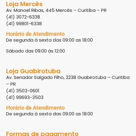
Loja Mercês
Av. Manoel Ribas, 445 Mercês – Curitiba – PR
(41) 3072-6338
(41) 99801-6338
Horário de Atendimento
De segunda à sexta das 09:00 as 18:00
Sábado das 09:00 às 12:00
Loja Guabirotuba
Av. Senador Salgado Filho, 2238 Guabirotuba – Curitiba
– PR
(41) 3503-0601
(41) 99693-3503
Horário de Atendimento
De segunda à sexta das 09:00 as 18:00
Formas de pagamento