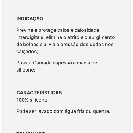
INDICAÇÃO
Previne e protege calos e calosidade
interdigitais, elimina o atrito e o surgimento
de bolhas e alivia a pressão dos dedos nos
calçados;
Possuí Camada espessa e macia de
silicone;
CARACTERÍSTICAS
100% silicone;
Pode ser lavado com água fria ou quente.