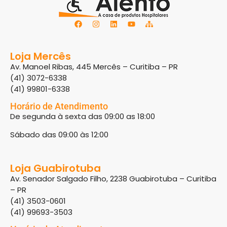
Loja Mercês
Av. Manoel Ribas, 445 Mercês – Curitiba – PR
(41) 3072-6338
(41) 99801-6338
Horário de Atendimento
De segunda à sexta das 09:00 as 18:00
Sábado das 09:00 às 12:00
Loja Guabirotuba
Av. Senador Salgado Filho, 2238 Guabirotuba – Curitiba
– PR
(41) 3503-0601
(41) 99693-3503