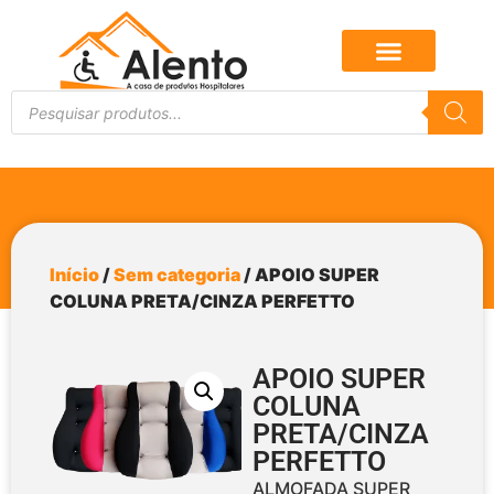
Início
/
Sem categoria
/ APOIO SUPER
COLUNA PRETA/CINZA PERFETTO
APOIO SUPER
COLUNA
PRETA/CINZA
PERFETTO
ALMOFADA SUPER