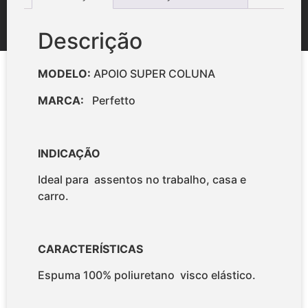
Descrição
MODELO:
APOIO SUPER COLUNA
MARCA:
Perfetto
INDICAÇÃO
Ideal para assentos no trabalho, casa e
carro.
CARACTERÍSTICAS
Espuma 100% poliuretano visco elástico.