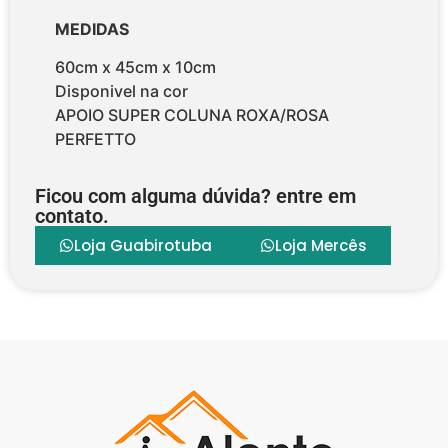
MEDIDAS
60cm x 45cm x 10cm
Disponivel na cor
APOIO SUPER COLUNA ROXA/ROSA
PERFETTO
Ficou com alguma dúvida? entre em
contato.
Loja Guabirotuba
Loja Mercês