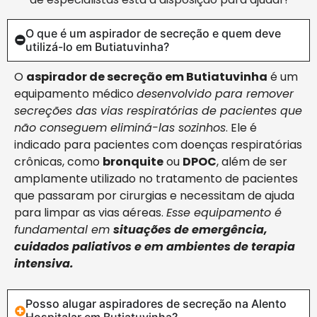
O que é um aspirador de secreção e quem deve
utilizá-lo em Butiatuvinha?
O
aspirador de secreção em Butiatuvinha
é um
equipamento médico
desenvolvido para remover
secreções das vias respiratórias de pacientes que
não conseguem eliminá-las sozinhos
. Ele é
indicado para pacientes com doenças respiratórias
crônicas, como
bronquite
ou
DPOC
, além de ser
amplamente utilizado no tratamento de pacientes
que passaram por cirurgias e necessitam de ajuda
para limpar as vias aéreas.
Esse equipamento é
fundamental em
situações de emergência,
cuidados paliativos e em ambientes de terapia
intensiva.
Posso alugar aspiradores de secreção na Alento