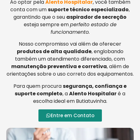
Ao optar pela
Alento Hospitalar
, você também
conta com um
suporte técnico especializado
,
garantindo que o seu
aspirador de secreção
esteja sempre em
perfeito estado de
funcionamento.
Nosso compromisso vai além de oferecer
produtos de alta qualidade
, englobando
também um atendimento diferenciado, com
manutenção preventiva e corretiva
, além de
orientações sobre o uso correto dos equipamentos.
Para quem procura
segurança, confiança e
suporte completo
, a
Alento Hospitalar
é a
escolha ideal em Butiatuvinha.
Entre em Contato