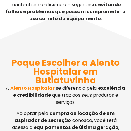
mantenham a eficiência e segurança,
evitando
falhas e problemas que possam comprometer o
uso correto do equipamento.
Poque Escolher a Alento
Hospitalar em
Butiatuvinha
A
Alento Hospitalar
se diferencia pela
excelência
e credibilidade
que traz aos seus produtos e
serviços.
Ao optar pela
compra ou locação de um
aspirador de secreção
conosco, você terá
acesso a
equipamentos de última geração
,