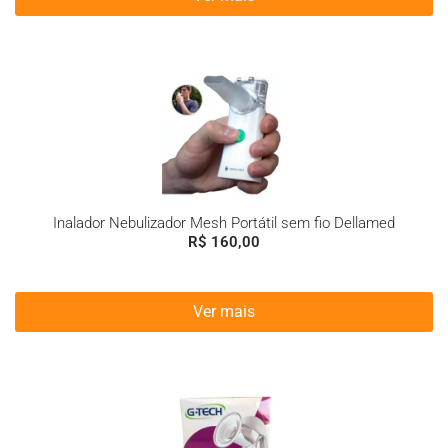
Inalador Nebulizador Mesh Portátil sem fio Dellamed
R$
160,00
Ver mais