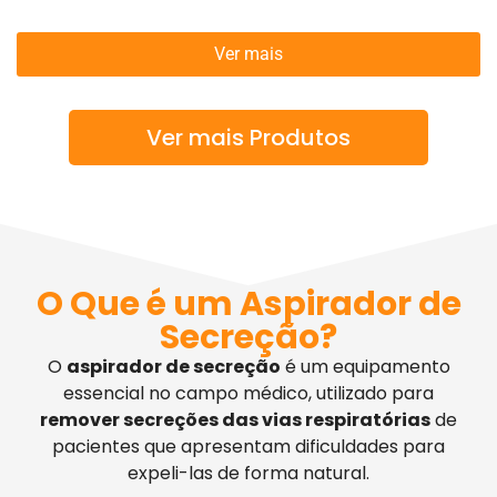
Ver mais
Ver mais Produtos
O Que é um Aspirador de
Secreção?
O
aspirador de secreção
é um equipamento
essencial no campo médico, utilizado para
remover secreções das vias respiratórias
de
pacientes que apresentam dificuldades para
expeli-las de forma natural.