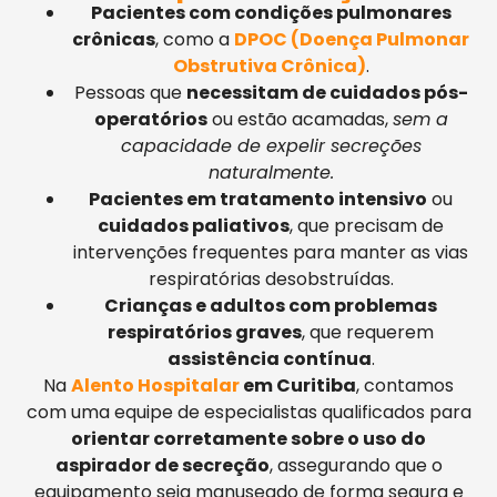
Pacientes com condições pulmonares
crônicas
, como a
DPOC (Doença Pulmonar
Obstrutiva Crônica)
.
Pessoas que
necessitam de cuidados pós-
operatórios
ou estão acamadas,
sem a
capacidade de expelir secreções
naturalmente.
Pacientes em tratamento intensivo
ou
cuidados paliativos
, que precisam de
intervenções frequentes para manter as vias
respiratórias desobstruídas.
Crianças e adultos com problemas
respiratórios graves
, que requerem
assistência contínua
.
Na
Alento Hospitalar
em Curitiba
, contamos
com uma equipe de especialistas qualificados para
orientar corretamente sobre o uso do
aspirador de secreção
, assegurando que o
equipamento seja manuseado de forma segura e