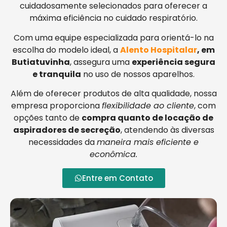
cuidadosamente selecionados para oferecer a
máxima eficiência no cuidado respiratório.
Com uma equipe especializada para orientá-lo na
escolha do modelo ideal, a
Alento Hospitalar
, em
Butiatuvinha
, assegura uma
experiência segura
e tranquila
no uso de nossos aparelhos.
Além de oferecer produtos de alta qualidade, nossa
empresa proporciona
flexibilidade ao cliente
, com
opções tanto de
compra quanto de locação de
aspiradores de secreção
, atendendo às diversas
necessidades da
maneira mais eficiente e
econômica.
Entre em Contato