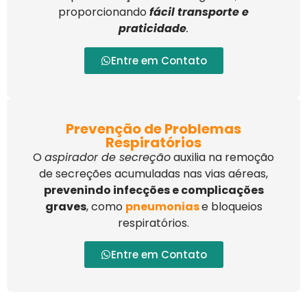
proporcionando
fácil transporte e
praticidade
.
Entre em Contato
Prevenção de Problemas
Respiratórios
O
aspirador de secreção
auxilia na remoção
de secreções acumuladas nas vias aéreas,
prevenindo infecções e complicações
graves
, como
pneumonias
e bloqueios
respiratórios.
Entre em Contato