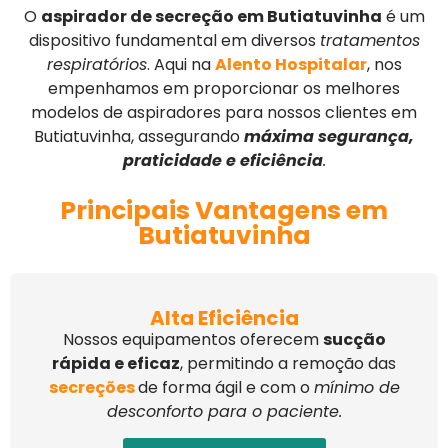
O
aspirador de secreção em Butiatuvinha
é um
dispositivo fundamental em diversos
tratamentos
respiratórios
. Aqui na
Alento Hospitalar
, nos
empenhamos em proporcionar os melhores
modelos de aspiradores para nossos clientes em
Butiatuvinha, assegurando
máxima segurança,
praticidade e eficiência
.
Principais Vantagens em
Butiatuvinha
Alta Eficiência
Nossos equipamentos oferecem
sucção
rápida e eficaz
, permitindo a remoção das
secreções
de forma ágil e com o
mínimo de
desconforto para o paciente.