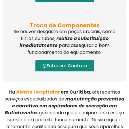
Troca de Componentes
Se houver desgaste em peças cruciais, como
filtros ou tubos,
realize a substituição
imediatamente
para assegurar o bom
funcionamento do equipamento.
Entre em Contato
Na
Alento Hospitalar
em Curitiba
, oferecemos
serviços especializados de
manutenção preventiva
e corretiva em aspiradores de secreção em
Butiatuvinha
, garantindo que o equipamento esteja
sempre em perfeito funcionamento. Nossa equipe
altamente qualificada assegura que seus aparelhos