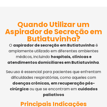
Quando Utilizar um
Aspirador de Secreção em
Butiatuvinha?
O
aspirador de secreção em Butiatuvinha
é
amplamente utilizado em diferentes ambientes
médicos, incluindo
hospitais, clínicas e
atendimentos domiciliares em Butiatuvinha
.
Seu uso é essencial para pacientes que enfrentam
dificuldades respiratórias, como aqueles com
doenças crônicas, em recuperação pós-
cirúrgica
ou que se encontram em
cuidados
paliativos
Principais Indicações