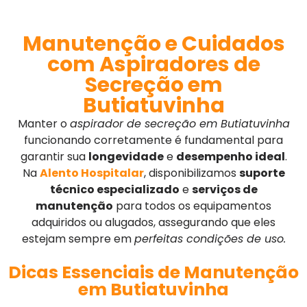
Manutenção e Cuidados
com Aspiradores de
Secreção em
Butiatuvinha
Manter o
aspirador de secreção em Butiatuvinha
funcionando corretamente é fundamental para
garantir sua
longevidade
e
desempenho ideal
.
Na
Alento Hospitalar
, disponibilizamos
suporte
técnico especializado
e
serviços de
manutenção
para todos os equipamentos
adquiridos ou alugados, assegurando que eles
estejam sempre em
perfeitas condições de uso.
Dicas Essenciais de Manutenção
em Butiatuvinha