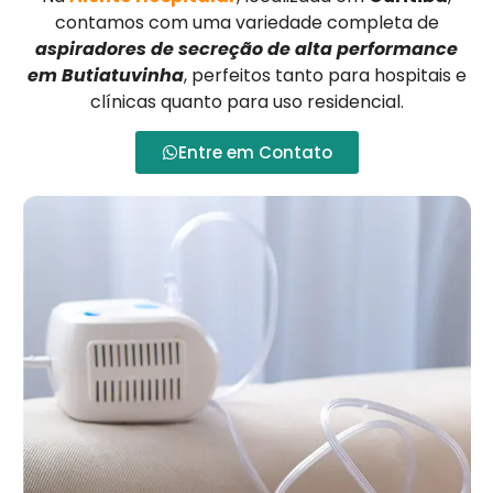
contamos com uma variedade completa de
aspiradores de secreção de alta performance
em Butiatuvinha
, perfeitos tanto para hospitais e
clínicas quanto para uso residencial.
Entre em Contato