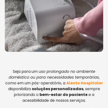
Seja para um
uso prolongado no ambiente
doméstico ou para necessidades temporárias
,
como em um pós-operatório, a
Alento Hospitalar
disponibiliza
soluções personalizadas
, sempre
priorizando o
bem-estar do paciente
e a
acessibilidade de nossos serviços.