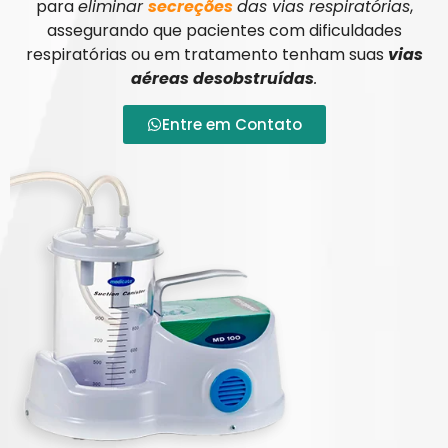
para
eliminar
secreções
das vias respiratórias
,
assegurando que pacientes com dificuldades
respiratórias ou em tratamento tenham suas
vias
aéreas desobstruídas
.
Entre em Contato