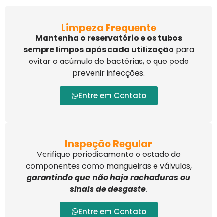
Limpeza Frequente
Mantenha o reservatório e os tubos
sempre limpos após cada utilização
para
evitar o acúmulo de bactérias, o que pode
prevenir infecções.
Entre em Contato
Inspeção Regular
Verifique periodicamente o estado de
componentes como mangueiras e válvulas,
garantindo que
não haja rachaduras ou
sinais de desgaste
.
Entre em Contato