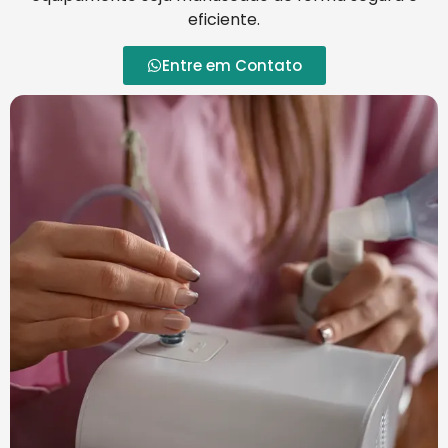
eficiente.
Entre em Contato