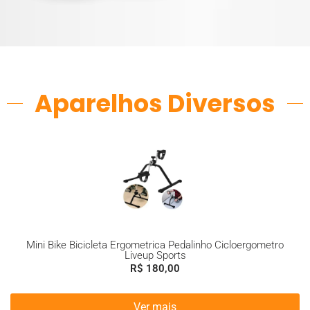
Aparelhos Diversos
Mini Bike Bicicleta Ergometrica Pedalinho Cicloergometro
Liveup Sports
R$
180,00
Ver mais