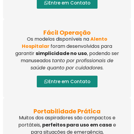
Entre em Contato
Fácil Operação
Os modelos disponíveis na
Alento
Hospitalar
foram desenvolvidos para
garantir
simplicidade no uso
, podendo ser
manuseados
tanto por profissionais de
saúde quanto por cuidadores.
Entre em Contato
Portabilidade Prática
Muitos dos aspiradores são compactos e
portáteis,
perfeitos para uso em casa
e
para situações de emergência,