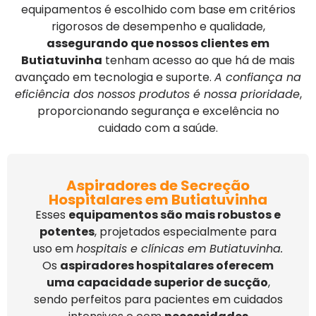
equipamentos é escolhido com base em critérios
rigorosos de desempenho e qualidade,
assegurando que nossos clientes em
Butiatuvinha
tenham acesso ao que há de mais
avançado em tecnologia e suporte.
A confiança na
eficiência dos nossos produtos é nossa prioridade
,
proporcionando segurança e excelência no
cuidado com a saúde.
Aspiradores de Secreção
Hospitalares em Butiatuvinha
Esses
equipamentos são mais robustos e
potentes
, projetados especialmente para
uso em
hospitais e clínicas em Butiatuvinha.
Os
aspiradores hospitalares oferecem
uma capacidade superior de sucção
,
sendo perfeitos para pacientes em cuidados