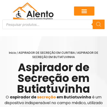
Início
/
ASPIRADOR DE SECREÇÃO EM CURITIBA
/ ASPIRADOR DE
SECREÇÃO EM BUTIATUVINHA
Aspirador de
Secreção em
Butiatuvinha
O
aspirador de
secreção
em Butiatuvinha
é um
dispositivo indispensável no campo médico, utilizado