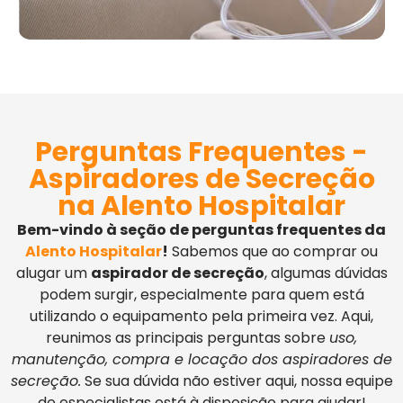
Perguntas Frequentes -
Aspiradores de Secreção
na Alento Hospitalar
Bem-vindo à seção de perguntas frequentes da
Alento Hospitalar
!
Sabemos que ao comprar ou
alugar um
aspirador de secreção
, algumas dúvidas
podem surgir, especialmente para quem está
utilizando o equipamento pela primeira vez. Aqui,
reunimos as principais perguntas sobre
uso,
manutenção, compra e locação dos aspiradores de
secreção.
Se sua dúvida não estiver aqui, nossa equipe
de especialistas está à disposição para ajudar!