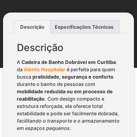
Descrição
Especificações Técnicas
Descrição
A
Cadeira de Banho Dobrável em Curitiba
da
Alento Hospitalar
é perfeita para quem
busca
praticidade, segurança e conforto
durante o banho de pessoas com
mobilidade reduzida ou em processo de
reabilitação
. Com design compacto e
estrutura reforçada, ela oferece total
estabilidade e pode ser facilmente dobrada,
facilitando o transporte e o armazenamento
em espaços pequenos.