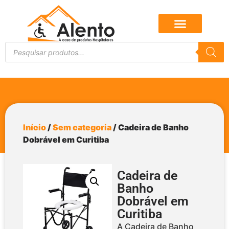
Início
/
Sem categoria
/ Cadeira de Banho
Dobrável em Curitiba
Cadeira de
Banho
Dobrável em
Curitiba
A Cadeira de Banho