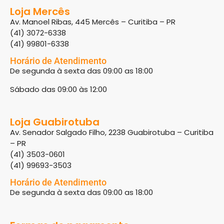
Loja Mercês
Av. Manoel Ribas, 445 Mercês – Curitiba – PR
(41) 3072-6338
(41) 99801-6338
Horário de Atendimento
De segunda à sexta das 09:00 as 18:00
Sábado das 09:00 às 12:00
Loja Guabirotuba
Av. Senador Salgado Filho, 2238 Guabirotuba – Curitiba
– PR
(41) 3503-0601
(41) 99693-3503
Horário de Atendimento
De segunda à sexta das 09:00 as 18:00