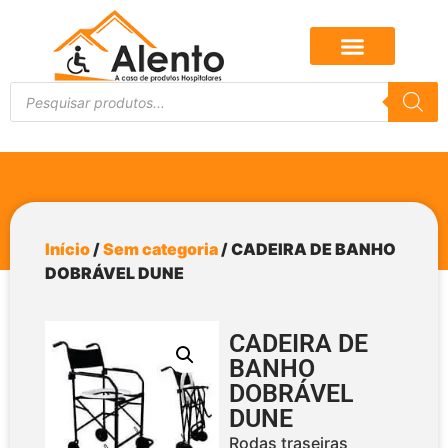
Início
/
Sem categoria
/ CADEIRA DE BANHO
DOBRÁVEL DUNE
CADEIRA DE
BANHO
DOBRÁVEL
DUNE
Rodas traseiras