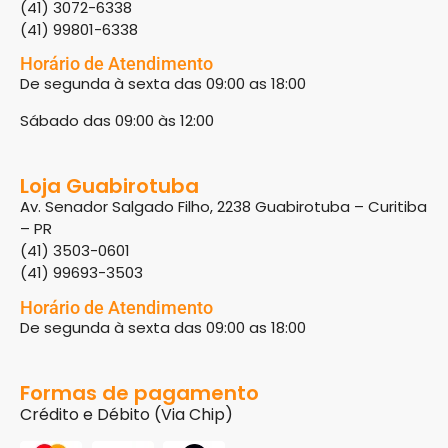
(41) 3072-6338
(41) 99801-6338
Horário de Atendimento
De segunda à sexta das 09:00 as 18:00
Sábado das 09:00 às 12:00
Loja Guabirotuba
Av. Senador Salgado Filho, 2238 Guabirotuba – Curitiba
– PR
(41) 3503-0601
(41) 99693-3503
Horário de Atendimento
De segunda à sexta das 09:00 as 18:00
Formas de pagamento
Crédito e Débito (Via Chip)