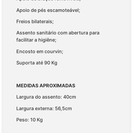
Apoio de pés escamoteável;
Freios bilaterais;
Assento sanitário com abertura para
facilitar a higiêne;
Encosto em courvin;
Suporta até 90 Kg
MEDIDAS APROXIMADAS
Largura do assento: 40cm
Largura externa: 56,5cm
Peso: 10 Kg