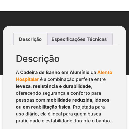
Descrição
Especificações Técnicas
Descrição
A
Cadeira de Banho em Alumínio
da
Alento
Hospitalar
é a combinação perfeita entre
leveza, resistência e durabilidade
,
oferecendo segurança e conforto para
pessoas com
mobilidade reduzida, idosos
ou em reabilitação física
. Projetada para
uso diário, ela é ideal para quem busca
praticidade e estabilidade durante o banho.