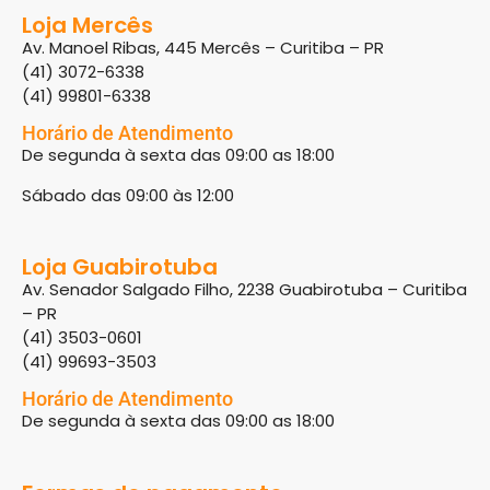
Loja Mercês
Av. Manoel Ribas, 445 Mercês – Curitiba – PR
(41) 3072-6338
(41) 99801-6338
Horário de Atendimento
De segunda à sexta das 09:00 as 18:00
Sábado das 09:00 às 12:00
Loja Guabirotuba
Av. Senador Salgado Filho, 2238 Guabirotuba – Curitiba
– PR
(41) 3503-0601
(41) 99693-3503
Horário de Atendimento
De segunda à sexta das 09:00 as 18:00