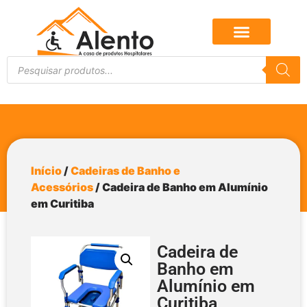
Início
/
Cadeiras de Banho e
Acessórios
/ Cadeira de Banho em Alumínio
em Curitiba
Cadeira de
Banho em
Alumínio em
Curitiba