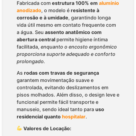
Fabricada com
estrutura 100% em
alumínio
anodizado
, o modelo é
resistente à
corrosão e à umidade
, garantindo longa
vida útil mesmo em contato frequente com
a água. Seu
assento anatômico com
abertura central
permite higiene íntima
facilitada,
enquanto o encosto ergonômico
proporciona suporte adequado e conforto
prolongado.
As
rodas com travas de segurança
garantem movimentação suave e
controlada, evitando deslizamentos em
pisos molhados. Além disso, o design leve e
funcional permite fácil transporte e
manuseio, sendo ideal tanto para
uso
residencial quanto
hospitalar
.
Valores de Locação: