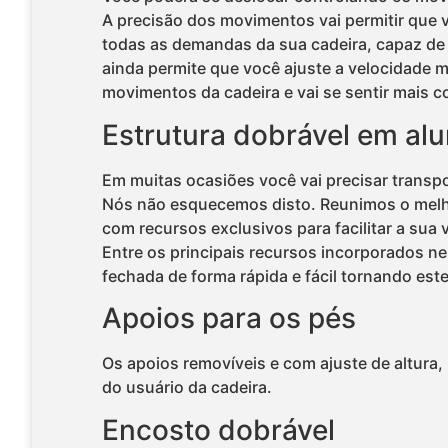
A precisão dos movimentos vai permitir que
todas as demandas da sua cadeira, capaz de 
ainda permite que você ajuste a velocidade 
movimentos da cadeira e vai se sentir mais 
Estrutura dobrável em al
Em muitas ocasiões você vai precisar transpo
Nós não esquecemos disto. Reunimos o melho
com recursos exclusivos para facilitar a sua v
Entre os principais recursos incorporados ne
fechada de forma rápida e fácil tornando este
Apoios para os pés
Os apoios removíveis e com ajuste de altura, 
do usuário da cadeira.
Encosto dobrável