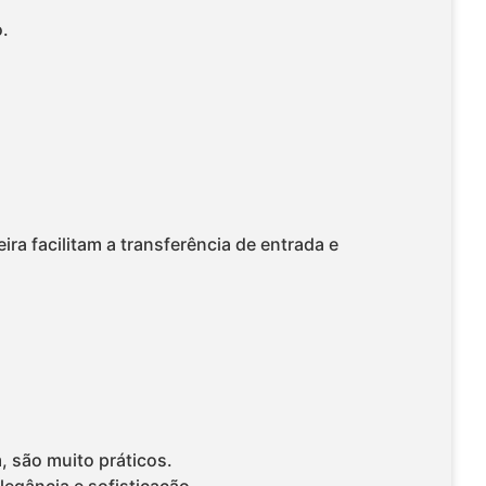
.
ira facilitam a transferência de entrada e
, são muito práticos.