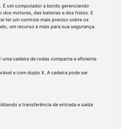
ça. É um computador a bordo gerenciando
 dos motores, das baterias e dos freios. E
i ter um controle mais preciso sobre os
zado, um recurso a mais para sua segurança.
 uma cadeira de rodas compacta e eficiente
rável e com duplo X. A cadeira pode ser
ilitando a transferência de entrada e saída