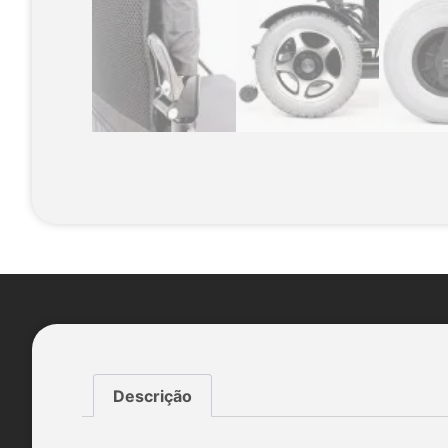
Descrição