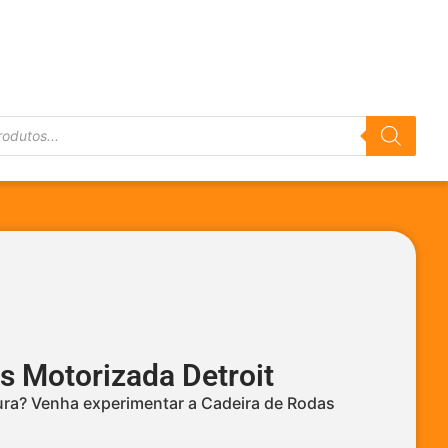
s Motorizada Detroit
ura? Venha experimentar a Cadeira de Rodas