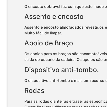
O encosto dobrável faz com que este modelo
Assento e encosto
Assento e encosto almofadados revestidos e
Muito fácil de limpar.
Apoio de Braço
Os apoios para os braços são escamoteáveis, a
saída do usuário da cadeira. Os apoios são e
Dispositivo anti-tombo.
O dispositivo anti-tombo é mais um recurso d
Rodas
Para as rodas dianteiras e traseiras especif