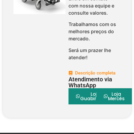
com nossa equipe e
consulte valores.
Trabalhamos com os
melhores preços do
mercado.
Será um prazer lhe
atender!
Descrição completa
Atendimento via
WhatsApp
Loja
Loja
Guabirotuba
Mercês