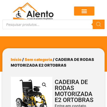
Início
/
Sem categoria
/ CADEIRA DE RODAS
MOTORIZADA E2 ORTOBRAS
CADEIRA DE
RODAS
MOTORIZADA
E2 ORTOBRAS
Entre em contato