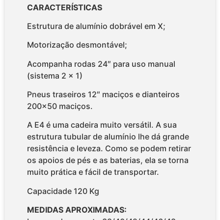
CARACTERÍSTICAS
Estrutura de alumínio dobrável em X;
Motorização desmontável;
Acompanha rodas 24″ para uso manual
(sistema 2 x 1)
Pneus traseiros 12″ maciços e dianteiros
200×50 maciços.
A E4 é uma cadeira muito versátil. A sua
estrutura tubular de alumínio lhe dá grande
resistência e leveza. Como se podem retirar
os apoios de pés e as baterias, ela se torna
muito prática e fácil de transportar.
Capacidade 120 Kg
MEDIDAS APROXIMADAS: