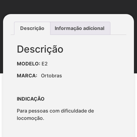
Descrição
Informação adicional
Descrição
MODELO:
E2
MARCA:
Ortobras
INDICAÇÃO
Para pessoas com dificuldade de
locomoção.