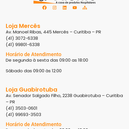
Loja Mercês
Av. Manoel Ribas, 445 Mercês – Curitiba – PR
(41) 3072-6338
(41) 99801-6338
Horário de Atendimento
De segunda à sexta das 09:00 as 18:00
Sábado das 09:00 às 12:00
Loja Guabirotuba
Av. Senador Salgado Filho, 2238 Guabirotuba – Curitiba
– PR
(41) 3503-0601
(41) 99693-3503
Horário de Atendimento