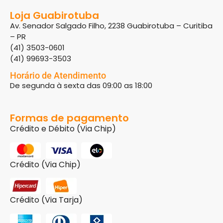
Loja Guabirotuba
Av. Senador Salgado Filho, 2238 Guabirotuba – Curitiba
– PR
(41) 3503-0601
(41) 99693-3503
Horário de Atendimento
De segunda à sexta das 09:00 as 18:00
Formas de pagamento
Crédito e Débito (Via Chip)
Crédito (Via Chip)
Crédito (Via Tarja)