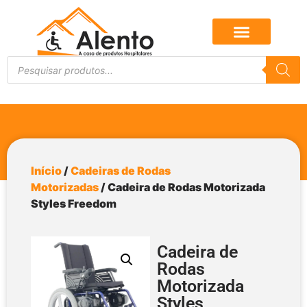
Início
/
Cadeiras de Rodas
Motorizadas
/ Cadeira de Rodas Motorizada
Styles Freedom
Cadeira de
Rodas
Motorizada
Styles