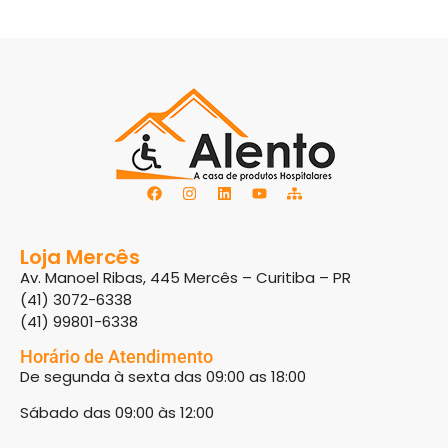
Loja Mercês
Av. Manoel Ribas, 445 Mercês – Curitiba – PR
(41) 3072-6338
(41) 99801-6338
Horário de Atendimento
De segunda à sexta das 09:00 as 18:00
Sábado das 09:00 às 12:00