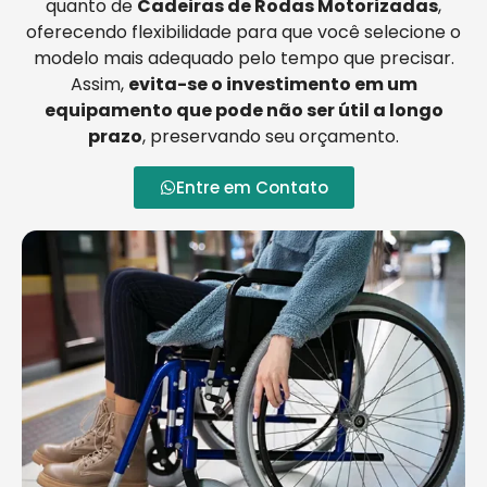
quanto de
Cadeiras de Rodas Motorizadas
,
oferecendo flexibilidade para que você selecione o
modelo mais adequado pelo tempo que precisar.
Assim,
evita-se o investimento em um
equipamento que pode não ser útil a longo
prazo
, preservando seu orçamento.
Entre em Contato