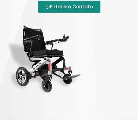
Entre em Contato