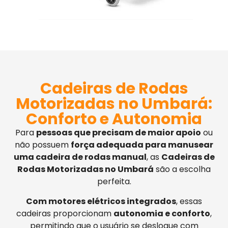
Cadeiras de Rodas
Motorizadas no Umbará:
Conforto e Autonomia
Para
pessoas que precisam de maior apoio
ou
não possuem
força adequada para manusear
uma cadeira de rodas manual
, as
Cadeiras de
Rodas Motorizadas no Umbará
são a escolha
perfeita.
Com motores elétricos integrados
, essas
cadeiras proporcionam
autonomia e conforto
,
permitindo que o usuário se desloque com