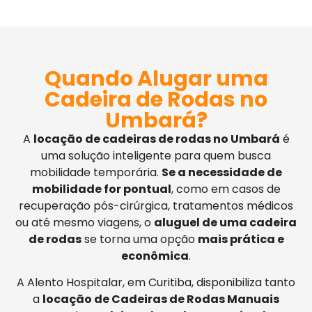
Quando Alugar uma
Cadeira de Rodas no
Umbará?
A
locação de cadeiras de rodas no Umbará
é
uma solução inteligente para quem busca
mobilidade temporária.
Se a necessidade de
mobilidade for pontual
, como em casos de
recuperação pós-cirúrgica, tratamentos médicos
ou até mesmo viagens, o
aluguel de uma cadeira
de rodas
se torna uma opção
mais prática e
econômica
.
A Alento Hospitalar, em Curitiba, disponibiliza tanto
a
locação de Cadeiras de Rodas Manuais