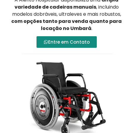
variedade de cadeiras manuais
, incluindo
modelos dobráveis, ultraleves e mais robustos,
com opções tanto para venda quanto para
locação no Umbará
.
Entre em Contato