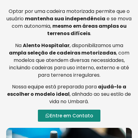
Optar por uma cadeira motorizada permite que o
usuário
mantenha sua independência
e se mova
com autonomia,
mesmo em áreas amplas ou
terrenos difíceis
.
Na
Alento Hospitalar
, disponibilizamos uma
ampla seleção de cadeiras motorizadas
, com
modelos que atendem diversas necessidades,
incluindo cadeiras para uso interno, externo e até
para terrenos irregulares.
Nossa equipe está preparada para
ajudá-lo a
escolher o modelo ideal
, alinhado ao seu estilo de
vida no Umbará.
Entre em Contato