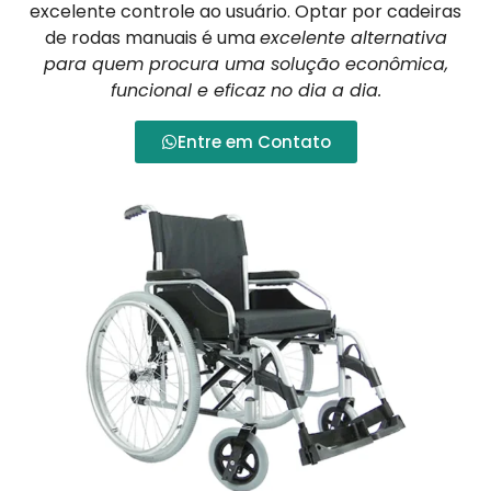
excelente controle ao usuário. Optar por cadeiras
de rodas manuais é uma
excelente alternativa
para quem procura uma solução econômica,
funcional e eficaz no dia a dia.
Entre em Contato