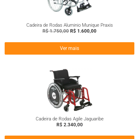
Cadeira de Rodas Aluminio Munique Praxis
R$
1.750,00
R$
1.600,00
Ver mais
Cadeira de Rodas Agile Jaguaribe
R$
2.340,00