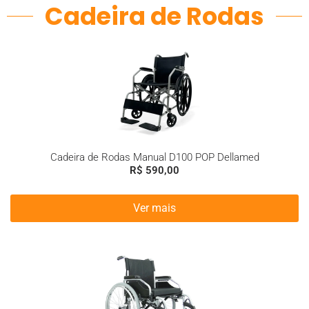
Cadeira de Rodas
Cadeira de Rodas Manual D100 POP Dellamed
R$
590,00
Ver mais