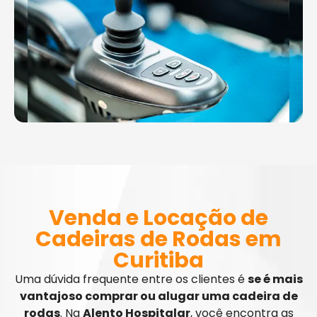
Venda e Locação de
Cadeiras de Rodas em
Curitiba
Uma dúvida frequente entre os clientes é
se é mais
vantajoso comprar ou alugar uma cadeira de
rodas
. Na
Alento Hospitalar
, você encontra as