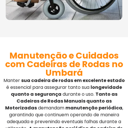
Manutenção e Cuidados
com Cadeiras de Rodas no
Umbará
Manter
sua cadeira de rodas em excelente estado
é essencial para assegurar tanto sua
longevidade
quanto a segurança
durante o uso.
Tanto as
Cadeiras de Rodas Manuais quanto as
Motorizadas
demandam
manutenção periódica
,
garantindo que continuem operando de maneira
adequada e prevenindo eventuais falhas durante a