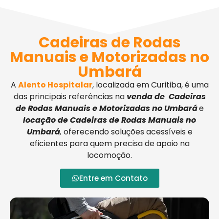
Cadeiras de Rodas
Manuais e Motorizadas no
Umbará
A
Alento Hospitalar
, localizada em Curitiba, é uma
das principais referências na
venda de Cadeiras
de Rodas Manuais e Motorizadas no Umbará
e
locação de Cadeiras de Rodas Manuais no
Umbará
,
oferecendo soluções acessíveis e
eficientes para quem precisa de apoio na
locomoção.
Entre em Contato