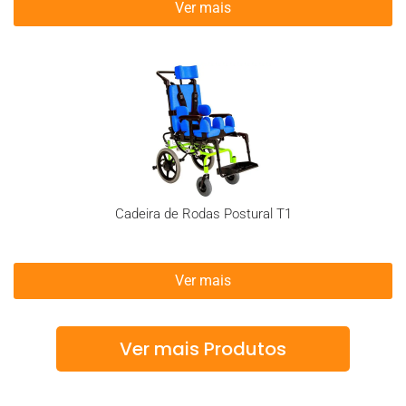
Ver mais
Cadeira de Rodas Postural T1
Ver mais
Ver mais Produtos