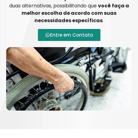
duas alternativas, possibilitando que
você faça a
melhor escolha de acordo com suas
necessidades específicas
.
Entre em Contato