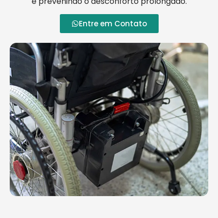
e prevenindo o desconforto prolongado.
Entre em Contato