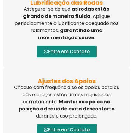
Lubrificação das Rodas
Assegure-se de que
as rodas estão
girando de maneira fluida
. Aplique
periodicamente o lubrificante adequado nos
rolamentos,
garantindo uma
movimentação suave
.
Entre em Contato
Ajustes dos Apoios
Cheque com frequência se os apoios para os
pés e braços estão firmes e ajustados
corretamente.
Manter os apoios na
posição adequada evita desconforto
durante o uso prolongado.
Entre em Contato