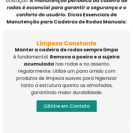
utilização.
A manutenção periódica da cadeira de
rodas é essencial para garantir a segurança e o
conforto do usuário.
Dicas Essenciais de
Manutenção para Cadeiras de Rodas Manuais:
Limpeza Constante
Manter a cadeira de rodas sempre limpa
é fundamental.
Remova a poeira e a sujeira
acumulada
nas rodas e no assento
regularmente. Utilize um pano úmido com
produtos de limpeza suaves para higienizar
tanto a estrutura quanto as almofadas,
garantindo maior durabilidade.
Entre em Contato