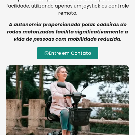
facilidade, utilizando apenas um joystick ou controle
remoto.
A autonomia proporcionada pelas cadeiras de
rodas motorizadas facilita significativamente a
vida de pessoas com mobilidade reduzida.
Entre em Contato