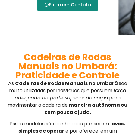
Entre em Contato
Cadeiras de Rodas
Manuais no Umbará:
Praticidade e Controle
As
Cadeiras de Rodas Manuais
no Umbará
são
muito utilizadas por indivíduos que possuem
força
adequada na parte superior do corpo
para
movimentar a cadeira de
maneira autônoma ou
com pouca ajuda.
Esses modelos são conhecidos por serem
leves,
simples de operar
e por oferecerem um