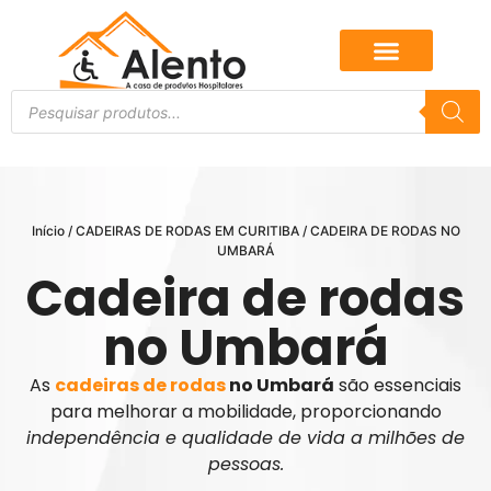
Início
/
CADEIRAS DE RODAS EM CURITIBA
/ CADEIRA DE RODAS NO
UMBARÁ
Cadeira de rodas
no Umbará
As
cadeiras de rodas
no Umbará
são essenciais
para melhorar a mobilidade, proporcionando
independência e qualidade de vida a milhões de
pessoas.