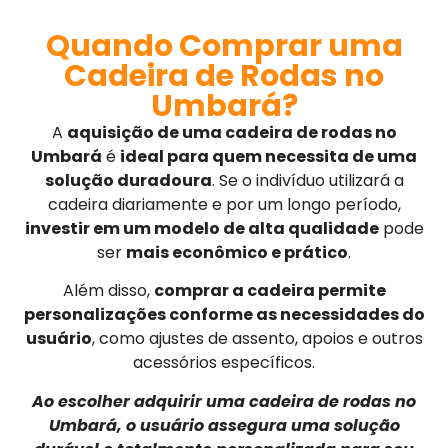
Quando Comprar uma
Cadeira de Rodas no
Umbará?
A
aquisição de uma cadeira de rodas no
Umbará
é
ideal para quem necessita de uma
solução duradoura
. Se o indivíduo utilizará a
cadeira diariamente e por um longo período,
investir em um modelo de alta qualidade
pode
ser
mais econômico e prático
.
Além disso,
comprar a cadeira permite
personalizações conforme as necessidades do
usuário
, como ajustes de assento, apoios e outros
acessórios específicos.
Ao escolher adquirir uma cadeira de rodas no
Umbará, o usuário assegura uma solução