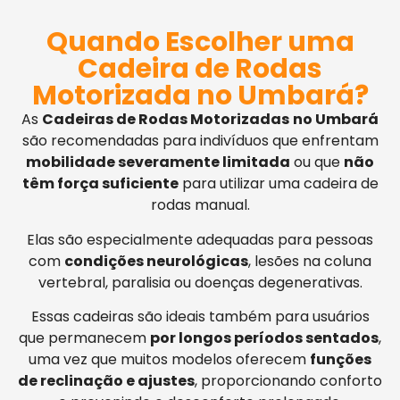
Quando Escolher uma
Cadeira de Rodas
Motorizada no Umbará?
As
Cadeiras de Rodas Motorizadas
no Umbará
são recomendadas para indivíduos que enfrentam
mobilidade severamente limitada
ou que
não
têm força suficiente
para utilizar uma cadeira de
rodas manual.
Elas são especialmente adequadas para pessoas
com
condições neurológicas
, lesões na coluna
vertebral, paralisia ou doenças degenerativas.
Essas cadeiras são ideais também para usuários
que permanecem
por longos períodos sentados
,
uma vez que muitos modelos oferecem
funções
de reclinação e ajustes
, proporcionando conforto