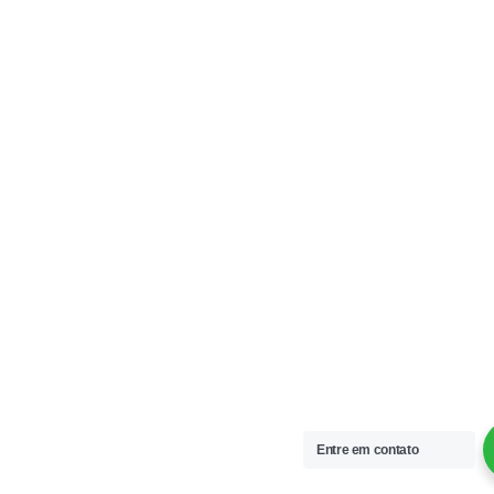
Entre em contato