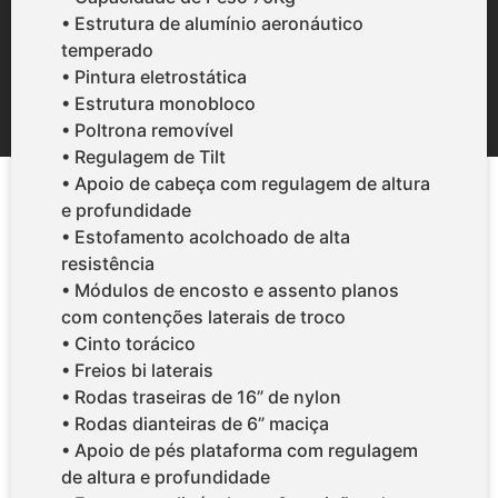
• Estrutura de alumínio aeronáutico
temperado
• Pintura eletrostática
• Estrutura monobloco
• Poltrona removível
• Regulagem de Tilt
• Apoio de cabeça com regulagem de altura
e profundidade
• Estofamento acolchoado de alta
resistência
• Módulos de encosto e assento planos
com contenções laterais de troco
• Cinto torácico
• Freios bi laterais
• Rodas traseiras de 16” de nylon
• Rodas dianteiras de 6” maciça
• Apoio de pés plataforma com regulagem
de altura e profundidade