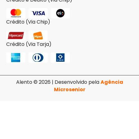
Crédito (Via Chip)
Crédito (Via Tarja)
Alento © 2026 | Desenvolvido pela
Agência
Microsenior