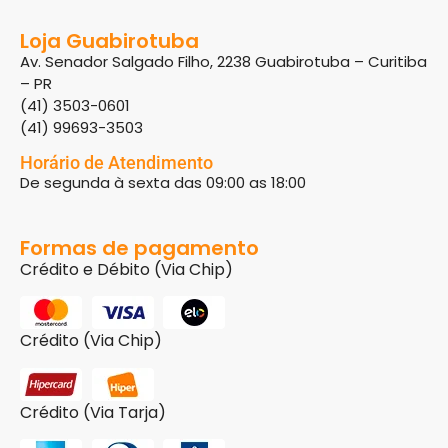
Loja Guabirotuba
Av. Senador Salgado Filho, 2238 Guabirotuba – Curitiba
– PR
(41) 3503-0601
(41) 99693-3503
Horário de Atendimento
De segunda à sexta das 09:00 as 18:00
Formas de pagamento
Crédito e Débito (Via Chip)
Crédito (Via Chip)
Crédito (Via Tarja)