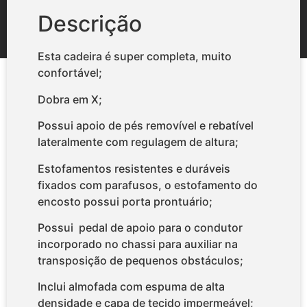
Descrição
Esta cadeira é super completa, muito
confortável;
Dobra em X;
Possui apoio de pés removível e rebatível
lateralmente com regulagem de altura;
Estofamentos resistentes e duráveis
fixados com parafusos, o estofamento do
encosto possui porta prontuário;
Possui pedal de apoio para o condutor
incorporado no chassi para auxiliar na
transposição de pequenos obstáculos;
Inclui almofada com espuma de alta
densidade e capa de tecido impermeável;