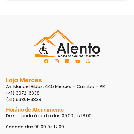
Loja Mercês
Av. Manoel Ribas, 445 Mercês – Curitiba – PR
(41) 3072-6338
(41) 99801-6338
Horário de Atendimento
De segunda à sexta das 09:00 as 18:00
Sábado das 09:00 às 12:00