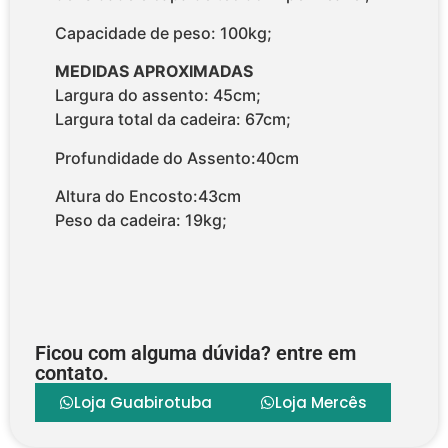
Capacidade de peso: 100kg;
MEDIDAS APROXIMADAS
Largura do assento: 45cm;
Largura total da cadeira: 67cm;
Profundidade do Assento:40cm
Altura do Encosto:43cm
Peso da cadeira: 19kg;
Ficou com alguma dúvida? entre em
contato.
Loja Guabirotuba
Loja Mercês