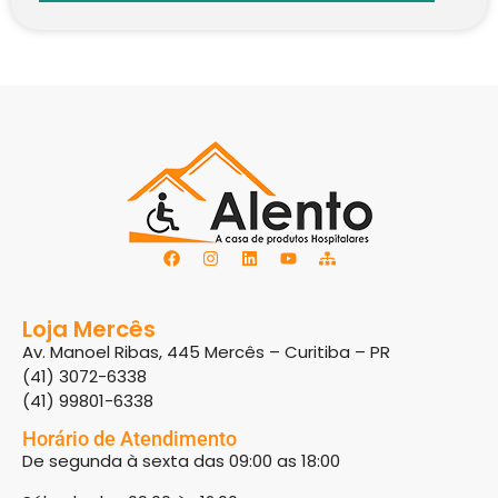
Loja Mercês
Av. Manoel Ribas, 445 Mercês – Curitiba – PR
(41) 3072-6338
(41) 99801-6338
Horário de Atendimento
De segunda à sexta das 09:00 as 18:00