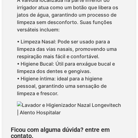
A válvula localizada na parte inferior do
irrigador atua como um botão que libera os
jatos de água, garantindo um processo de
limpeza sem desconforto. Suas funções
versáteis incluem:
• Limpeza Nasal: Pode ser usado para a
limpeza das vias nasais, promovendo uma
respiração mais fácil e confortável.
• Higiene Bucal: Útil para enxágue bucal e
limpeza dos dentes e gengivas.
• Higiene íntima: ideal para a higiene
pessoal, garantindo uma sensação de
limpeza e frescor.
Ficou com alguma dúvida? entre em
contato.