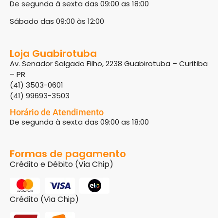
De segunda à sexta das 09:00 as 18:00
Sábado das 09:00 às 12:00
Loja Guabirotuba
Av. Senador Salgado Filho, 2238 Guabirotuba – Curitiba
– PR
(41) 3503-0601
(41) 99693-3503
Horário de Atendimento
De segunda à sexta das 09:00 as 18:00
Formas de pagamento
Crédito e Débito (Via Chip)
Crédito (Via Chip)