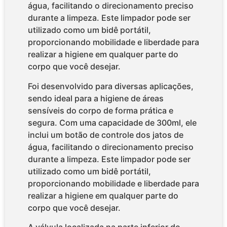
água, facilitando o direcionamento preciso
durante a limpeza. Este limpador pode ser
utilizado como um bidê portátil,
proporcionando mobilidade e liberdade para
realizar a higiene em qualquer parte do
corpo que você desejar.
Foi desenvolvido para diversas aplicações,
sendo ideal para a higiene de áreas
sensíveis do corpo de forma prática e
segura. Com uma capacidade de 300ml, ele
inclui um botão de controle dos jatos de
água, facilitando o direcionamento preciso
durante a limpeza. Este limpador pode ser
utilizado como um bidê portátil,
proporcionando mobilidade e liberdade para
realizar a higiene em qualquer parte do
corpo que você desejar.