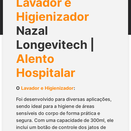
Lavador e
Higienizador
Nazal
Longevitech |
Alento
Hospitalar
O
Lavador e Higienizador
:
Foi desenvolvido para diversas aplicações,
sendo ideal para a higiene de áreas
sensíveis do corpo de forma prática e
segura. Com uma capacidade de 300ml, ele
inclui um botão de controle dos jatos de