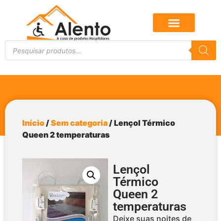
Início
/
Sem categoria
/ Lençol Térmico
Queen 2 temperaturas
Lençol
Térmico
Queen 2
temperaturas
Deixe suas noites de