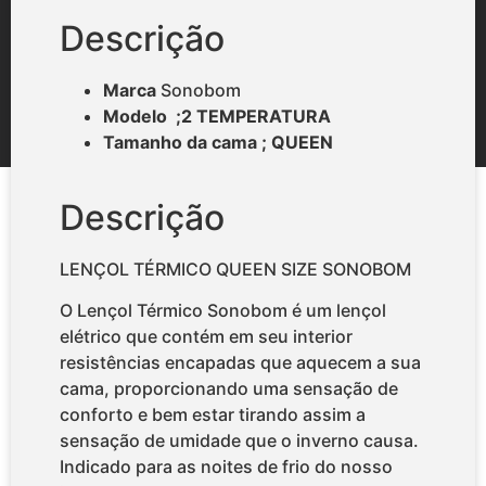
Descrição
Marca
Sonobom
Modelo ;2 TEMPERATURA
Tamanho da cama ; QUEEN
Descrição
LENÇOL TÉRMICO QUEEN SIZE SONOBOM
O Lençol Térmico Sonobom é um lençol
elétrico que contém em seu interior
resistências encapadas que aquecem a sua
cama, proporcionando uma sensação de
conforto e bem estar tirando assim a
sensação de umidade que o inverno causa.
Indicado para as noites de frio do nosso