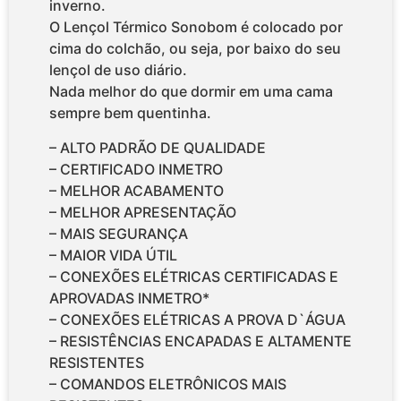
inverno.
O Lençol Térmico Sonobom é colocado por
cima do colchão, ou seja, por baixo do seu
lençol de uso diário.
Nada melhor do que dormir em uma cama
sempre bem quentinha.
– ALTO PADRÃO DE QUALIDADE
– CERTIFICADO INMETRO
– MELHOR ACABAMENTO
– MELHOR APRESENTAÇÃO
– MAIS SEGURANÇA
– MAIOR VIDA ÚTIL
– CONEXÕES ELÉTRICAS CERTIFICADAS E
APROVADAS INMETRO*
– CONEXÕES ELÉTRICAS A PROVA D`ÁGUA
– RESISTÊNCIAS ENCAPADAS E ALTAMENTE
RESISTENTES
– COMANDOS ELETRÔNICOS MAIS