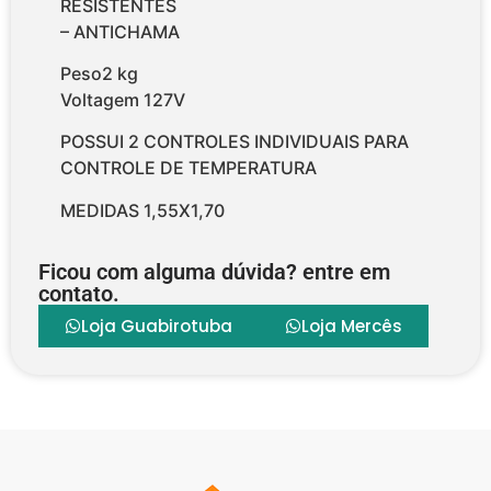
RESISTENTES
– ANTICHAMA
Peso2 kg
Voltagem 127V
POSSUI 2 CONTROLES INDIVIDUAIS PARA
CONTROLE DE TEMPERATURA
MEDIDAS 1,55X1,70
Ficou com alguma dúvida? entre em
contato.
Loja Guabirotuba
Loja Mercês