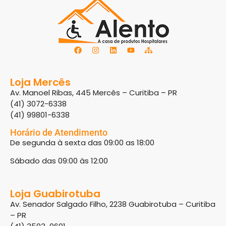
Loja Mercês
Av. Manoel Ribas, 445 Mercês – Curitiba – PR
(41) 3072-6338
(41) 99801-6338
Horário de Atendimento
De segunda à sexta das 09:00 as 18:00
Sábado das 09:00 às 12:00
Loja Guabirotuba
Av. Senador Salgado Filho, 2238 Guabirotuba – Curitiba
– PR