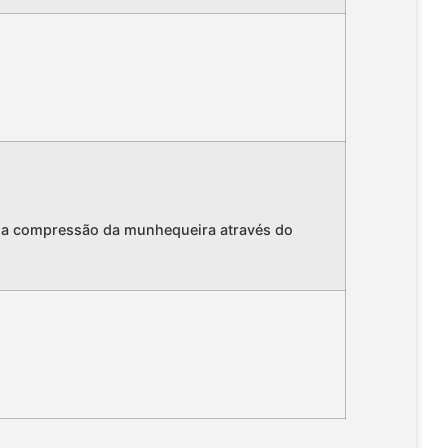
te a compressão da munhequeira através do