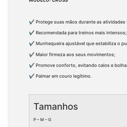
✔ Protege suas mãos durante as atividades f
✔ Recomendada para treinos mais intensos;
✔ Munhequeira ajustável que estabiliza o p
✔ Maior firmeza aos seus movimentos;
✔ Promove conforto, evitando calos e bolha
✔ Palmar em couro legítimo.
Tamanhos
P – M – G