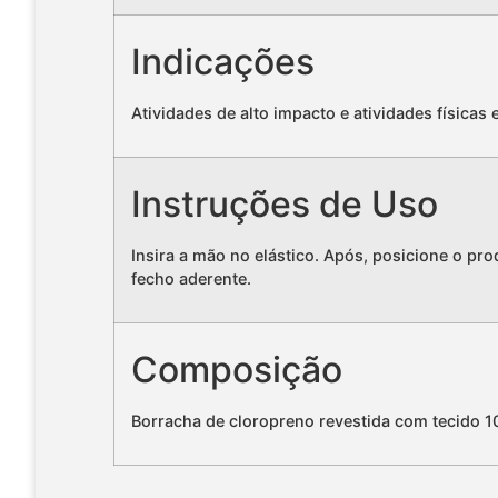
Indicações
Atividades de alto impacto e atividades físicas 
Instruções de Uso
Insira a mão no elástico. Após, posicione o p
fecho aderente.
Composição
Borracha de cloropreno revestida com tecido 