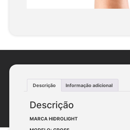
Descrição
Informação adicional
Descrição
MARCA HIDROLIGHT
MODELO: CROSS