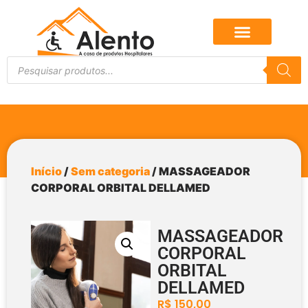
Início
/
Sem categoria
/ MASSAGEADOR
CORPORAL ORBITAL DELLAMED
MASSAGEADOR
CORPORAL
ORBITAL
DELLAMED
R$
150,00