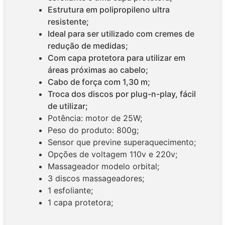
Estrutura em polipropileno ultra
resistente;
Ideal para ser utilizado com cremes de
redução de medidas;
Com capa protetora para utilizar em
áreas próximas ao cabelo;
Cabo de força com 1,30 m;
Troca
dos discos por plug-n-play, fácil
de utilizar
;
Potência: motor de 25W;
Peso do produto: 800g;
Sensor que previne superaquecimento;
Opções de voltagem 110v e 220v;
Massageador modelo orbital;
3 discos massageadores;
1 esfoliante;
1 capa protetora;