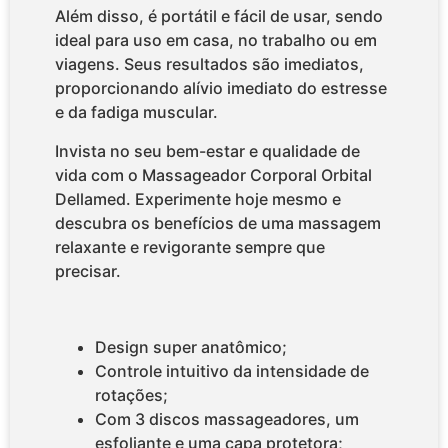
Além disso, é portátil e fácil de usar, sendo
ideal para uso em casa, no trabalho ou em
viagens. Seus resultados são imediatos,
proporcionando alívio imediato do estresse
e da fadiga muscular.
Invista no seu bem-estar e qualidade de
vida com o Massageador Corporal Orbital
Dellamed. Experimente hoje mesmo e
descubra os benefícios de uma massagem
relaxante e revigorante sempre que
precisar.
Design super anatômico;
Controle intuitivo da intensidade de
rotações;
Com 3 discos massageadores, um
esfoliante e uma capa protetora;