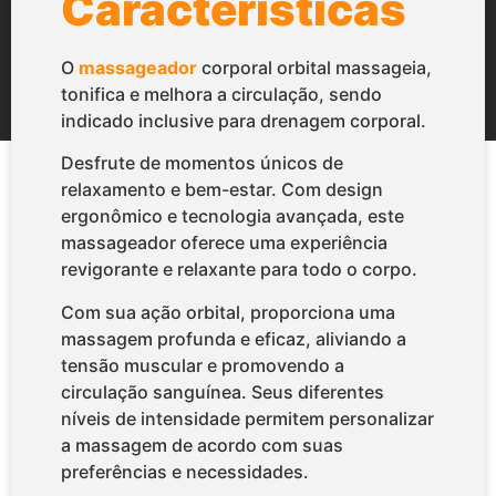
Características
O
massageador
corporal orbital massageia,
tonifica e melhora a circulação, sendo
indicado inclusive para drenagem corporal.
Desfrute de momentos únicos de
relaxamento e bem-estar. Com design
ergonômico e tecnologia avançada, este
massageador oferece uma experiência
revigorante e relaxante para todo o corpo.
Com sua ação orbital, proporciona uma
massagem profunda e eficaz, aliviando a
tensão muscular e promovendo a
circulação sanguínea. Seus diferentes
níveis de intensidade permitem personalizar
a massagem de acordo com suas
preferências e necessidades.