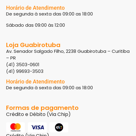
Horário de Atendimento
De segunda à sexta das 09:00 as 18:00
Sábado das 09:00 às 12:00
Loja Guabirotuba
Av. Senador Salgado Filho, 2238 Guabirotuba – Curitiba
– PR
(41) 3503-0601
(41) 99693-3503
Horário de Atendimento
De segunda à sexta das 09:00 as 18:00
Formas de pagamento
Crédito e Débito (Via Chip)
Crédito (Via Chip)