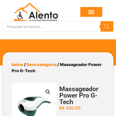
Início
/
Sem categoria
/ Massageador Power
Pro G-Tech
Massageador
Power Pro G-
Tech
R$
320,00