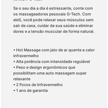
Se o seu dia a dia é estressante, conte com
os massageadores pessoais G-Tech. Com
eleS, você pode relaxar seus músculos sem
sair de casa, cuidar da sua saúde e eliminar
dores e a tensão muscular de forma natural.
• Hot Massage com jato de ar quente e calor
infravermelho
• Alta potência com intensidade regulável
• Peso e design ergonômicos que
possibilitam uma auto massagem super
relaxante
• 2 Focos de Infravermelho
• 1 ano de garantia