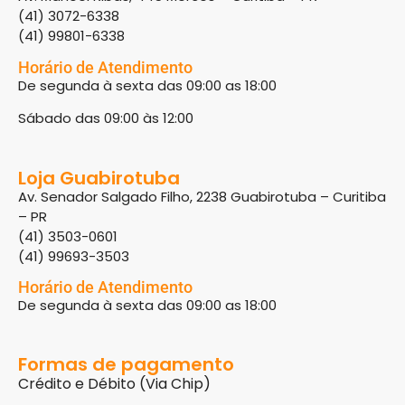
(41) 3072-6338
(41) 99801-6338
Horário de Atendimento
De segunda à sexta das 09:00 as 18:00
Sábado das 09:00 às 12:00
Loja Guabirotuba
Av. Senador Salgado Filho, 2238 Guabirotuba – Curitiba
– PR
(41) 3503-0601
(41) 99693-3503
Horário de Atendimento
De segunda à sexta das 09:00 as 18:00
Formas de pagamento
Crédito e Débito (Via Chip)