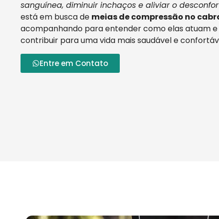
sanguínea, diminuir inchaços e aliviar o desconfor
está em busca de
meias de compressão no cabr
acompanhando para entender como elas atuam e
contribuir para uma vida mais saudável e confortáv
Entre em Contato