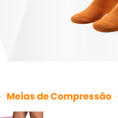
Meias de Compressão