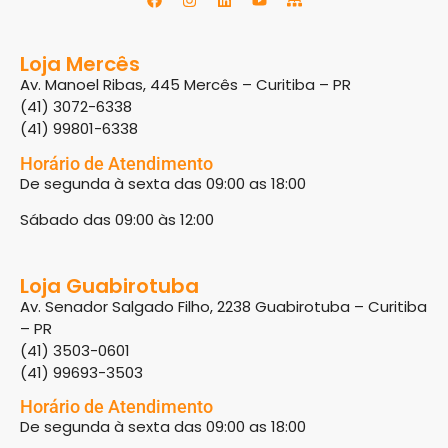
Loja Mercês
Av. Manoel Ribas, 445 Mercês – Curitiba – PR
(41) 3072-6338
(41) 99801-6338
Horário de Atendimento
De segunda à sexta das 09:00 as 18:00
Sábado das 09:00 às 12:00
Loja Guabirotuba
Av. Senador Salgado Filho, 2238 Guabirotuba – Curitiba
– PR
(41) 3503-0601
(41) 99693-3503
Horário de Atendimento
De segunda à sexta das 09:00 as 18:00