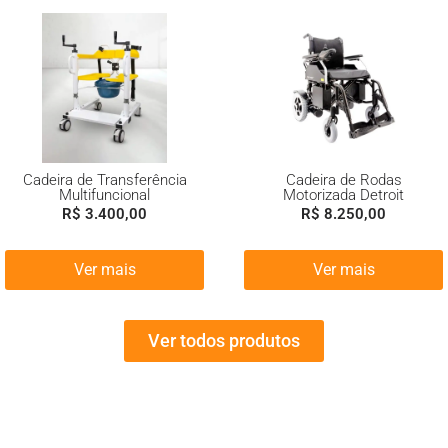
Cadeira de Transferência
Cadeira de Rodas
Multifuncional
Motorizada Detroit
R$
3.400,00
R$
8.250,00
Ver mais
Ver mais
Ver todos produtos