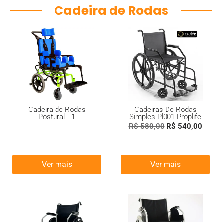
Cadeira de Rodas
Cadeira de Rodas
Cadeiras De Rodas
Postural T1
Simples Pl001 Proplife
R$
580,00
R$
540,00
Ver mais
Ver mais