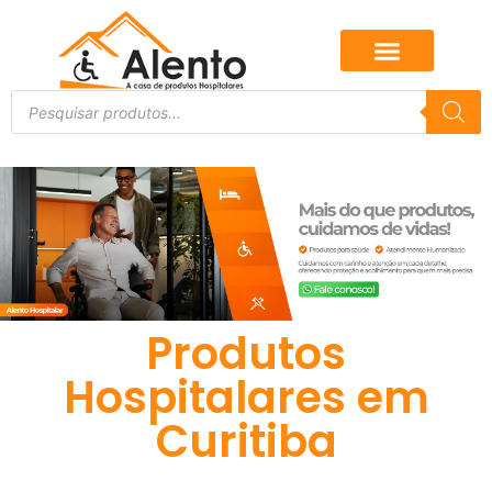
Produtos
Hospitalares em
Curitiba