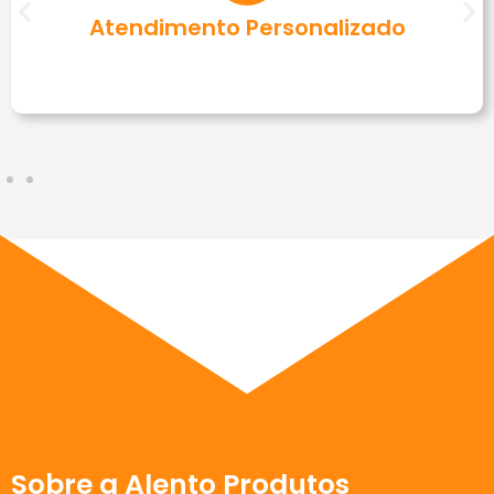
Atendimento Personalizado
Sobre a Alento Produtos