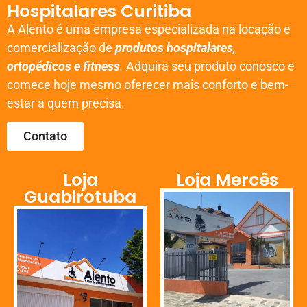
Hospitalares Curitiba
A Alento é uma empresa especializada na locação e
comercialização de
produtos hospitalares,
ortopédicos e fitness
.
Adquira seu produto conosco e
comece hoje mesmo oferecer mais conforto e bem-
estar a quem precisa.
Contato
Loja
Loja Mercês
Guabirotuba