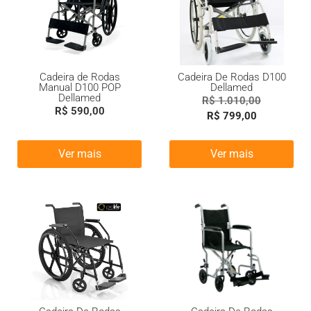
Cadeira de Rodas
Cadeira De Rodas D100
Manual D100 POP
Dellamed
Dellamed
R$
1.010,00
R$
590,00
R$
799,00
Ver mais
Ver mais