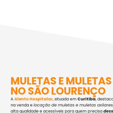
MULETAS E MULETAS
NO SÃO LOURENÇO
A
Alento Hospitalar
, situada em
Curitiba
, desta
na venda e
locação de muletas e muletas axilares
alta qualidade e acessíveis para quem precisa
dess