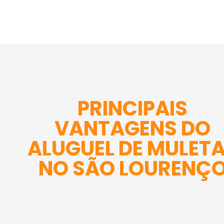
PRINCIPAIS
VANTAGENS DO
ALUGUEL DE MULET
NO SÃO LOURENÇ