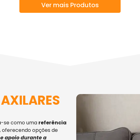
Ver mais Produtos
 AXILARES
ca-se como uma
referência
, oferecendo opções de
e apoio durante a