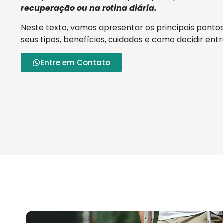
recuperação ou na rotina diária.
Neste texto, vamos apresentar os principais ponto
seus tipos, benefícios, cuidados e como decidir ent
Entre em Contato