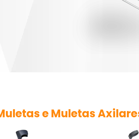
Muletas e Muletas Axilare