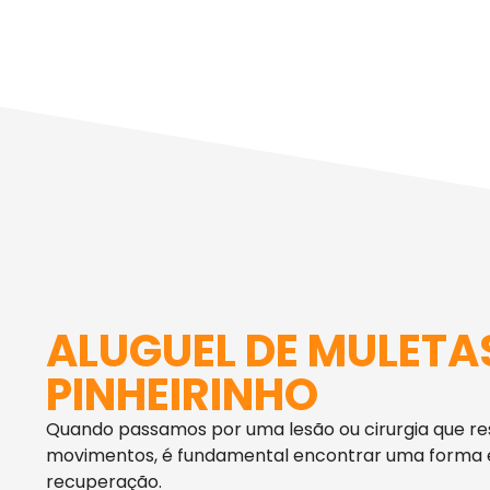
ALUGUEL DE MULETA
PINHEIRINHO
Quando passamos por uma lesão ou cirurgia que re
movimentos, é fundamental encontrar uma forma ef
recuperação.