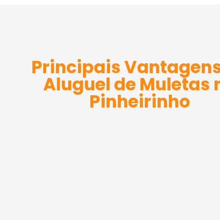
Principais Vantagens
Aluguel de Muletas 
Pinheirinho