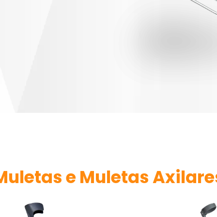
Muletas e Muletas Axilare