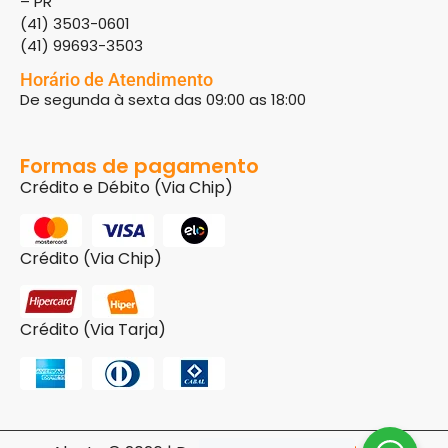
– PR
(41) 3503-0601
(41) 99693-3503
Horário de Atendimento
De segunda à sexta das 09:00 as 18:00
Formas de pagamento
Crédito e Débito (Via Chip)
Crédito (Via Chip)
Crédito (Via Tarja)