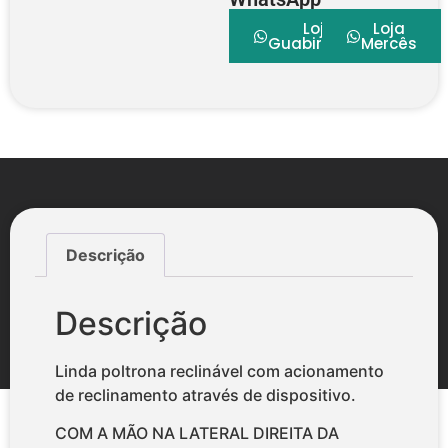
Loja
Loja
Guabirotuba
Mercês
Descrição
Descrição
Linda poltrona reclinável com acionamento
de reclinamento através de dispositivo.
COM A MÃO NA LATERAL DIREITA DA