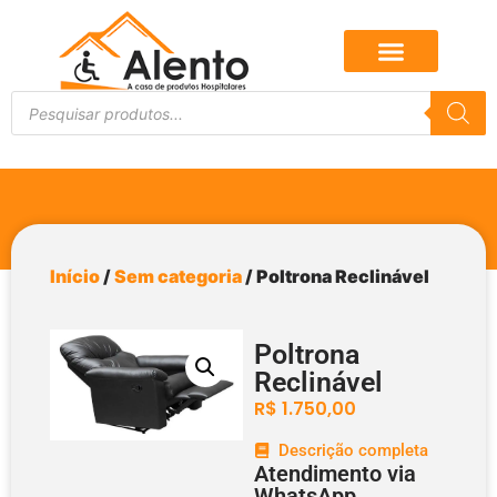
Início
/
Sem categoria
/ Poltrona Reclinável
Poltrona
Reclinável
R$
1.750,00
Descrição completa
Atendimento via
WhatsApp