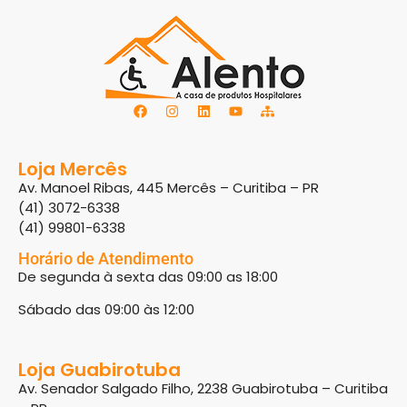
Loja Mercês
Av. Manoel Ribas, 445 Mercês – Curitiba – PR
(41) 3072-6338
(41) 99801-6338
Horário de Atendimento
De segunda à sexta das 09:00 as 18:00
Sábado das 09:00 às 12:00
Loja Guabirotuba
Av. Senador Salgado Filho, 2238 Guabirotuba – Curitiba