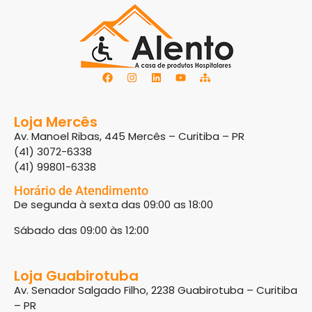
Loja Mercês
Av. Manoel Ribas, 445 Mercês – Curitiba – PR
(41) 3072-6338
(41) 99801-6338
Horário de Atendimento
De segunda à sexta das 09:00 as 18:00
Sábado das 09:00 às 12:00
Loja Guabirotuba
Av. Senador Salgado Filho, 2238 Guabirotuba – Curitiba
– PR