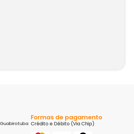
Formas de pagamento
8 Guabirotuba
Crédito e Débito (Via Chip)