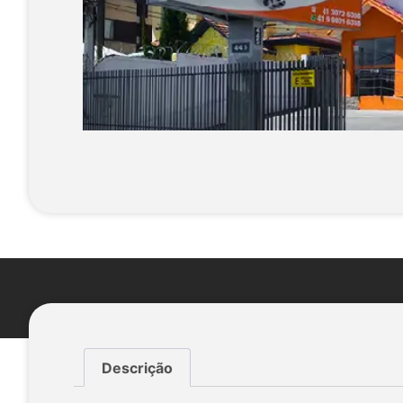
Descrição