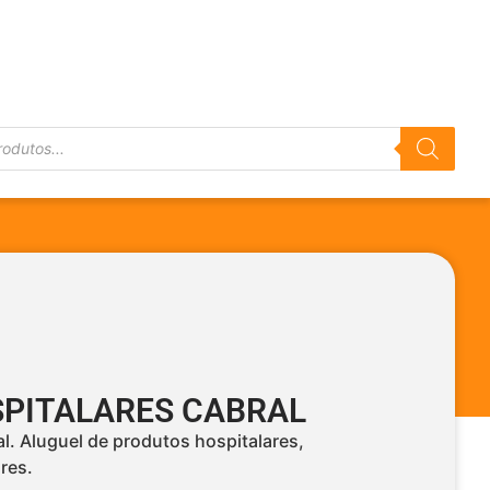
PITALARES CABRAL
l. Aluguel de produtos hospitalares,
res.