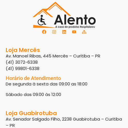
Loja Mercês
Av. Manoel Ribas, 445 Mercês – Curitiba – PR
(41) 3072-6338
(41) 99801-6338
Horário de Atendimento
De segunda à sexta das 09:00 as 18:00
Sábado das 09:00 às 12:00
Loja Guabirotuba
Av. Senador Salgado Filho, 2238 Guabirotuba – Curitiba
– PR