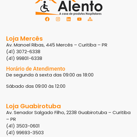
Loja Mercês
Av. Manoel Ribas, 445 Mercês – Curitiba – PR
(41) 3072-6338
(41) 99801-6338
Horário de Atendimento
De segunda à sexta das 09:00 as 18:00
Sábado das 09:00 às 12:00
Loja Guabirotuba
Av. Senador Salgado Filho, 2238 Guabirotuba – Curitiba
– PR
(41) 3503-0601
(41) 99693-3503