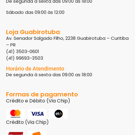
De segunda à sexta das 09:00 as 18:00
Sábado das 09:00 às 12:00
Loja Guabirotuba
Av. Senador Salgado Filho, 2238 Guabirotuba – Curitiba
– PR
(41) 3503-0601
(41) 99693-3503
Horário de Atendimento
De segunda à sexta das 09:00 as 18:00
Formas de pagamento
Crédito e Débito (Via Chip)
Crédito (Via Chip)