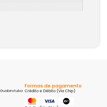
Formas de pagamento
8 Guabirotuba
Crédito e Débito (Via Chip)