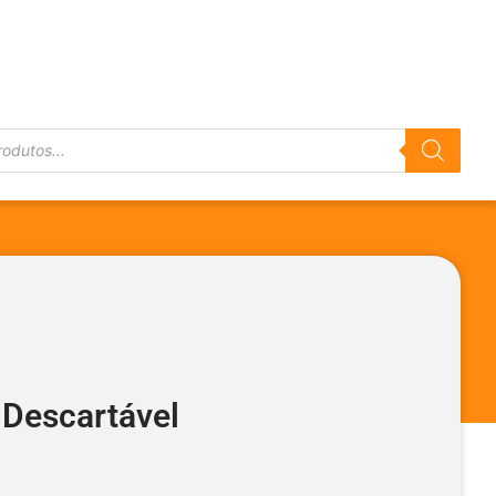
 Descartável