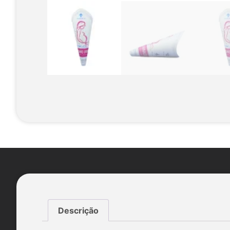
Descrição