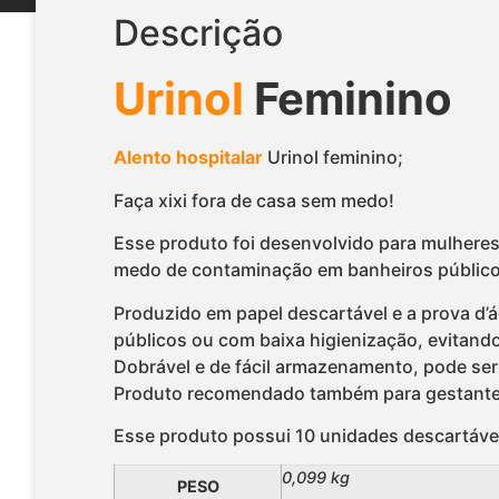
Descrição
Urinol
Feminino
Alento hospitalar
Urinol feminino;
Faça xixi fora de casa sem medo!
Esse produto foi desenvolvido para mulheres
medo de contaminação em banheiros públicos
Produzido em papel descartável e a prova d’
públicos ou com baixa higienização, evitan
Dobrável e de fácil armazenamento, pode ser 
Produto recomendado também para gestantes
Esse produto possui 10 unidades descartáve
0,099 kg
PESO