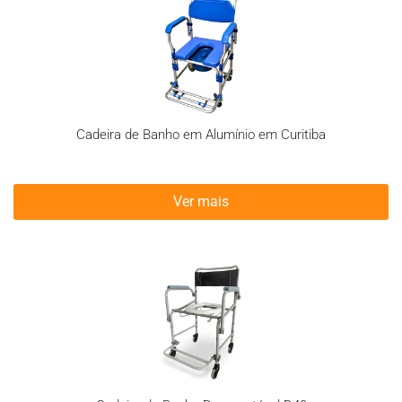
Cadeira de Banho em Alumínio em Curitiba
Ver mais