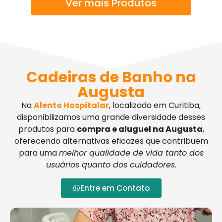
Ver mais Produtos
Cadeiras de Banho na
Augusta
Na
Alento Hospitalar
, localizada em Curitiba,
disponibilizamos uma grande diversidade desses
produtos para
compra e aluguel na Augusta
,
oferecendo alternativas eficazes que contribuem
para uma
melhor qualidade de vida tanto dos
usuários quanto dos cuidadores.
Entre em Contato