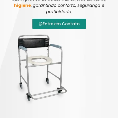
higiene
,
garantindo conforto, segurança e
praticidade.
Entre em Contato