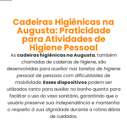
Cadeiras Higiênicas na
Augusta: Praticidade
para Atividades de
Higiene Pessoal
As
cadeiras higiênicas na Augusta
, também
chamadas de cadeiras de higiene, são
desenvolvidas para
auxiliar nas tarefas de higiene
pessoal de pessoas com dificuldades de
mobilidade.
Esses dispositivos
podem ser
utilizados tanto para auxiliar no banho quanto para
facilitar o uso do vaso sanitário, garantindo que o
usuário
preserve sua independência e mantenha
o respeito à sua dignidade
durante a rotina diária
de cuidados.