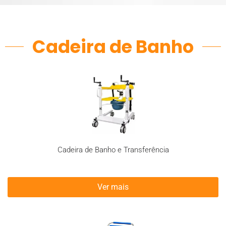
Cadeira de Banho
Cadeira de Banho e Transferência
Ver mais