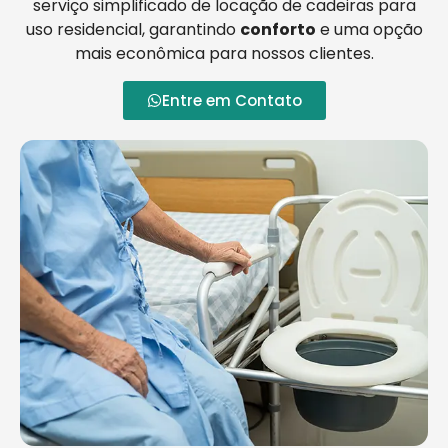
serviço simplificado de locação de cadeiras para
uso residencial, garantindo
conforto
e uma opção
mais econômica para nossos clientes.
Entre em Contato