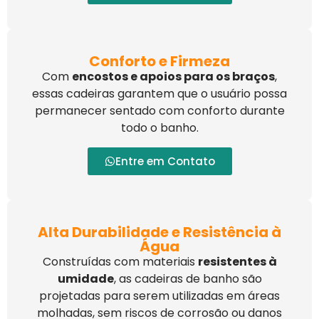
Conforto e Firmeza
Com
encostos e apoios para os braços
,
essas cadeiras garantem que o usuário possa
permanecer sentado com conforto durante
todo o banho.
Entre em Contato
Alta Durabilidade e Resistência à
Água
Construídas com materiais
resistentes à
umidade
, as cadeiras de banho são
projetadas para serem utilizadas em áreas
molhadas, sem riscos de corrosão ou danos