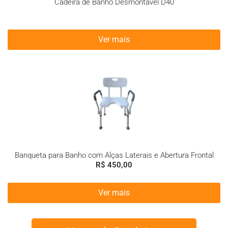
Cadeira de Banho Desmontável D40
Ver mais
Banqueta para Banho com Alças Laterais e Abertura Frontal
R$
450,00
Ver mais