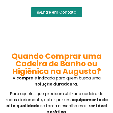
necessidades.
Entre em Contato
Quando Comprar uma
Cadeira de Banho ou
Higiênica na Augusta?
A
compra
é indicada para quem busca uma
solução duradoura
.
Para aqueles que precisam utilizar a cadeira de
rodas diariamente, optar por um
equipamento de
alta qualidade
se torna a escolha mais
rentável
e prática
.