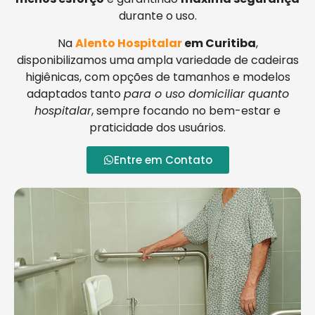
durante o uso.
Na
Alento Hospitalar
em Curitiba
,
disponibilizamos uma ampla variedade de cadeiras
higiênicas, com opções de tamanhos e modelos
adaptados tanto
para o uso domiciliar quanto
hospitalar
, sempre focando no bem-estar e
praticidade dos usuários.
Entre em Contato