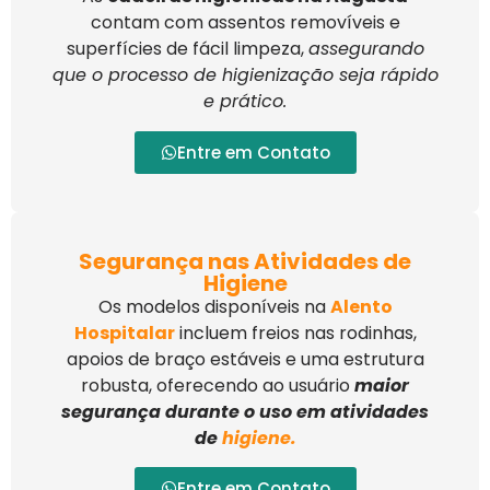
contam com assentos removíveis e
superfícies de fácil limpeza,
assegurando
que o processo de higienização seja rápido
e prático.
Entre em Contato
Segurança nas Atividades de
Higiene
Os modelos disponíveis na
Alento
Hospitalar
incluem freios nas rodinhas,
apoios de braço estáveis e uma estrutura
robusta, oferecendo ao usuário
maior
segurança durante o uso em atividades
de
higiene
.
Entre em Contato