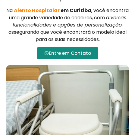
Na
Alento Hospitalar
em Curitiba
, você encontra
uma grande variedade de cadeiras, com
diversas
funcionalidades e opções de personalização
,
assegurando que você encontrará o modelo ideal
para as suas necessidades.
Entre em Contato