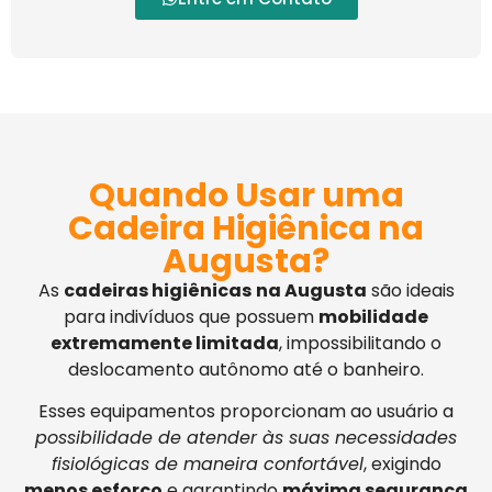
Quando Usar uma
Cadeira Higiênica na
Augusta?
As
cadeiras higiênicas
na Augusta
são ideais
para indivíduos que possuem
mobilidade
extremamente limitada
, impossibilitando o
deslocamento autônomo até o banheiro.
Esses equipamentos proporcionam ao usuário a
possibilidade de atender às suas necessidades
fisiológicas de maneira confortável
, exigindo
menos esforço
e garantindo
máxima segurança