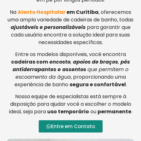
Na
Alento Hospitalar
em Curitiba
, oferecemos
uma ampla variedade de cadeiras de banho, todas
ajustáveis e personalizáveis
para garantir que
cada usuário encontre a solução ideal para suas
necessidades específicas.
Entre os modelos disponíveis, você encontra
cadeiras com
encosto
,
apoios de braços
,
pés
antiderrapantes e
assentos
que permitem o
escoamento da água
, proporcionando uma
experiência de banho
segura e confortável
.
Nossa equipe de especialistas está sempre à
disposição para ajudar você a escolher o modelo
ideal, seja para
uso temporário
ou
permanente
.
Entre em Contato