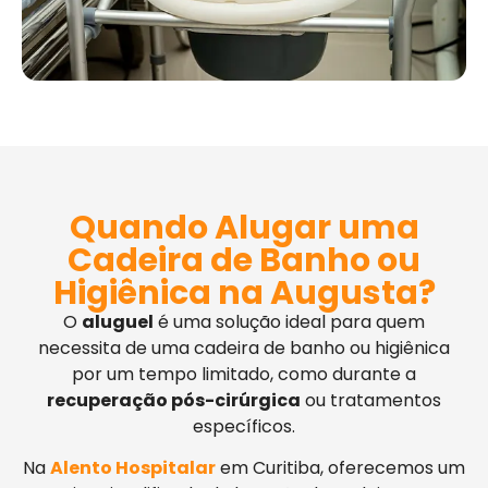
Quando Alugar uma
Cadeira de Banho ou
Higiênica na Augusta?
O
aluguel
é uma solução ideal para quem
necessita de uma cadeira de banho ou higiênica
por um tempo limitado, como durante a
recuperação pós-cirúrgica
ou tratamentos
específicos.
Na
Alento Hospitalar
em Curitiba, oferecemos um