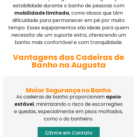
estabilidade durante o banho de pessoas com
mobilidade limitada
, como idosos que têm
dificuldade para permanecer em pé por muito
tempo. Esses equipamentos são ideais para
quem
necessita de um suporte extra
, oferecendo um
banho mais confortável e com tranquilidade.
Vantagens das Cadeiras de
Banho na Augusta
Maior Segurança no Banho
As cadeiras de banho proporcionam
apoio
estável
, minimizando o risco de escorregões
e quedas, especialmente em pisos molhados,
como o do banheiro.
Entre em Contato