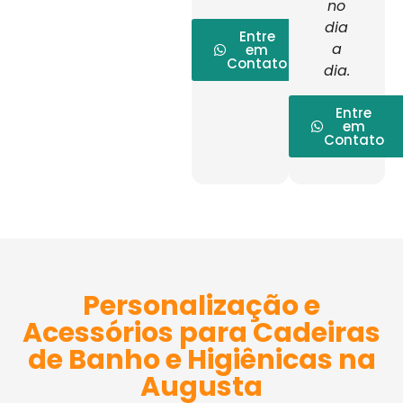
no
dia
Entre
a
em
Contato
dia.
Entre
em
Contato
Personalização e
Acessórios para Cadeiras
de Banho e Higiênicas na
Augusta