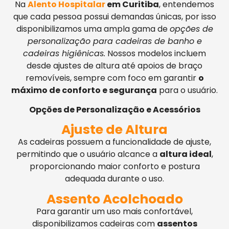
Na
Alento Hospitalar
em Curitiba
, entendemos
que cada pessoa possui demandas únicas, por isso
disponibilizamos uma ampla gama de
opções de
personalização para cadeiras de banho e
cadeiras higiênicas.
Nossos modelos incluem
desde ajustes de altura até apoios de braço
removíveis, sempre com foco em garantir
o
máximo de conforto e segurança
para o usuário.
Opções de Personalização e Acessórios
Ajuste de Altura
As cadeiras possuem a funcionalidade de ajuste,
permitindo que o usuário alcance a
altura ideal
,
proporcionando maior conforto e postura
adequada durante o uso.
Assento Acolchoado
Para garantir um uso mais confortável,
disponibilizamos cadeiras com
assentos