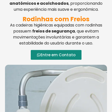
anatômicos e acolchoados
, proporcionando
uma experiência mais suave e ergonômica.
Rodinhas com Freios
As cadeiras higiênicas equipadas com rodinhas
possuem
freios de segurança
, que evitam
movimentações involuntárias e garantem a
estabilidade do usuário durante o uso.
Entre em Contato