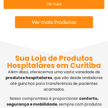
Ver mais
Ver mais Produtos
Sua Loja de Produtos
Hospitalares em Curitiba
Além disso, oferecemos uma vasta variedade de
produtos hospitalares
, que vão desde andadores
até guinchos para transferência de pacientes
acamados.
Nosso compromisso é proporcionar
conforto,
segurança e mobilidade
, sempre com produtos