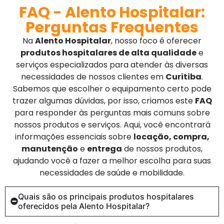
FAQ - Alento Hospitalar:
Perguntas Frequentes
Na
Alento Hospitalar
, nosso foco é oferecer
produtos hospitalares de alta qualidade
e
serviços especializados para atender às diversas
necessidades de nossos clientes em
Curitiba
.
Sabemos que escolher o equipamento certo pode
trazer algumas dúvidas, por isso, criamos este
FAQ
para responder às perguntas mais comuns sobre
nossos produtos e serviços. Aqui, você encontrará
informações essenciais sobre
locação, compra,
manutenção
e
entrega
de nossos produtos,
ajudando você a fazer a melhor escolha para suas
necessidades de saúde e mobilidade.
Quais são os principais produtos hospitalares
oferecidos pela Alento Hospitalar?