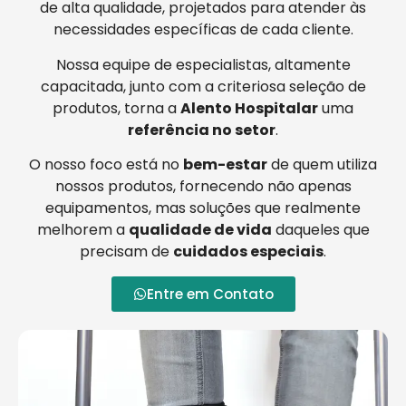
de alta qualidade, projetados para atender às
necessidades específicas de cada cliente.
Nossa equipe de especialistas, altamente
capacitada, junto com a criteriosa seleção de
produtos, torna a
Alento Hospitalar
uma
referência no setor
.
O nosso foco está no
bem-estar
de quem utiliza
nossos produtos, fornecendo não apenas
equipamentos, mas soluções que realmente
melhorem a
qualidade de vida
daqueles que
precisam de
cuidados especiais
.
Entre em Contato