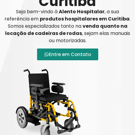
Curitiba
Seja bem-vindo à
Alento Hospitalar
, a sua
referência em
produtos hospitalares em Curitiba
.
Somos especializados tanto na
venda quanto na
locação de cadeiras de rodas
, sejam elas manuais
ou motorizadas.
Entre em Contato