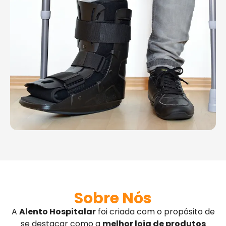
Sobre Nós
A
Alento Hospitalar
foi criada com o propósito de
se destacar como a
melhor loja de produtos