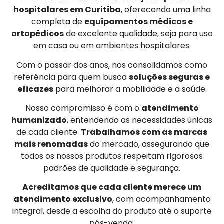
hospitalares em Curitiba
, oferecendo uma linha
completa de
equipamentos médicos e
ortopédicos
de excelente qualidade, seja para uso
em casa ou em ambientes hospitalares.
Com o passar dos anos, nos consolidamos como
referência para quem busca
soluções seguras e
eficazes
para melhorar a mobilidade e a saúde.
Nosso compromisso é com o
atendimento
humanizado
, entendendo as necessidades únicas
de cada cliente.
Trabalhamos com as marcas
mais renomadas
do mercado, assegurando que
todos os nossos produtos respeitam rigorosos
padrões de qualidade e segurança.
Acreditamos que cada cliente merece um
atendimento exclusivo
, com acompanhamento
integral, desde a escolha do produto até o suporte
pós-venda.