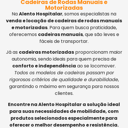
Cadeiras de Rodas Manuais e
Motorizadas
Na
Alento Hospitalar
, somos especialistas na
venda e locação de cadeiras de rodas manuais
e motorizadas
. Para quem busca praticidade,
oferecemos
cadeiras manuais
, que são leves e
fáceis de transportar.
Já as
cadeiras motorizadas
proporcionam maior
autonomia, sendo ideais para quem precisa de
conforto e independência
ao se locomover.
Todos os modelos de cadeiras passam por
rigorosos critérios de qualidade e durabilidade
,
garantindo o máximo em segurança para nossos
clientes.
Encontre na Alento Hospitalar a solução ideal
para suas necessidades de mobilidade, com
produtos selecionados especialmente para
oferecer o melhor desempenho e resistência.