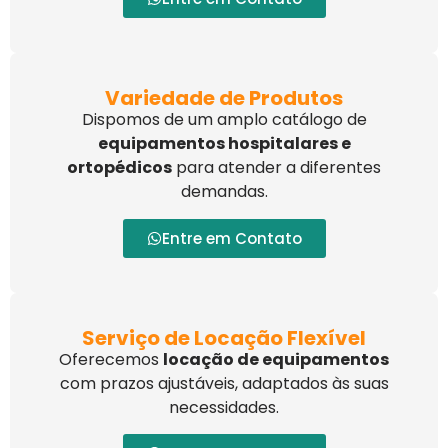
Variedade de Produtos
Dispomos de um amplo catálogo de
equipamentos hospitalares e
ortopédicos
para atender a diferentes
demandas.
Entre em Contato
Serviço de Locação Flexível
Oferecemos
locação de equipamentos
com prazos ajustáveis, adaptados às suas
necessidades.