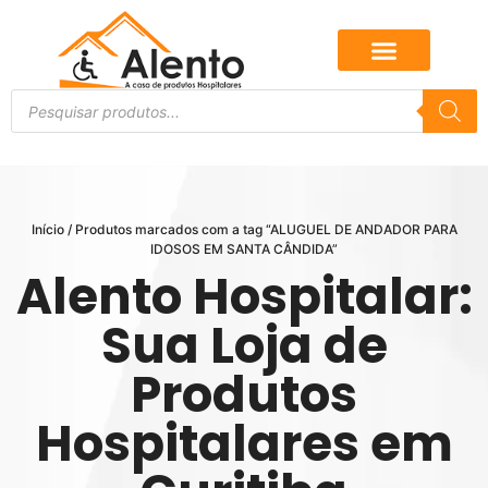
Início
/ Produtos marcados com a tag “ALUGUEL DE ANDADOR PARA
IDOSOS EM SANTA CÂNDIDA”
Alento Hospitalar:
Sua Loja de
Produtos
Hospitalares em