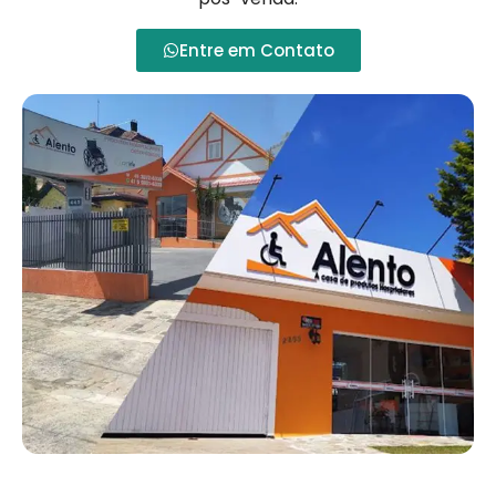
Entre em Contato