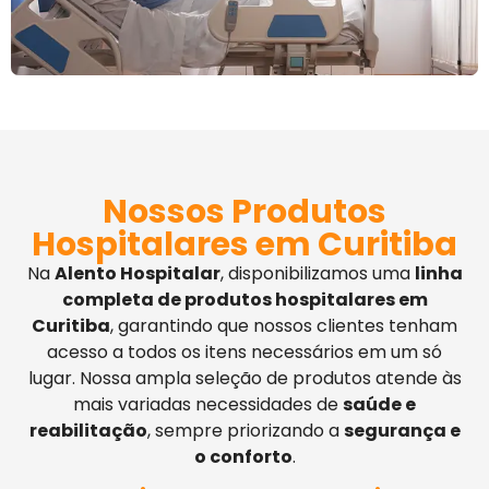
Nossos Produtos
Hospitalares em Curitiba
Na
Alento Hospitalar
, disponibilizamos uma
linha
completa de produtos hospitalares em
Curitiba
, garantindo que nossos clientes tenham
acesso a todos os itens necessários em um só
lugar. Nossa ampla seleção de produtos atende às
mais variadas necessidades de
saúde e
reabilitação
, sempre priorizando a
segurança e
o conforto
.