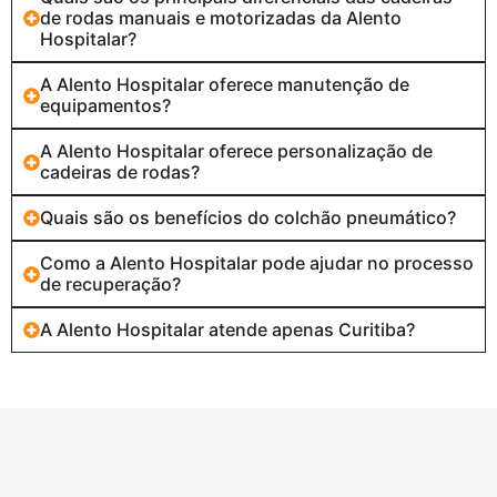
de rodas manuais e motorizadas da Alento
Hospitalar?
A Alento Hospitalar oferece manutenção de
equipamentos?
A Alento Hospitalar oferece personalização de
cadeiras de rodas?
Quais são os benefícios do colchão pneumático?
Como a Alento Hospitalar pode ajudar no processo
de recuperação?
A Alento Hospitalar atende apenas Curitiba?