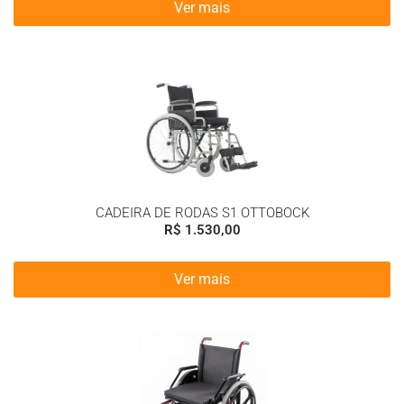
Ver mais
CADEIRA DE RODAS S1 OTTOBOCK
R$
1.530,00
Ver mais