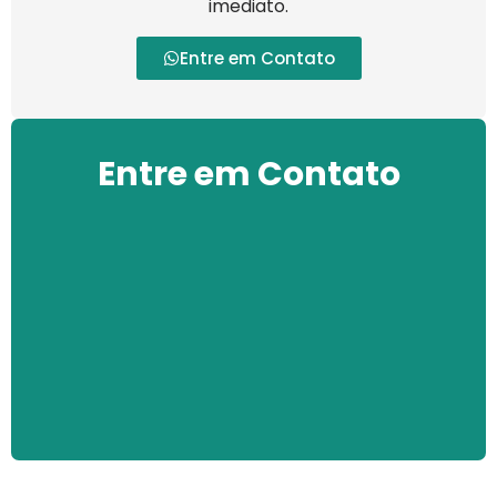
imediato.
Entre em Contato
Entre em Contato