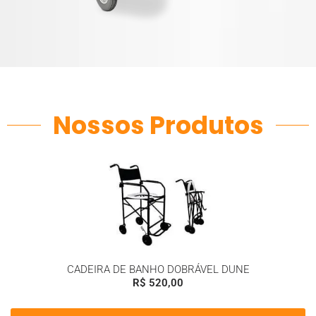
Nossos Produtos
CADEIRA DE BANHO DOBRÁVEL DUNE
R$
520,00