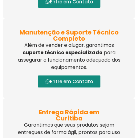
Entre em Contato
Manutenção e Suporte Técnico
Completo
Além de vender e alugar, garantimos
suporte técnico especializado
para
assegurar o funcionamento adequado dos
equipamentos.
Entre em Contato
Entrega Rápida em
Curitiba
Garantimos que seus produtos sejam
entregues de forma ágil, prontos para uso