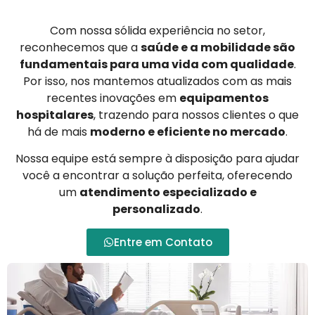
Com nossa sólida experiência no setor,
reconhecemos que a
saúde e a mobilidade são
fundamentais para uma vida com qualidade
.
Por isso, nos mantemos atualizados com as mais
recentes inovações em
equipamentos
hospitalares
, trazendo para nossos clientes o que
há de mais
moderno e eficiente no mercado
.
Nossa equipe está sempre à disposição para ajudar
você a encontrar a solução perfeita, oferecendo
um
atendimento especializado e
personalizado
.
Entre em Contato