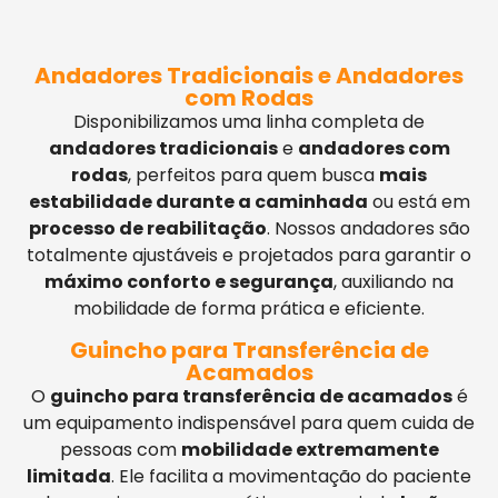
Andadores Tradicionais e Andadores
com Rodas
Disponibilizamos uma linha completa de
andadores tradicionais
e
andadores com
rodas
, perfeitos para quem busca
mais
estabilidade durante a caminhada
ou está em
processo de reabilitação
. Nossos andadores são
totalmente ajustáveis e projetados para garantir o
máximo conforto e segurança
, auxiliando na
mobilidade de forma prática e eficiente.
Guincho para Transferência de
Acamados
O
guincho para transferência de acamados
é
um equipamento indispensável para quem cuida de
pessoas com
mobilidade extremamente
limitada
. Ele facilita a movimentação do paciente