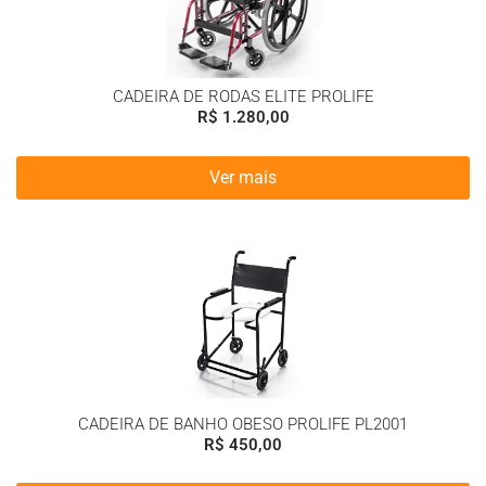
CADEIRA DE RODAS ELITE PROLIFE
R$
1.280,00
Ver mais
CADEIRA DE BANHO OBESO PROLIFE PL2001
R$
450,00