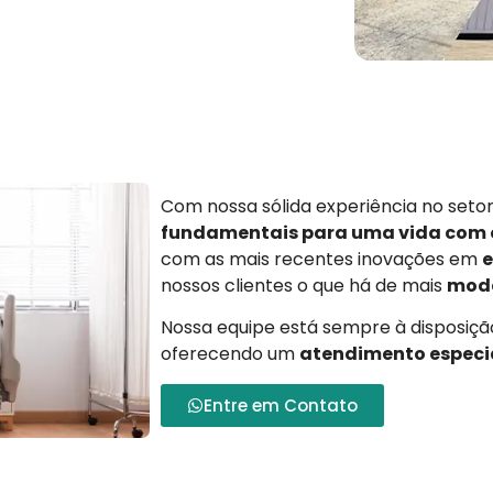
Com nossa sólida experiência no set
fundamentais para uma vida com
com as mais recentes inovações em
e
nossos clientes o que há de mais
mode
Nossa equipe está sempre à disposição
oferecendo um
atendimento especi
Entre em Contato