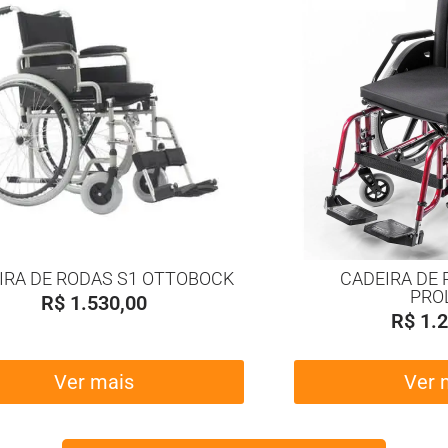
IRA DE RODAS S1 OTTOBOCK
CADEIRA DE 
PRO
R$
1.530,00
R$
1.2
Ver mais
Ver 