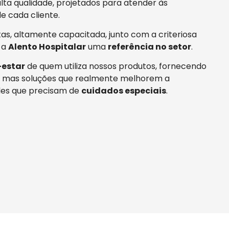
ta qualidade, projetados para atender às
e cada cliente.
tas, altamente capacitada, junto com a criteriosa
 a
Alento Hospitalar
uma
referência no setor
.
estar
de quem utiliza nossos produtos, fornecendo
 mas soluções que realmente melhorem a
es que precisam de
cuidados especiais
.