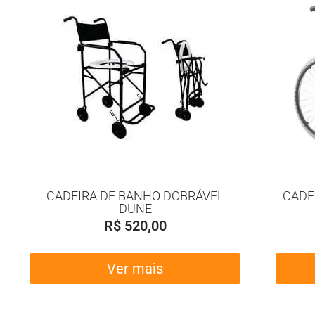
CADEIRA DE BANHO DOBRÁVEL
CADE
DUNE
R$
520,00
Ver mais