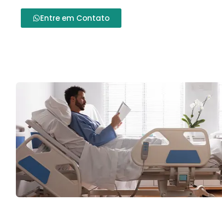
Entre em Contato