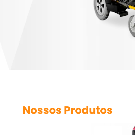
Nossos Produtos