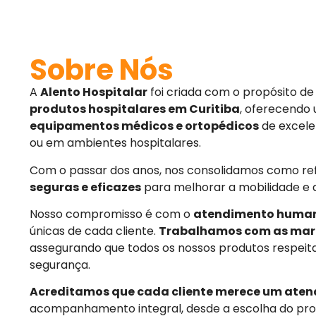
Sobre Nós
A
Alento Hospitalar
foi criada com o propósito d
produtos hospitalares em Curitiba
, oferecendo
equipamentos médicos e ortopédicos
de excele
ou em ambientes hospitalares.
Com o passar dos anos, nos consolidamos como r
seguras e eficazes
para melhorar a mobilidade e 
Nosso compromisso é com o
atendimento huma
únicas de cada cliente.
Trabalhamos com as mar
assegurando que todos os nossos produtos respeit
segurança.
Acreditamos que cada cliente merece um aten
acompanhamento integral, desde a escolha do pro