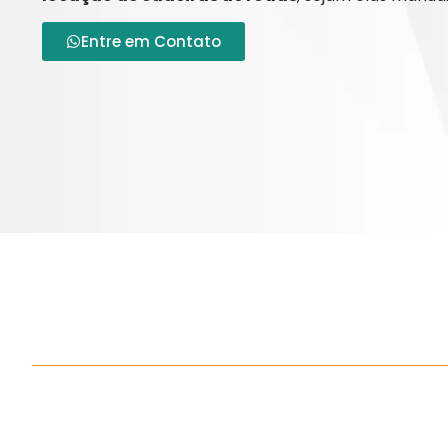
Entre em Contato