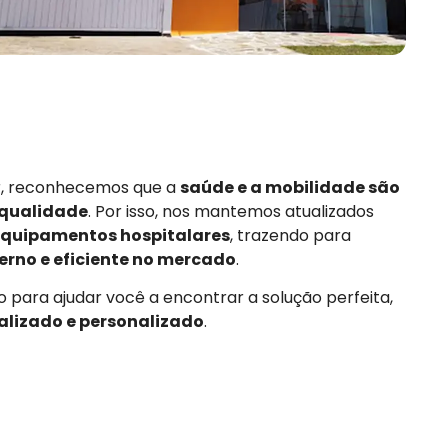
or, reconhecemos que a
saúde e a mobilidade são
 qualidade
. Por isso, nos mantemos atualizados
quipamentos hospitalares
, trazendo para
rno e eficiente no mercado
.
 para ajudar você a encontrar a solução perfeita,
alizado e personalizado
.