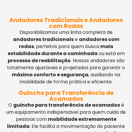
Andadores Tradicionais e Andadores
com Rodas
Disponibilizamos uma linha completa de
andadores tradicionais
e
andadores com
rodas
, perfeitos para quem busca
mais
estabilidade durante a caminhada
ou está em
processo de reabilitação
. Nossos andadores são
totalmente ajustáveis e projetados para garantir o
máximo conforto e segurança
, auxiliando na
mobilidade de forma prática e eficiente.
Guincho para Transferência de
Acamados
O
guincho para transferência de acamados
é
um equipamento indispensável para quem cuida de
pessoas com
mobilidade extremamente
limitada
. Ele facilita a movimentação do paciente