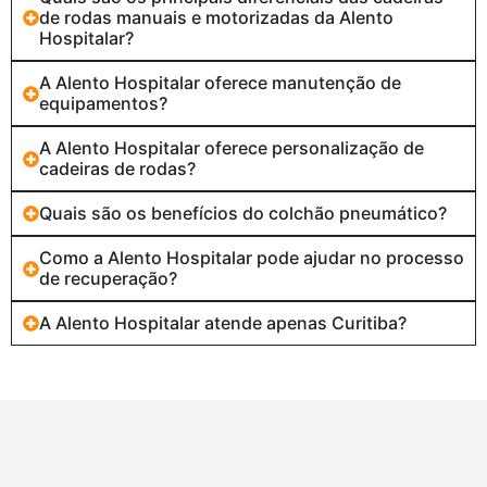
de rodas manuais e motorizadas da Alento
Hospitalar?
A Alento Hospitalar oferece manutenção de
equipamentos?
A Alento Hospitalar oferece personalização de
cadeiras de rodas?
Quais são os benefícios do colchão pneumático?
Como a Alento Hospitalar pode ajudar no processo
de recuperação?
A Alento Hospitalar atende apenas Curitiba?