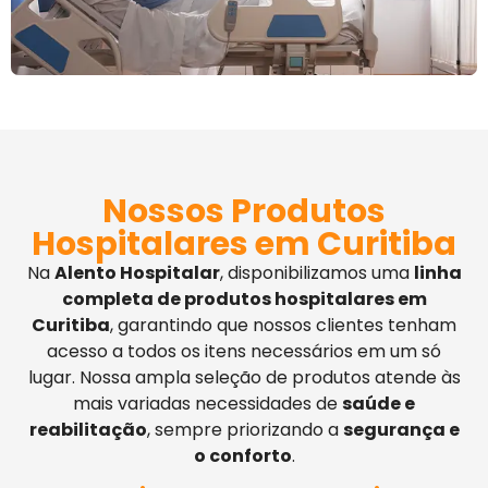
Nossos Produtos
Hospitalares em Curitiba
Na
Alento Hospitalar
, disponibilizamos uma
linha
completa de produtos hospitalares em
Curitiba
, garantindo que nossos clientes tenham
acesso a todos os itens necessários em um só
lugar. Nossa ampla seleção de produtos atende às
mais variadas necessidades de
saúde e
reabilitação
, sempre priorizando a
segurança e
o conforto
.