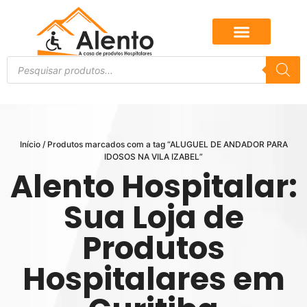
Início
/ Produtos marcados com a tag “ALUGUEL DE ANDADOR PARA
IDOSOS NA VILA IZABEL”
Alento Hospitalar:
Sua Loja de
Produtos
Hospitalares em