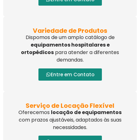
Variedade de Produtos
Dispomos de um amplo catálogo de
equipamentos hospitalares e
ortopédicos
para atender a diferentes
demandas.
Entre em Contato
Serviço de Locação Flexível
Oferecemos
locação de equipamentos
com prazos ajustáveis, adaptados às suas
necessidades.