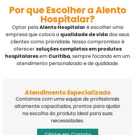
Por que Escolher a Alento
Hospitalar?
Optar pela
Alento Hospitalar
é escolher uma
empresa que coloca a
qualidade de vida
dos seus
clientes como prioridade. Nosso compromisso é
oferecer
soluções completas em produtos
hospitalares
em
Curitiba
, sempre focando em um
atendimento personalizado e de qualidade.
Atendimento Especializado
Contamos com uma equipe de profissionais
altamente capacitados, prontos para ajudar
na escolha do produto ideal para suas
necessidades.
Entre em Contato