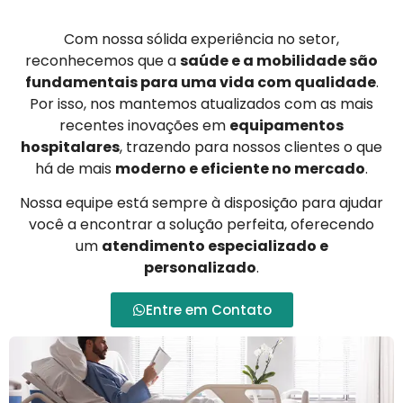
Com nossa sólida experiência no setor,
reconhecemos que a
saúde e a mobilidade são
fundamentais para uma vida com qualidade
.
Por isso, nos mantemos atualizados com as mais
recentes inovações em
equipamentos
hospitalares
, trazendo para nossos clientes o que
há de mais
moderno e eficiente no mercado
.
Nossa equipe está sempre à disposição para ajudar
você a encontrar a solução perfeita, oferecendo
um
atendimento especializado e
personalizado
.
Entre em Contato