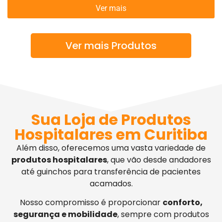
Ver mais
Ver mais Produtos
Sua Loja de Produtos
Hospitalares em Curitiba
Além disso, oferecemos uma vasta variedade de
produtos hospitalares
, que vão desde andadores
até guinchos para transferência de pacientes
acamados.
Nosso compromisso é proporcionar
conforto,
segurança e mobilidade
, sempre com produtos