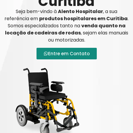
Curitiba
Seja bem-vindo à
Alento Hospitalar
, a sua
referência em
produtos hospitalares em Curitiba
.
Somos especializados tanto na
venda quanto na
locação de cadeiras de rodas
, sejam elas manuais
ou motorizadas.
Entre em Contato