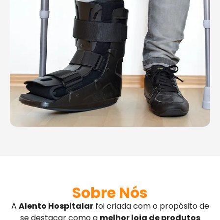
Sobre Nós
A
Alento Hospitalar
foi criada com o propósito de
se destacar como a
melhor loja de produtos