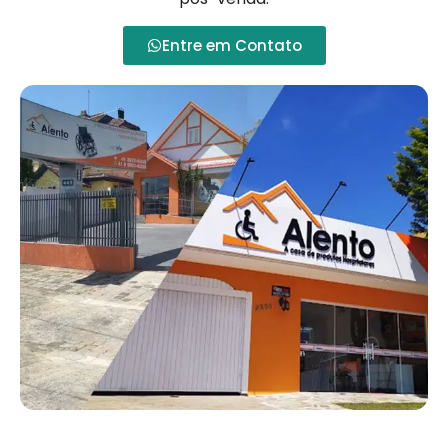
Entre em Contato