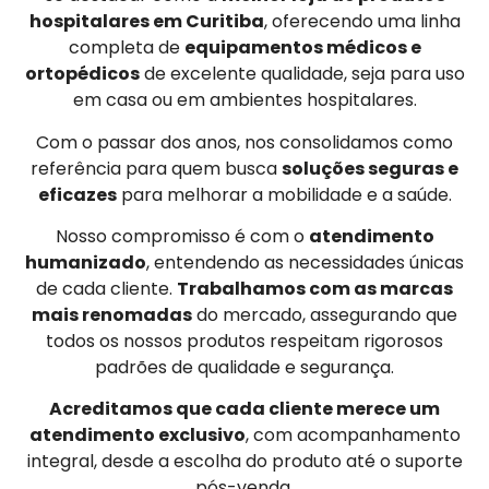
hospitalares em Curitiba
, oferecendo uma linha
completa de
equipamentos médicos e
ortopédicos
de excelente qualidade, seja para uso
em casa ou em ambientes hospitalares.
Com o passar dos anos, nos consolidamos como
referência para quem busca
soluções seguras e
eficazes
para melhorar a mobilidade e a saúde.
Nosso compromisso é com o
atendimento
humanizado
, entendendo as necessidades únicas
de cada cliente.
Trabalhamos com as marcas
mais renomadas
do mercado, assegurando que
todos os nossos produtos respeitam rigorosos
padrões de qualidade e segurança.
Acreditamos que cada cliente merece um
atendimento exclusivo
, com acompanhamento
integral, desde a escolha do produto até o suporte
pós-venda.