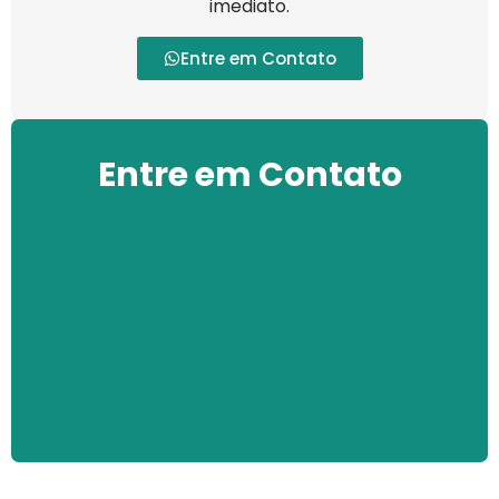
imediato.
Entre em Contato
Entre em Contato