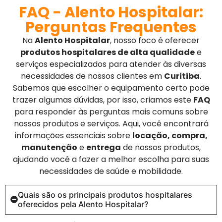
FAQ - Alento Hospitalar:
Perguntas Frequentes
Na
Alento Hospitalar
, nosso foco é oferecer
produtos hospitalares de alta qualidade
e
serviços especializados para atender às diversas
necessidades de nossos clientes em
Curitiba
.
Sabemos que escolher o equipamento certo pode
trazer algumas dúvidas, por isso, criamos este
FAQ
para responder às perguntas mais comuns sobre
nossos produtos e serviços. Aqui, você encontrará
informações essenciais sobre
locação, compra,
manutenção
e
entrega
de nossos produtos,
ajudando você a fazer a melhor escolha para suas
necessidades de saúde e mobilidade.
Quais são os principais produtos hospitalares
oferecidos pela Alento Hospitalar?