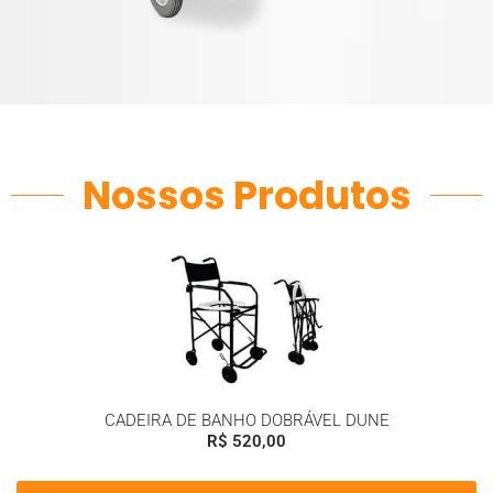
Nossos Produtos
CADEIRA DE BANHO DOBRÁVEL DUNE
R$
520,00