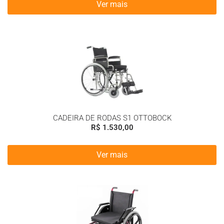
Ver mais
CADEIRA DE RODAS S1 OTTOBOCK
R$
1.530,00
Ver mais