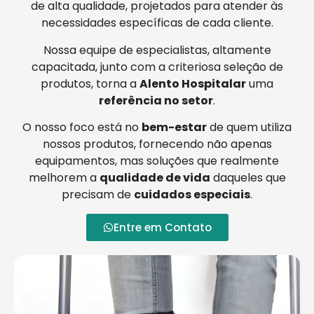
de alta qualidade, projetados para atender às
necessidades específicas de cada cliente.
Nossa equipe de especialistas, altamente
capacitada, junto com a criteriosa seleção de
produtos, torna a
Alento Hospitalar
uma
referência no setor
.
O nosso foco está no
bem-estar
de quem utiliza
nossos produtos, fornecendo não apenas
equipamentos, mas soluções que realmente
melhorem a
qualidade de vida
daqueles que
precisam de
cuidados especiais
.
Entre em Contato