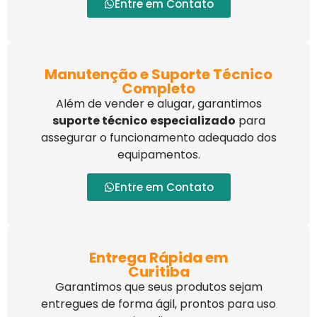
Entre em Contato
Manutenção e Suporte Técnico
Completo
Além de vender e alugar, garantimos
suporte técnico especializado
para
assegurar o funcionamento adequado dos
equipamentos.
Entre em Contato
Entrega Rápida em
Curitiba
Garantimos que seus produtos sejam
entregues de forma ágil, prontos para uso