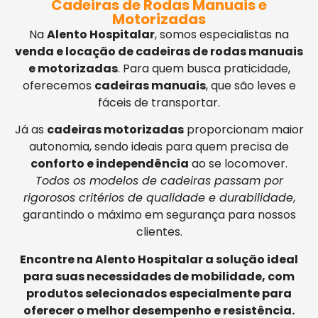
Cadeiras de Rodas Manuais e
Motorizadas
Na
Alento Hospitalar
, somos especialistas na
venda e locação de cadeiras de rodas manuais
e motorizadas
. Para quem busca praticidade,
oferecemos
cadeiras manuais
, que são leves e
fáceis de transportar.
Já as
cadeiras motorizadas
proporcionam maior
autonomia, sendo ideais para quem precisa de
conforto e independência
ao se locomover.
Todos os modelos de cadeiras passam por
rigorosos critérios de qualidade e durabilidade
,
garantindo o máximo em segurança para nossos
clientes.
Encontre na Alento Hospitalar a solução ideal
para suas necessidades de mobilidade, com
produtos selecionados especialmente para
oferecer o melhor desempenho e resistência.