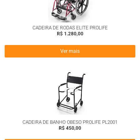
CADEIRA DE RODAS ELITE PROLIFE
R$
1.280,00
Ver mais
CADEIRA DE BANHO OBESO PROLIFE PL2001
R$
450,00