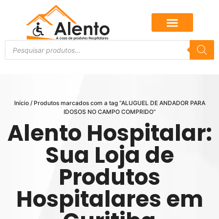
Início
/ Produtos marcados com a tag “ALUGUEL DE ANDADOR PARA
IDOSOS NO CAMPO COMPRIDO”
Alento Hospitalar:
Sua Loja de
Produtos
Hospitalares em