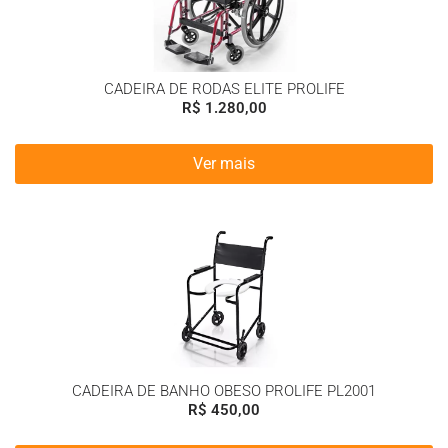
CADEIRA DE RODAS ELITE PROLIFE
R$
1.280,00
Ver mais
CADEIRA DE BANHO OBESO PROLIFE PL2001
R$
450,00