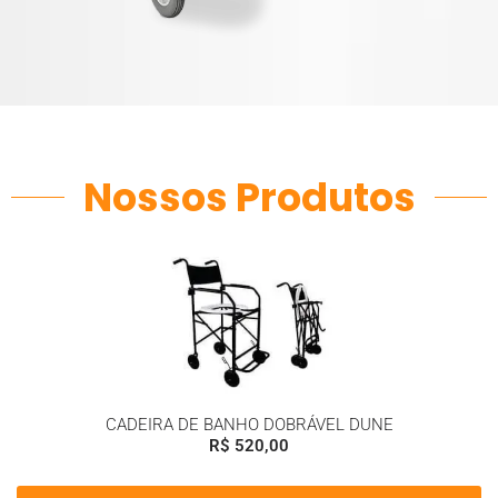
Nossos Produtos
CADEIRA DE BANHO DOBRÁVEL DUNE
R$
520,00