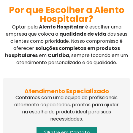
Por que Escolher a Alento
Hospitalar?
Optar pela
Alento Hospitalar
é escolher uma
empresa que coloca a
qualidade de vida
dos seus
clientes como prioridade. Nosso compromisso é
oferecer
soluções completas em produtos
hospitalares
em
Curitiba
, sempre focando em um
atendimento personalizado e de qualidade.
Atendimento Especializado
Contamos com uma equipe de profissionais
altamente capacitados, prontos para ajudar
na escolha do produto ideal para suas
necessidades.
Entre em Contato