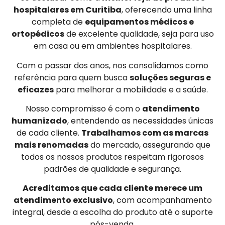
hospitalares em Curitiba
, oferecendo uma linha
completa de
equipamentos médicos e
ortopédicos
de excelente qualidade, seja para uso
em casa ou em ambientes hospitalares.
Com o passar dos anos, nos consolidamos como
referência para quem busca
soluções seguras e
eficazes
para melhorar a mobilidade e a saúde.
Nosso compromisso é com o
atendimento
humanizado
, entendendo as necessidades únicas
de cada cliente.
Trabalhamos com as marcas
mais renomadas
do mercado, assegurando que
todos os nossos produtos respeitam rigorosos
padrões de qualidade e segurança.
Acreditamos que cada cliente merece um
atendimento exclusivo
, com acompanhamento
integral, desde a escolha do produto até o suporte
pós-venda.