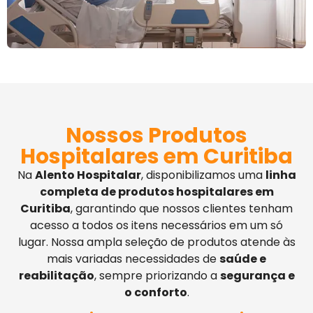
Nossos Produtos
Hospitalares em Curitiba
Na
Alento Hospitalar
, disponibilizamos uma
linha
completa de produtos hospitalares em
Curitiba
, garantindo que nossos clientes tenham
acesso a todos os itens necessários em um só
lugar. Nossa ampla seleção de produtos atende às
mais variadas necessidades de
saúde e
reabilitação
, sempre priorizando a
segurança e
o conforto
.