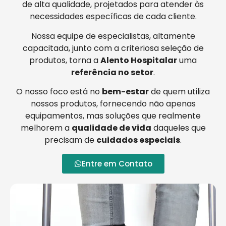
de alta qualidade, projetados para atender às
necessidades específicas de cada cliente.
Nossa equipe de especialistas, altamente
capacitada, junto com a criteriosa seleção de
produtos, torna a
Alento Hospitalar
uma
referência no setor
.
O nosso foco está no
bem-estar
de quem utiliza
nossos produtos, fornecendo não apenas
equipamentos, mas soluções que realmente
melhorem a
qualidade de vida
daqueles que
precisam de
cuidados especiais
.
Entre em Contato