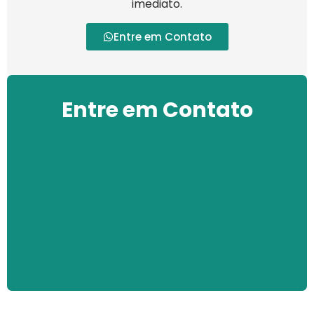
imediato.
Entre em Contato
Entre em Contato