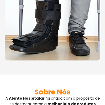
Sobre Nós
A
Alento Hospitalar
foi criada com o propósito de
se destacar como a
melhor loja de produtos