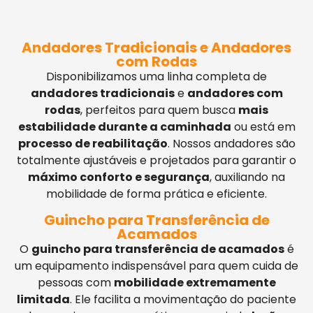
Andadores Tradicionais e Andadores
com Rodas
Disponibilizamos uma linha completa de
andadores tradicionais
e
andadores com
rodas
, perfeitos para quem busca
mais
estabilidade durante a caminhada
ou está em
processo de reabilitação
. Nossos andadores são
totalmente ajustáveis e projetados para garantir o
máximo conforto e segurança
, auxiliando na
mobilidade de forma prática e eficiente.
Guincho para Transferência de
Acamados
O
guincho para transferência de acamados
é
um equipamento indispensável para quem cuida de
pessoas com
mobilidade extremamente
limitada
. Ele facilita a movimentação do paciente