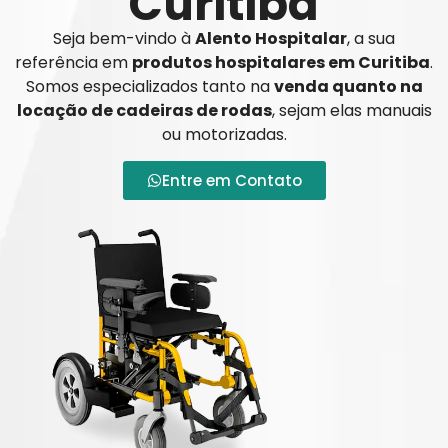
Curitiba
Seja bem-vindo à
Alento Hospitalar
, a sua
referência em
produtos hospitalares em Curitiba
.
Somos especializados tanto na
venda quanto na
locação de cadeiras de rodas
, sejam elas manuais
ou motorizadas.
Entre em Contato