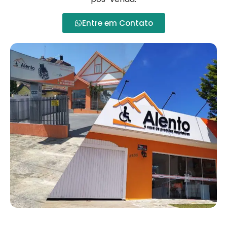
Entre em Contato