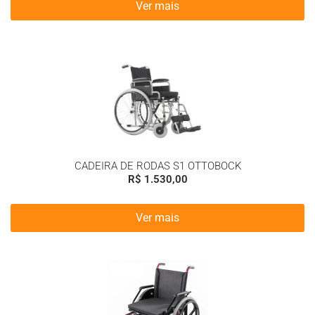
Ver mais
CADEIRA DE RODAS S1 OTTOBOCK
R$
1.530,00
Ver mais