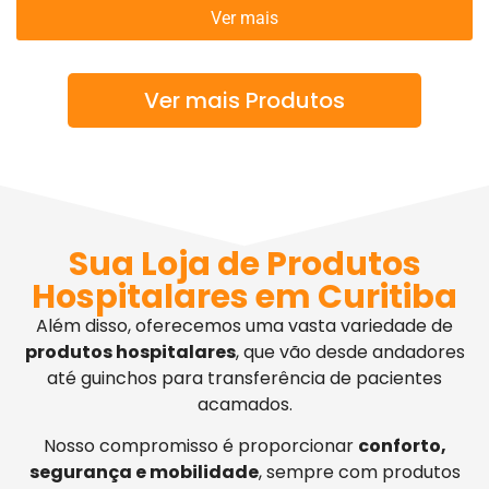
Ver mais
Ver mais Produtos
Sua Loja de Produtos
Hospitalares em Curitiba
Além disso, oferecemos uma vasta variedade de
produtos hospitalares
, que vão desde andadores
até guinchos para transferência de pacientes
acamados.
Nosso compromisso é proporcionar
conforto,
segurança e mobilidade
, sempre com produtos