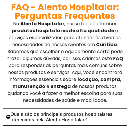
FAQ - Alento Hospitalar:
Perguntas Frequentes
Na
Alento Hospitalar
, nosso foco é oferecer
produtos hospitalares de alta qualidade
e
serviços especializados para atender às diversas
necessidades de nossos clientes em
Curitiba
.
Sabemos que escolher o equipamento certo pode
trazer algumas dúvidas, por isso, criamos este
FAQ
para responder às perguntas mais comuns sobre
nossos produtos e serviços. Aqui, você encontrará
informações essenciais sobre
locação, compra,
manutenção
e
entrega
de nossos produtos,
ajudando você a fazer a melhor escolha para suas
necessidades de saúde e mobilidade.
Quais são os principais produtos hospitalares
oferecidos pela Alento Hospitalar?