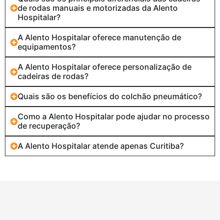
de rodas manuais e motorizadas da Alento
Hospitalar?
A Alento Hospitalar oferece manutenção de
equipamentos?
A Alento Hospitalar oferece personalização de
cadeiras de rodas?
Quais são os benefícios do colchão pneumático?
Como a Alento Hospitalar pode ajudar no processo
de recuperação?
A Alento Hospitalar atende apenas Curitiba?