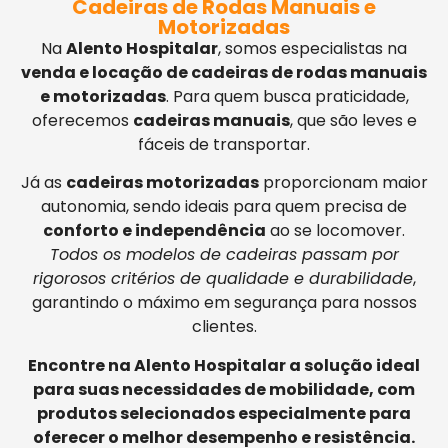
Cadeiras de Rodas Manuais e
Motorizadas
Na
Alento Hospitalar
, somos especialistas na
venda e locação de cadeiras de rodas manuais
e motorizadas
. Para quem busca praticidade,
oferecemos
cadeiras manuais
, que são leves e
fáceis de transportar.
Já as
cadeiras motorizadas
proporcionam maior
autonomia, sendo ideais para quem precisa de
conforto e independência
ao se locomover.
Todos os modelos de cadeiras passam por
rigorosos critérios de qualidade e durabilidade
,
garantindo o máximo em segurança para nossos
clientes.
Encontre na Alento Hospitalar a solução ideal
para suas necessidades de mobilidade, com
produtos selecionados especialmente para
oferecer o melhor desempenho e resistência.