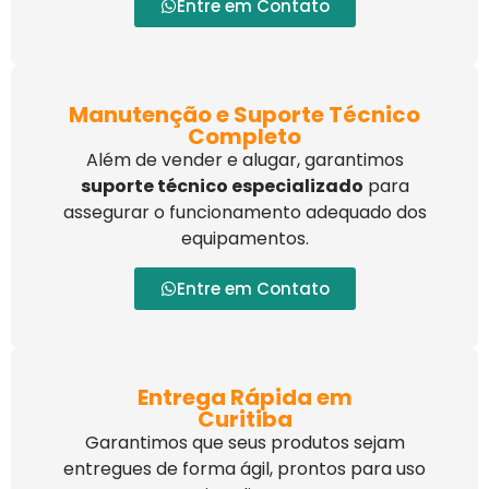
Entre em Contato
Manutenção e Suporte Técnico
Completo
Além de vender e alugar, garantimos
suporte técnico especializado
para
assegurar o funcionamento adequado dos
equipamentos.
Entre em Contato
Entrega Rápida em
Curitiba
Garantimos que seus produtos sejam
entregues de forma ágil, prontos para uso