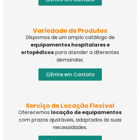
Variedade de Produtos
Dispomos de um amplo catálogo de
equipamentos hospitalares e
ortopédicos
para atender a diferentes
demandas.
Entre em Contato
Serviço de Locação Flexível
Oferecemos
locação de equipamentos
com prazos ajustáveis, adaptados às suas
necessidades.