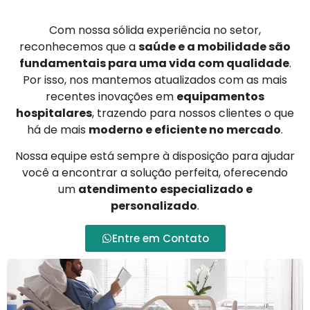
Com nossa sólida experiência no setor,
reconhecemos que a
saúde e a mobilidade são
fundamentais para uma vida com qualidade
.
Por isso, nos mantemos atualizados com as mais
recentes inovações em
equipamentos
hospitalares
, trazendo para nossos clientes o que
há de mais
moderno e eficiente no mercado
.
Nossa equipe está sempre à disposição para ajudar
você a encontrar a solução perfeita, oferecendo
um
atendimento especializado e
personalizado
.
Entre em Contato