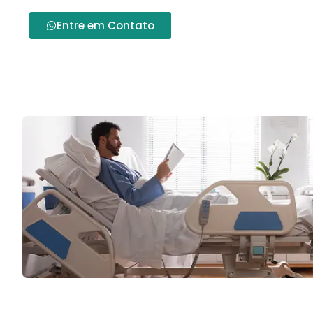
Entre em Contato