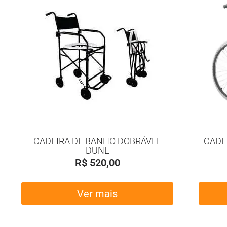
CADEIRA DE BANHO DOBRÁVEL
CADE
DUNE
R$
520,00
Ver mais