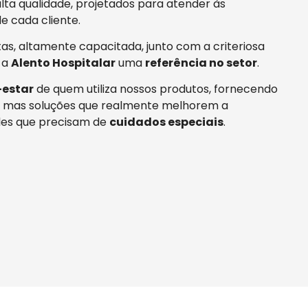
ta qualidade, projetados para atender às
e cada cliente.
tas, altamente capacitada, junto com a criteriosa
 a
Alento Hospitalar
uma
referência no setor
.
estar
de quem utiliza nossos produtos, fornecendo
 mas soluções que realmente melhorem a
es que precisam de
cuidados especiais
.