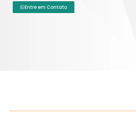
Entre em Contato