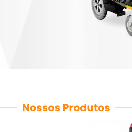
Nossos Produtos