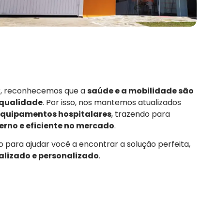
or, reconhecemos que a
saúde e a mobilidade são
 qualidade
. Por isso, nos mantemos atualizados
quipamentos hospitalares
, trazendo para
rno e eficiente no mercado
.
 para ajudar você a encontrar a solução perfeita,
alizado e personalizado
.