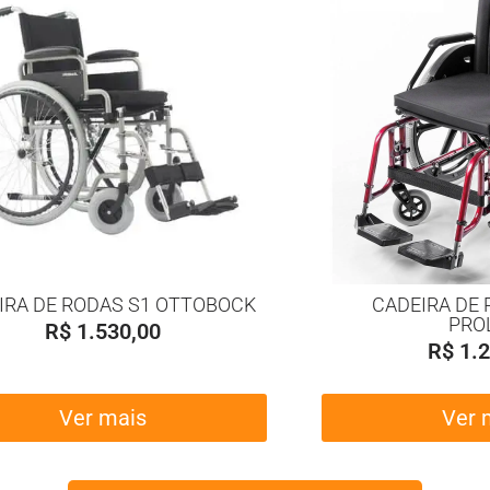
IRA DE RODAS S1 OTTOBOCK
CADEIRA DE 
PRO
R$
1.530,00
R$
1.2
Ver mais
Ver 