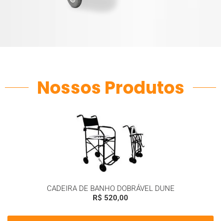
Nossos Produtos
CADEIRA DE BANHO DOBRÁVEL DUNE
R$
520,00