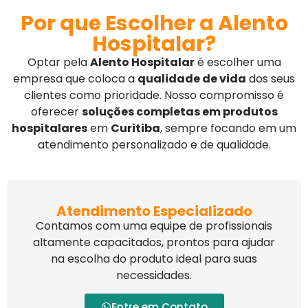
Por que Escolher a Alento
Hospitalar?
Optar pela
Alento Hospitalar
é escolher uma
empresa que coloca a
qualidade de vida
dos seus
clientes como prioridade. Nosso compromisso é
oferecer
soluções completas em produtos
hospitalares
em
Curitiba
, sempre focando em um
atendimento personalizado e de qualidade.
Atendimento Especializado
Contamos com uma equipe de profissionais
altamente capacitados, prontos para ajudar
na escolha do produto ideal para suas
necessidades.
Entre em Contato