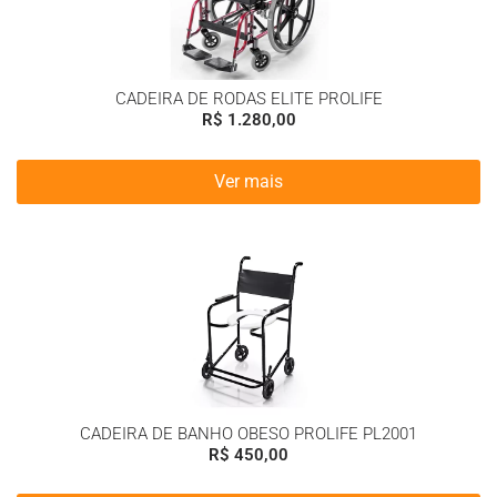
CADEIRA DE RODAS ELITE PROLIFE
R$
1.280,00
Ver mais
CADEIRA DE BANHO OBESO PROLIFE PL2001
R$
450,00