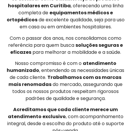
hospitalares em Curitiba
, oferecendo uma linha
completa de
equipamentos médicos e
ortopédicos
de excelente qualidade, seja para uso
em casa ou em ambientes hospitalares.
Com o passar dos anos, nos consolidamos como
referência para quem busca
soluções seguras e
eficazes
para melhorar a mobilidade e a saúde.
Nosso compromisso é com o
atendimento
humanizado
, entendendo as necessidades únicas
de cada cliente.
Trabalhamos com as marcas
mais renomadas
do mercado, assegurando que
todos os nossos produtos respeitam rigorosos
padrões de qualidade e segurança.
Acreditamos que cada cliente merece um
atendimento exclusivo
, com acompanhamento
integral, desde a escolha do produto até o suporte
pós-venda.