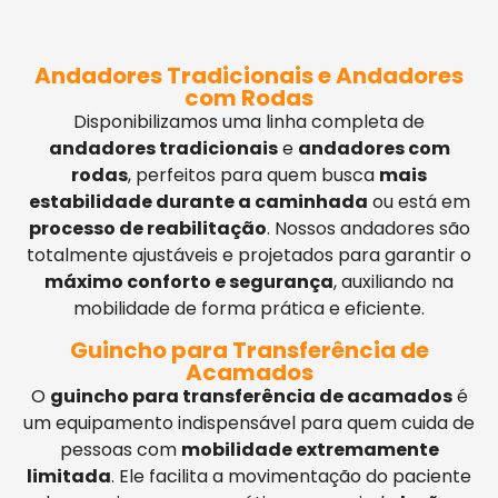
Andadores Tradicionais e Andadores
com Rodas
Disponibilizamos uma linha completa de
andadores tradicionais
e
andadores com
rodas
, perfeitos para quem busca
mais
estabilidade durante a caminhada
ou está em
processo de reabilitação
. Nossos andadores são
totalmente ajustáveis e projetados para garantir o
máximo conforto e segurança
, auxiliando na
mobilidade de forma prática e eficiente.
Guincho para Transferência de
Acamados
O
guincho para transferência de acamados
é
um equipamento indispensável para quem cuida de
pessoas com
mobilidade extremamente
limitada
. Ele facilita a movimentação do paciente