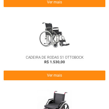
Ver mais
CADEIRA DE RODAS S1 OTTOBOCK
R$
1.530,00
Ver mais