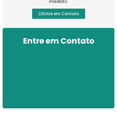
imediato.
Entre em Contato
Entre em Contato