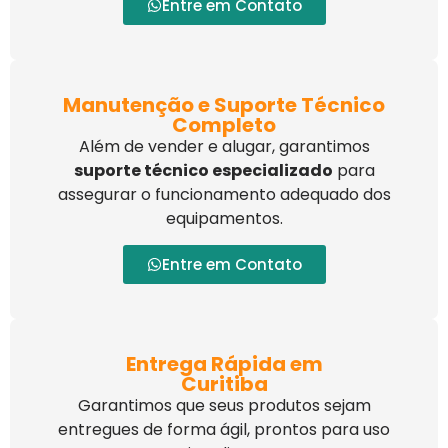
Entre em Contato
Manutenção e Suporte Técnico
Completo
Além de vender e alugar, garantimos
suporte técnico especializado
para
assegurar o funcionamento adequado dos
equipamentos.
Entre em Contato
Entrega Rápida em
Curitiba
Garantimos que seus produtos sejam
entregues de forma ágil, prontos para uso