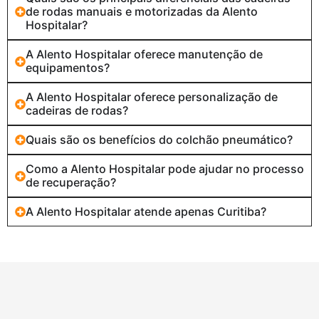
de rodas manuais e motorizadas da Alento
Hospitalar?
A Alento Hospitalar oferece manutenção de
equipamentos?
A Alento Hospitalar oferece personalização de
cadeiras de rodas?
Quais são os benefícios do colchão pneumático?
Como a Alento Hospitalar pode ajudar no processo
de recuperação?
A Alento Hospitalar atende apenas Curitiba?