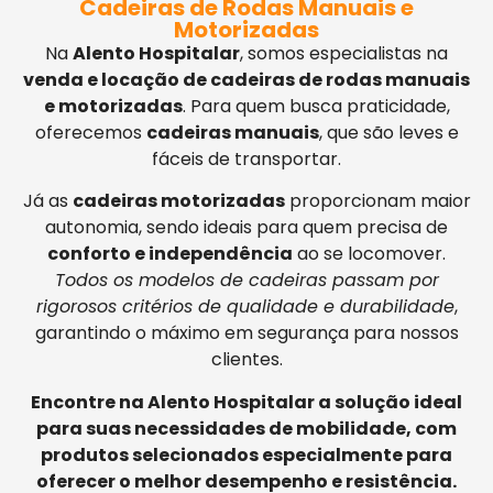
Cadeiras de Rodas Manuais e
Motorizadas
Na
Alento Hospitalar
, somos especialistas na
venda e locação de cadeiras de rodas manuais
e motorizadas
. Para quem busca praticidade,
oferecemos
cadeiras manuais
, que são leves e
fáceis de transportar.
Já as
cadeiras motorizadas
proporcionam maior
autonomia, sendo ideais para quem precisa de
conforto e independência
ao se locomover.
Todos os modelos de cadeiras passam por
rigorosos critérios de qualidade e durabilidade
,
garantindo o máximo em segurança para nossos
clientes.
Encontre na Alento Hospitalar a solução ideal
para suas necessidades de mobilidade, com
produtos selecionados especialmente para
oferecer o melhor desempenho e resistência.