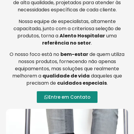
de alta qualidade, projetados para atender às
necessidades específicas de cada cliente.
Nossa equipe de especialistas, altamente
capacitada, junto com a criteriosa seleção de
produtos, torna a
Alento Hospitalar
uma
referência no setor
.
O nosso foco está no
bem-estar
de quem utiliza
nossos produtos, fornecendo não apenas
equipamentos, mas soluções que realmente
melhorem a
qualidade de vida
daqueles que
precisam de
cuidados especiais
.
Entre em Contato