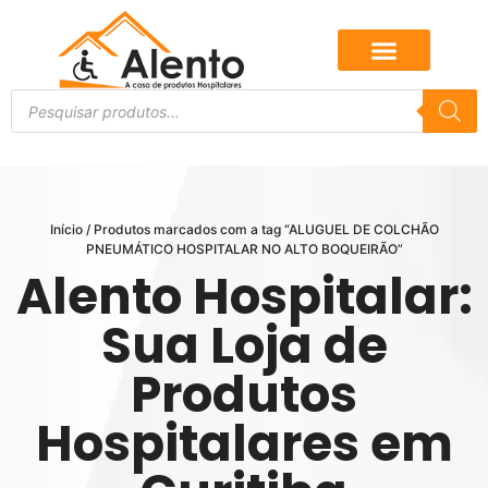
Início
/ Produtos marcados com a tag “ALUGUEL DE COLCHÃO
PNEUMÁTICO HOSPITALAR NO ALTO BOQUEIRÃO”
Alento Hospitalar:
Sua Loja de
Produtos
Hospitalares em