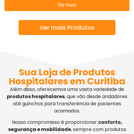
Ver mais
Ver mais Produtos
Sua Loja de Produtos
Hospitalares em Curitiba
Além disso, oferecemos uma vasta variedade de
produtos hospitalares
, que vão desde andadores
até guinchos para transferência de pacientes
acamados.
Nosso compromisso é proporcionar
conforto,
segurança e mobilidade
, sempre com produtos