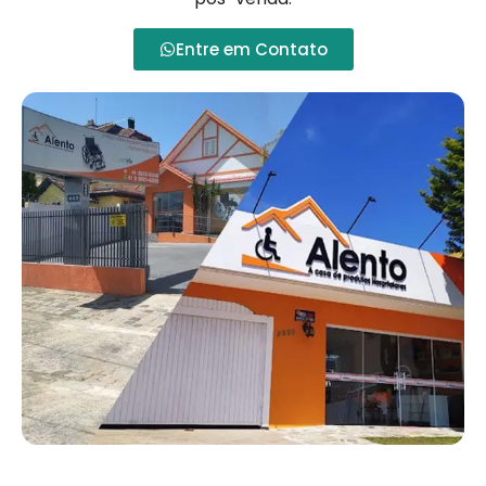
Entre em Contato