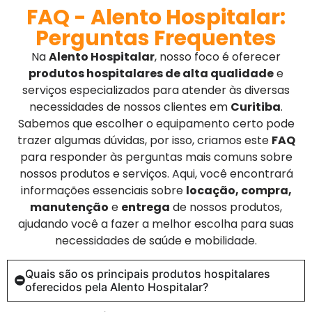
FAQ - Alento Hospitalar:
Perguntas Frequentes
Na
Alento Hospitalar
, nosso foco é oferecer
produtos hospitalares de alta qualidade
e
serviços especializados para atender às diversas
necessidades de nossos clientes em
Curitiba
.
Sabemos que escolher o equipamento certo pode
trazer algumas dúvidas, por isso, criamos este
FAQ
para responder às perguntas mais comuns sobre
nossos produtos e serviços. Aqui, você encontrará
informações essenciais sobre
locação, compra,
manutenção
e
entrega
de nossos produtos,
ajudando você a fazer a melhor escolha para suas
necessidades de saúde e mobilidade.
Quais são os principais produtos hospitalares
oferecidos pela Alento Hospitalar?