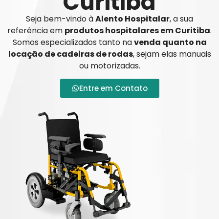
Curitiba
Seja bem-vindo à
Alento Hospitalar
, a sua
referência em
produtos hospitalares em Curitiba
.
Somos especializados tanto na
venda quanto na
locação de cadeiras de rodas
, sejam elas manuais
ou motorizadas.
Entre em Contato