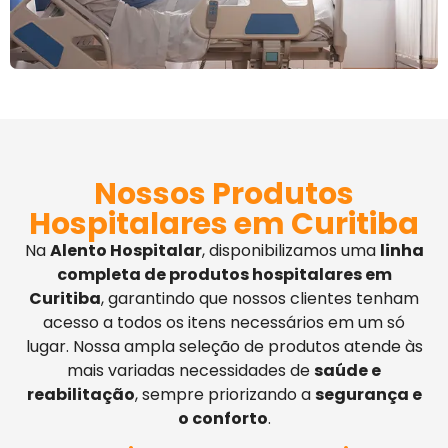
Nossos Produtos
Hospitalares em Curitiba
Na
Alento Hospitalar
, disponibilizamos uma
linha
completa de produtos hospitalares em
Curitiba
, garantindo que nossos clientes tenham
acesso a todos os itens necessários em um só
lugar. Nossa ampla seleção de produtos atende às
mais variadas necessidades de
saúde e
reabilitação
, sempre priorizando a
segurança e
o conforto
.