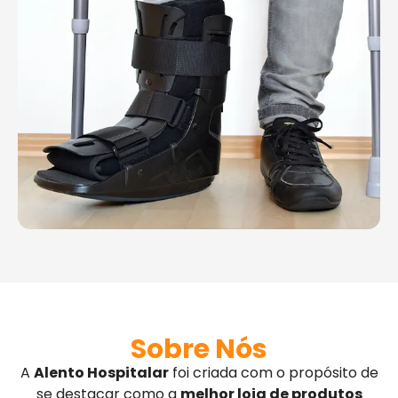
Sobre Nós
A
Alento Hospitalar
foi criada com o propósito de
se destacar como a
melhor loja de produtos