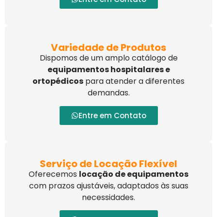
Variedade de Produtos
Dispomos de um amplo catálogo de
equipamentos hospitalares e
ortopédicos
para atender a diferentes
demandas.
Entre em Contato
Serviço de Locação Flexível
Oferecemos
locação de equipamentos
com prazos ajustáveis, adaptados às suas
necessidades.