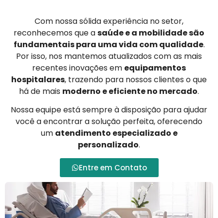
Com nossa sólida experiência no setor,
reconhecemos que a
saúde e a mobilidade são
fundamentais para uma vida com qualidade
.
Por isso, nos mantemos atualizados com as mais
recentes inovações em
equipamentos
hospitalares
, trazendo para nossos clientes o que
há de mais
moderno e eficiente no mercado
.
Nossa equipe está sempre à disposição para ajudar
você a encontrar a solução perfeita, oferecendo
um
atendimento especializado e
personalizado
.
Entre em Contato