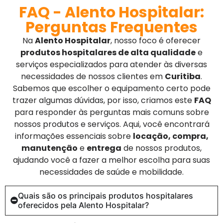
FAQ - Alento Hospitalar:
Perguntas Frequentes
Na
Alento Hospitalar
, nosso foco é oferecer
produtos hospitalares de alta qualidade
e
serviços especializados para atender às diversas
necessidades de nossos clientes em
Curitiba
.
Sabemos que escolher o equipamento certo pode
trazer algumas dúvidas, por isso, criamos este
FAQ
para responder às perguntas mais comuns sobre
nossos produtos e serviços. Aqui, você encontrará
informações essenciais sobre
locação, compra,
manutenção
e
entrega
de nossos produtos,
ajudando você a fazer a melhor escolha para suas
necessidades de saúde e mobilidade.
Quais são os principais produtos hospitalares
oferecidos pela Alento Hospitalar?