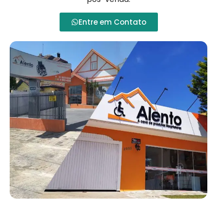
Entre em Contato