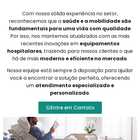
Com nossa sólida experiência no setor,
reconhecemos que a
saúde e a mobilidade são
fundamentais para uma vida com qualidade
.
Por isso, nos mantemos atualizados com as mais
recentes inovações em
equipamentos
hospitalares
, trazendo para nossos clientes o que
há de mais
moderno e eficiente no mercado
.
Nossa equipe está sempre à disposição para ajudar
você a encontrar a solução perfeita, oferecendo
um
atendimento especializado e
personalizado
.
Entre em Contato