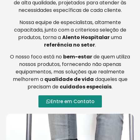
de alta qualidade, projetados para atender às
necessidades específicas de cada cliente.
Nossa equipe de especialistas, altamente
capacitada, junto com a criteriosa seleção de
produtos, torna a
Alento Hospitalar
uma
referência no setor
.
O nosso foco está no
bem-estar
de quem utiliza
nossos produtos, fornecendo não apenas
equipamentos, mas soluções que realmente
melhorem a
qualidade de vida
daqueles que
precisam de
cuidados especiais
.
Entre em Contato