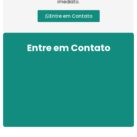
imediato.
Entre em Contato
Entre em Contato