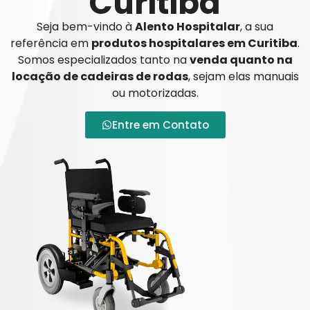
Curitiba
Seja bem-vindo à
Alento Hospitalar
, a sua
referência em
produtos hospitalares em Curitiba
.
Somos especializados tanto na
venda quanto na
locação de cadeiras de rodas
, sejam elas manuais
ou motorizadas.
Entre em Contato