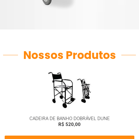
Nossos Produtos
CADEIRA DE BANHO DOBRÁVEL DUNE
R$
520,00