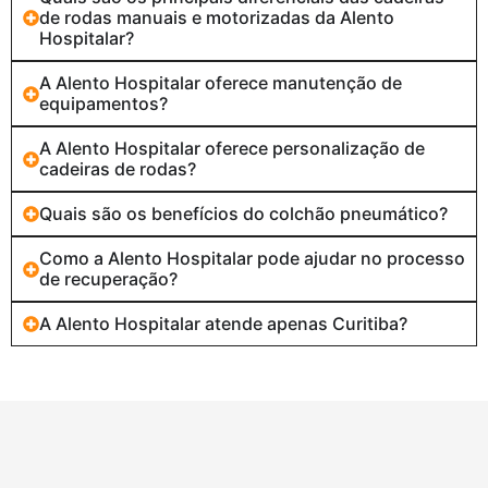
de rodas manuais e motorizadas da Alento
Hospitalar?
A Alento Hospitalar oferece manutenção de
equipamentos?
A Alento Hospitalar oferece personalização de
cadeiras de rodas?
Quais são os benefícios do colchão pneumático?
Como a Alento Hospitalar pode ajudar no processo
de recuperação?
A Alento Hospitalar atende apenas Curitiba?