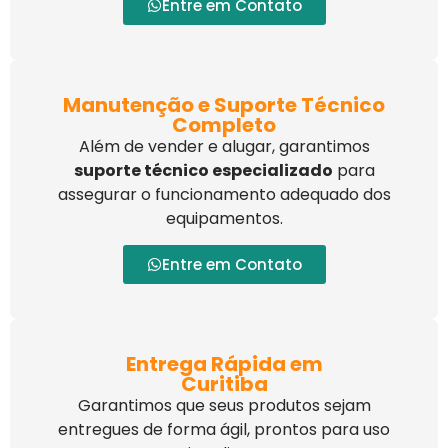
Entre em Contato
Manutenção e Suporte Técnico
Completo
Além de vender e alugar, garantimos
suporte técnico especializado
para
assegurar o funcionamento adequado dos
equipamentos.
Entre em Contato
Entrega Rápida em
Curitiba
Garantimos que seus produtos sejam
entregues de forma ágil, prontos para uso