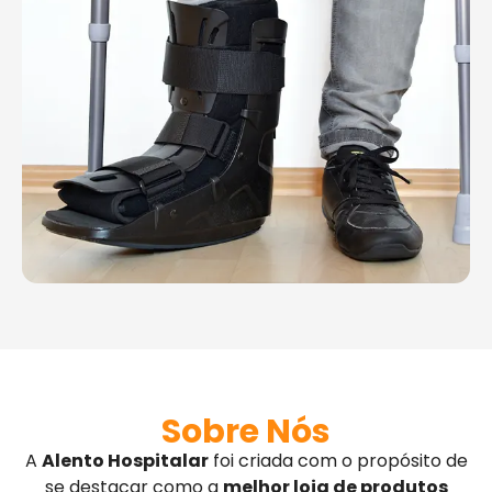
Sobre Nós
A
Alento Hospitalar
foi criada com o propósito de
se destacar como a
melhor loja de produtos