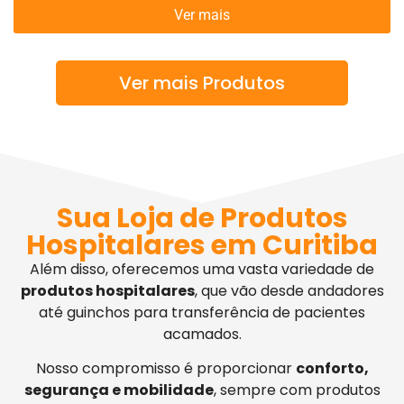
Ver mais
Ver mais Produtos
Sua Loja de Produtos
Hospitalares em Curitiba
Além disso, oferecemos uma vasta variedade de
produtos hospitalares
, que vão desde andadores
até guinchos para transferência de pacientes
acamados.
Nosso compromisso é proporcionar
conforto,
segurança e mobilidade
, sempre com produtos