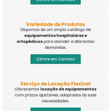
Variedade de Produtos
Dispomos de um amplo catálogo de
equipamentos hospitalares e
ortopédicos
para atender a diferentes
demandas.
Entre em Contato
Serviço de Locação Flexível
Oferecemos
locação de equipamentos
com prazos ajustáveis, adaptados às suas
necessidades.