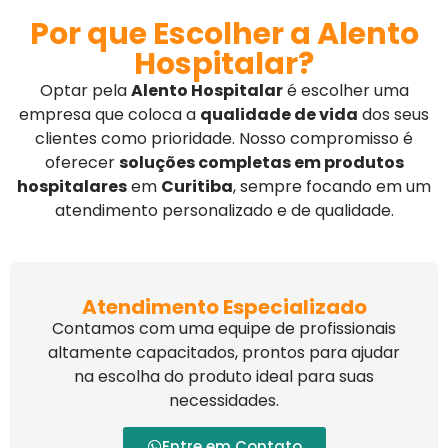
Por que Escolher a Alento
Hospitalar?
Optar pela
Alento Hospitalar
é escolher uma
empresa que coloca a
qualidade de vida
dos seus
clientes como prioridade. Nosso compromisso é
oferecer
soluções completas em produtos
hospitalares
em
Curitiba
, sempre focando em um
atendimento personalizado e de qualidade.
Atendimento Especializado
Contamos com uma equipe de profissionais
altamente capacitados, prontos para ajudar
na escolha do produto ideal para suas
necessidades.
Entre em Contato