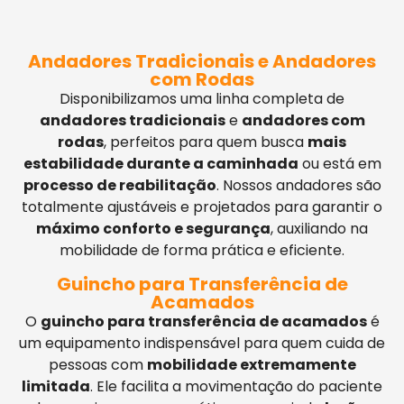
Andadores Tradicionais e Andadores
com Rodas
Disponibilizamos uma linha completa de
andadores tradicionais
e
andadores com
rodas
, perfeitos para quem busca
mais
estabilidade durante a caminhada
ou está em
processo de reabilitação
. Nossos andadores são
totalmente ajustáveis e projetados para garantir o
máximo conforto e segurança
, auxiliando na
mobilidade de forma prática e eficiente.
Guincho para Transferência de
Acamados
O
guincho para transferência de acamados
é
um equipamento indispensável para quem cuida de
pessoas com
mobilidade extremamente
limitada
. Ele facilita a movimentação do paciente