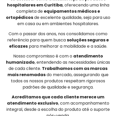
hospitalares em Curitiba
, oferecendo uma linha
completa de
equipamentos médicos e
ortopédicos
de excelente qualidade, seja para uso
em casa ou em ambientes hospitalares.
Com o passar dos anos, nos consolidamos como
referência para quem busca
soluções seguras e
eficazes
para melhorar a mobilidade e a saúde.
Nosso compromisso é com o
atendimento
humanizado
, entendendo as necessidades únicas
de cada cliente.
Trabalhamos com as marcas
mais renomadas
do mercado, assegurando que
todos os nossos produtos respeitam rigorosos
padrões de qualidade e segurança.
Acreditamos que cada cliente merece um
atendimento exclusivo
, com acompanhamento
integral, desde a escolha do produto até o suporte
pós-venda.