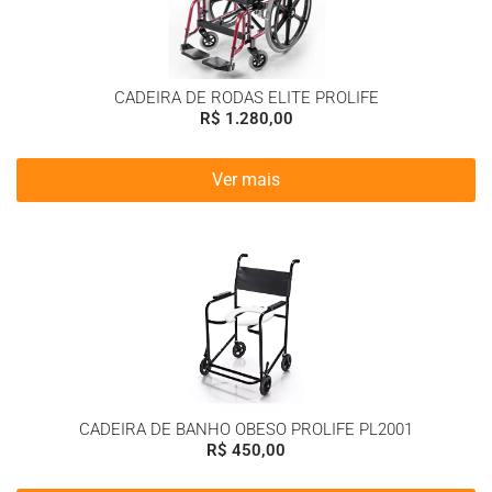
CADEIRA DE RODAS ELITE PROLIFE
R$
1.280,00
Ver mais
CADEIRA DE BANHO OBESO PROLIFE PL2001
R$
450,00