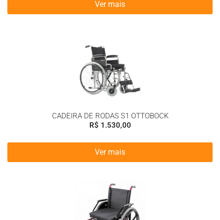
Ver mais
CADEIRA DE RODAS S1 OTTOBOCK
R$
1.530,00
Ver mais