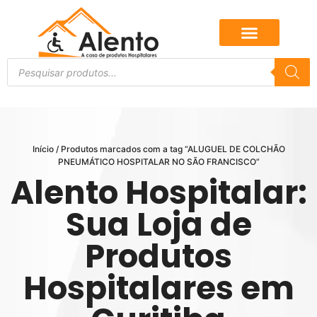
Início
/ Produtos marcados com a tag “ALUGUEL DE COLCHÃO
PNEUMÁTICO HOSPITALAR NO SÃO FRANCISCO”
Alento Hospitalar:
Sua Loja de
Produtos
Hospitalares em