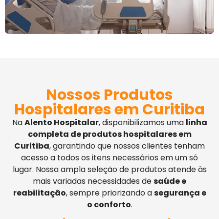
Nossos Produtos
Hospitalares em Curitiba
Na
Alento Hospitalar
, disponibilizamos uma
linha
completa de produtos hospitalares em
Curitiba
, garantindo que nossos clientes tenham
acesso a todos os itens necessários em um só
lugar. Nossa ampla seleção de produtos atende às
mais variadas necessidades de
saúde e
reabilitação
, sempre priorizando a
segurança e
o conforto
.