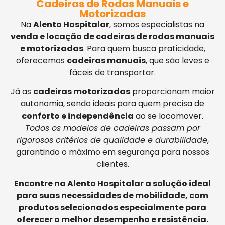
Cadeiras de Rodas Manuais e
Motorizadas
Na
Alento Hospitalar
, somos especialistas na
venda e locação de cadeiras de rodas manuais
e motorizadas
. Para quem busca praticidade,
oferecemos
cadeiras manuais
, que são leves e
fáceis de transportar.
Já as
cadeiras motorizadas
proporcionam maior
autonomia, sendo ideais para quem precisa de
conforto e independência
ao se locomover.
Todos os modelos de cadeiras passam por
rigorosos critérios de qualidade e durabilidade
,
garantindo o máximo em segurança para nossos
clientes.
Encontre na Alento Hospitalar a solução ideal
para suas necessidades de mobilidade, com
produtos selecionados especialmente para
oferecer o melhor desempenho e resistência.