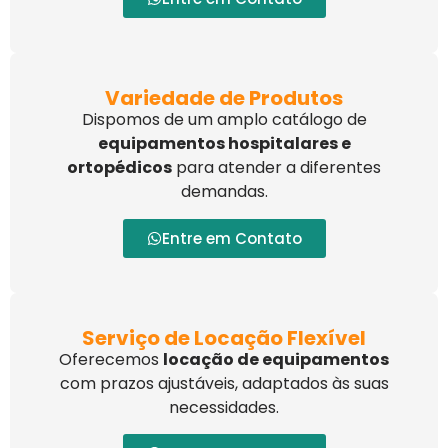
Variedade de Produtos
Dispomos de um amplo catálogo de
equipamentos hospitalares e
ortopédicos
para atender a diferentes
demandas.
Entre em Contato
Serviço de Locação Flexível
Oferecemos
locação de equipamentos
com prazos ajustáveis, adaptados às suas
necessidades.