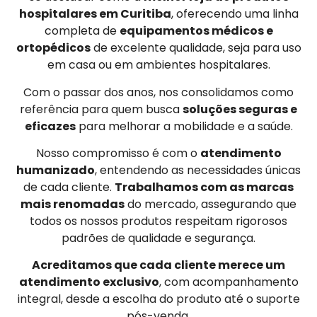
hospitalares em Curitiba
, oferecendo uma linha
completa de
equipamentos médicos e
ortopédicos
de excelente qualidade, seja para uso
em casa ou em ambientes hospitalares.
Com o passar dos anos, nos consolidamos como
referência para quem busca
soluções seguras e
eficazes
para melhorar a mobilidade e a saúde.
Nosso compromisso é com o
atendimento
humanizado
, entendendo as necessidades únicas
de cada cliente.
Trabalhamos com as marcas
mais renomadas
do mercado, assegurando que
todos os nossos produtos respeitam rigorosos
padrões de qualidade e segurança.
Acreditamos que cada cliente merece um
atendimento exclusivo
, com acompanhamento
integral, desde a escolha do produto até o suporte
pós-venda.