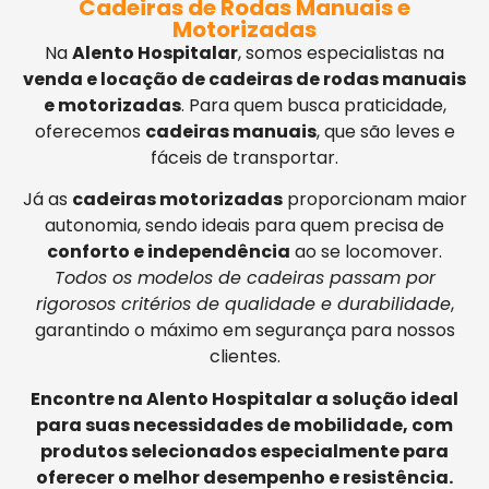
Cadeiras de Rodas Manuais e
Motorizadas
Na
Alento Hospitalar
, somos especialistas na
venda e locação de cadeiras de rodas manuais
e motorizadas
. Para quem busca praticidade,
oferecemos
cadeiras manuais
, que são leves e
fáceis de transportar.
Já as
cadeiras motorizadas
proporcionam maior
autonomia, sendo ideais para quem precisa de
conforto e independência
ao se locomover.
Todos os modelos de cadeiras passam por
rigorosos critérios de qualidade e durabilidade
,
garantindo o máximo em segurança para nossos
clientes.
Encontre na Alento Hospitalar a solução ideal
para suas necessidades de mobilidade, com
produtos selecionados especialmente para
oferecer o melhor desempenho e resistência.