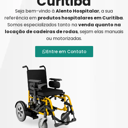
Curitiba
Seja bem-vindo à
Alento Hospitalar
, a sua
referência em
produtos hospitalares em Curitiba
.
Somos especializados tanto na
venda quanto na
locação de cadeiras de rodas
, sejam elas manuais
ou motorizadas.
Entre em Contato