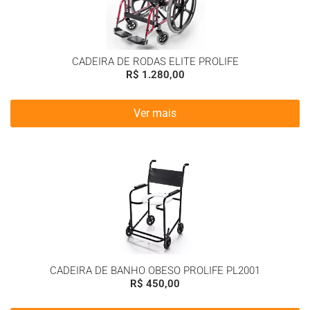
CADEIRA DE RODAS ELITE PROLIFE
R$
1.280,00
Ver mais
CADEIRA DE BANHO OBESO PROLIFE PL2001
R$
450,00