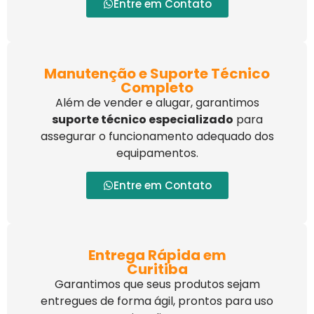
Entre em Contato
Manutenção e Suporte Técnico
Completo
Além de vender e alugar, garantimos
suporte técnico especializado
para
assegurar o funcionamento adequado dos
equipamentos.
Entre em Contato
Entrega Rápida em
Curitiba
Garantimos que seus produtos sejam
entregues de forma ágil, prontos para uso