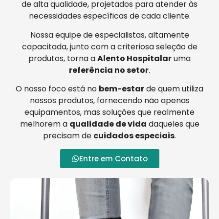
de alta qualidade, projetados para atender às
necessidades específicas de cada cliente.
Nossa equipe de especialistas, altamente
capacitada, junto com a criteriosa seleção de
produtos, torna a
Alento Hospitalar
uma
referência no setor
.
O nosso foco está no
bem-estar
de quem utiliza
nossos produtos, fornecendo não apenas
equipamentos, mas soluções que realmente
melhorem a
qualidade de vida
daqueles que
precisam de
cuidados especiais
.
Entre em Contato