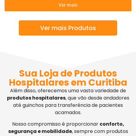
Ver mais
Ver mais Produtos
Sua Loja de Produtos
Hospitalares em Curitiba
Além disso, oferecemos uma vasta variedade de
produtos hospitalares
, que vão desde andadores
até guinchos para transferência de pacientes
acamados.
Nosso compromisso é proporcionar
conforto,
segurança e mobilidade
, sempre com produtos