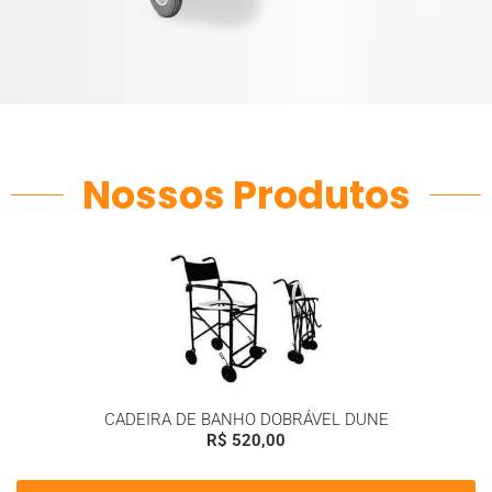
Nossos Produtos
CADEIRA DE BANHO DOBRÁVEL DUNE
R$
520,00