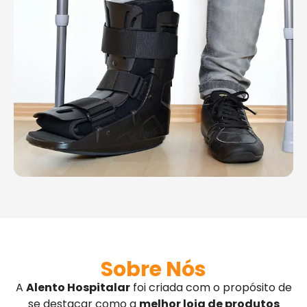
Sobre Nós
A
Alento Hospitalar
foi criada com o propósito de
se destacar como a
melhor loja de produtos