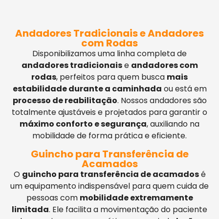
Andadores Tradicionais e Andadores
com Rodas
Disponibilizamos uma linha completa de
andadores tradicionais
e
andadores com
rodas
, perfeitos para quem busca
mais
estabilidade durante a caminhada
ou está em
processo de reabilitação
. Nossos andadores são
totalmente ajustáveis e projetados para garantir o
máximo conforto e segurança
, auxiliando na
mobilidade de forma prática e eficiente.
Guincho para Transferência de
Acamados
O
guincho para transferência de acamados
é
um equipamento indispensável para quem cuida de
pessoas com
mobilidade extremamente
limitada
. Ele facilita a movimentação do paciente