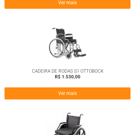
Ver mais
CADEIRA DE RODAS S1 OTTOBOCK
R$
1.530,00
Ver mais