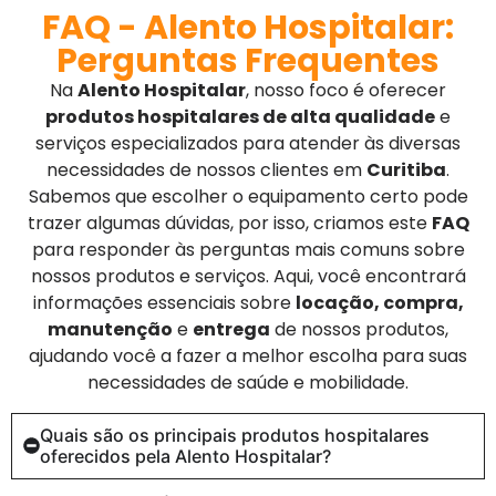
FAQ - Alento Hospitalar:
Perguntas Frequentes
Na
Alento Hospitalar
, nosso foco é oferecer
produtos hospitalares de alta qualidade
e
serviços especializados para atender às diversas
necessidades de nossos clientes em
Curitiba
.
Sabemos que escolher o equipamento certo pode
trazer algumas dúvidas, por isso, criamos este
FAQ
para responder às perguntas mais comuns sobre
nossos produtos e serviços. Aqui, você encontrará
informações essenciais sobre
locação, compra,
manutenção
e
entrega
de nossos produtos,
ajudando você a fazer a melhor escolha para suas
necessidades de saúde e mobilidade.
Quais são os principais produtos hospitalares
oferecidos pela Alento Hospitalar?