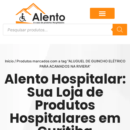
Início
/ Produtos marcados com a tag “ALUGUEL DE GUINCHO ELÉTRICO
PARA ACAMADOS NA RIVIERA”
Alento Hospitalar:
Sua Loja de
Produtos
Hospitalares em