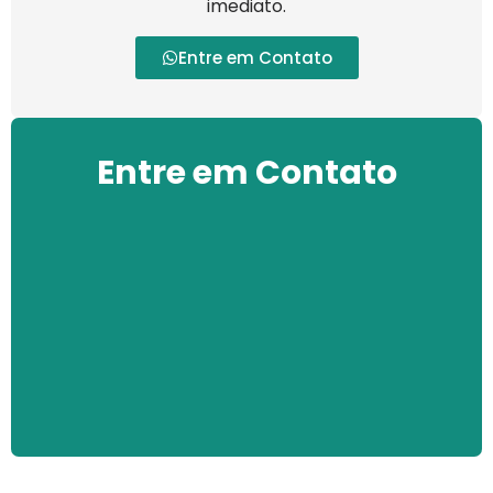
imediato.
Entre em Contato
Entre em Contato