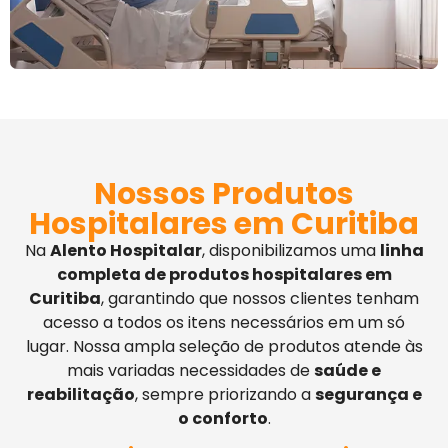
Nossos Produtos
Hospitalares em Curitiba
Na
Alento Hospitalar
, disponibilizamos uma
linha
completa de produtos hospitalares em
Curitiba
, garantindo que nossos clientes tenham
acesso a todos os itens necessários em um só
lugar. Nossa ampla seleção de produtos atende às
mais variadas necessidades de
saúde e
reabilitação
, sempre priorizando a
segurança e
o conforto
.