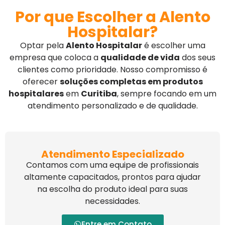
Por que Escolher a Alento
Hospitalar?
Optar pela
Alento Hospitalar
é escolher uma
empresa que coloca a
qualidade de vida
dos seus
clientes como prioridade. Nosso compromisso é
oferecer
soluções completas em produtos
hospitalares
em
Curitiba
, sempre focando em um
atendimento personalizado e de qualidade.
Atendimento Especializado
Contamos com uma equipe de profissionais
altamente capacitados, prontos para ajudar
na escolha do produto ideal para suas
necessidades.
Entre em Contato