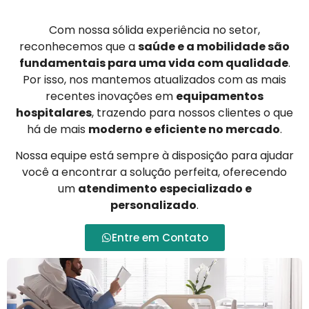
Com nossa sólida experiência no setor,
reconhecemos que a
saúde e a mobilidade são
fundamentais para uma vida com qualidade
.
Por isso, nos mantemos atualizados com as mais
recentes inovações em
equipamentos
hospitalares
, trazendo para nossos clientes o que
há de mais
moderno e eficiente no mercado
.
Nossa equipe está sempre à disposição para ajudar
você a encontrar a solução perfeita, oferecendo
um
atendimento especializado e
personalizado
.
Entre em Contato