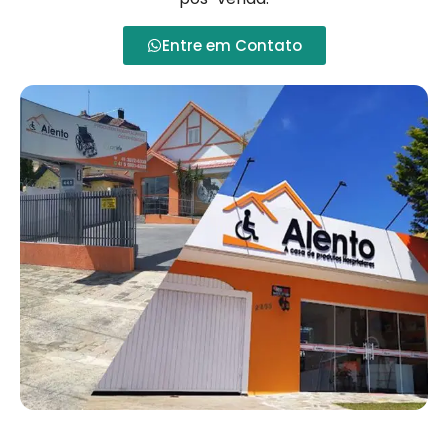
Entre em Contato