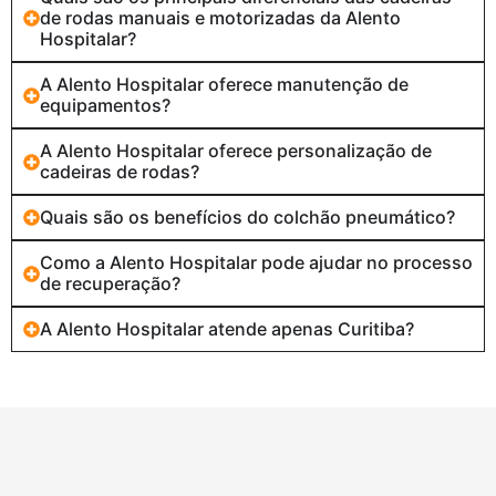
de rodas manuais e motorizadas da Alento
Hospitalar?
A Alento Hospitalar oferece manutenção de
equipamentos?
A Alento Hospitalar oferece personalização de
cadeiras de rodas?
Quais são os benefícios do colchão pneumático?
Como a Alento Hospitalar pode ajudar no processo
de recuperação?
A Alento Hospitalar atende apenas Curitiba?