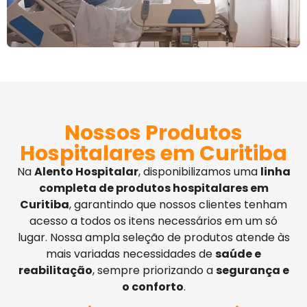
Nossos Produtos
Hospitalares em Curitiba
Na
Alento Hospitalar
, disponibilizamos uma
linha
completa de produtos hospitalares em
Curitiba
, garantindo que nossos clientes tenham
acesso a todos os itens necessários em um só
lugar. Nossa ampla seleção de produtos atende às
mais variadas necessidades de
saúde e
reabilitação
, sempre priorizando a
segurança e
o conforto
.