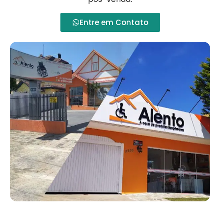
Entre em Contato