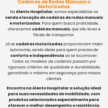
Cadeiras de Rodas Manuais e
Motorizadas
Na
Alento Hospitalar
, somos especialistas na
venda e locação de cadeiras de rodas manuais
e motorizadas
. Para quem busca praticidade,
oferecemos
cadeiras manuais
, que são leves e
fáceis de transportar.
Já as
cadeiras motorizadas
proporcionam maior
autonomia, sendo ideais para quem precisa de
conforto e independência
ao se locomover.
Todos os modelos de cadeiras passam por
rigorosos critérios de qualidade e durabilidade
,
garantindo o máximo em segurança para nossos
clientes.
Encontre na Alento Hospitalar a solução ideal
para suas necessidades de mobilidade, com
produtos selecionados especialmente para
oferecer o melhor desempenho e resistência.