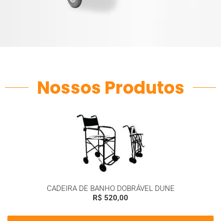
Nossos Produtos
CADEIRA DE BANHO DOBRÁVEL DUNE
R$
520,00