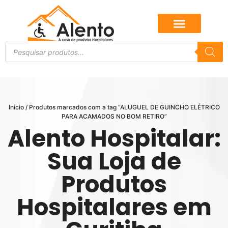
Início
/ Produtos marcados com a tag “ALUGUEL DE GUINCHO ELÉTRICO
PARA ACAMADOS NO BOM RETIRO”
Alento Hospitalar:
Sua Loja de
Produtos
Hospitalares em