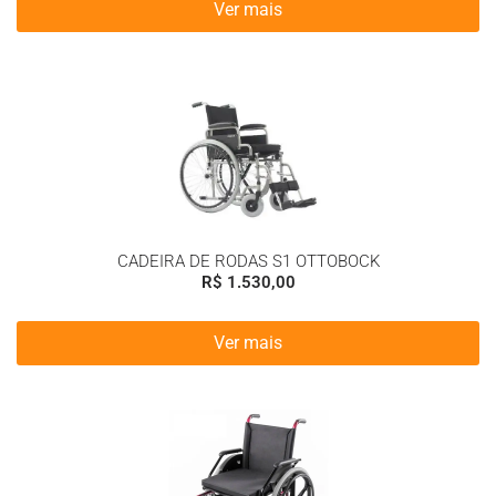
Ver mais
CADEIRA DE RODAS S1 OTTOBOCK
R$
1.530,00
Ver mais