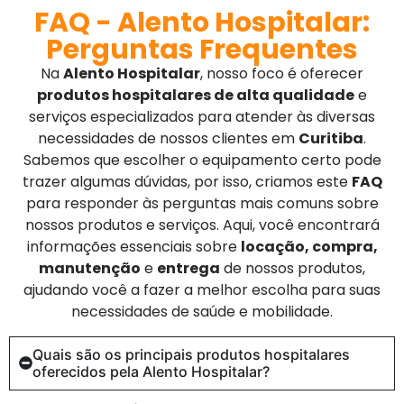
FAQ - Alento Hospitalar:
Perguntas Frequentes
Na
Alento Hospitalar
, nosso foco é oferecer
produtos hospitalares de alta qualidade
e
serviços especializados para atender às diversas
necessidades de nossos clientes em
Curitiba
.
Sabemos que escolher o equipamento certo pode
trazer algumas dúvidas, por isso, criamos este
FAQ
para responder às perguntas mais comuns sobre
nossos produtos e serviços. Aqui, você encontrará
informações essenciais sobre
locação, compra,
manutenção
e
entrega
de nossos produtos,
ajudando você a fazer a melhor escolha para suas
necessidades de saúde e mobilidade.
Quais são os principais produtos hospitalares
oferecidos pela Alento Hospitalar?