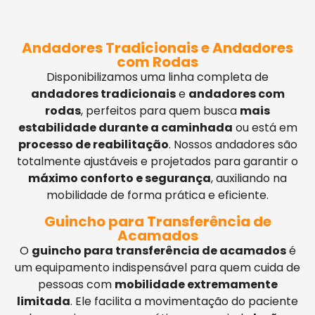
Andadores Tradicionais e Andadores
com Rodas
Disponibilizamos uma linha completa de
andadores tradicionais
e
andadores com
rodas
, perfeitos para quem busca
mais
estabilidade durante a caminhada
ou está em
processo de reabilitação
. Nossos andadores são
totalmente ajustáveis e projetados para garantir o
máximo conforto e segurança
, auxiliando na
mobilidade de forma prática e eficiente.
Guincho para Transferência de
Acamados
O
guincho para transferência de acamados
é
um equipamento indispensável para quem cuida de
pessoas com
mobilidade extremamente
limitada
. Ele facilita a movimentação do paciente