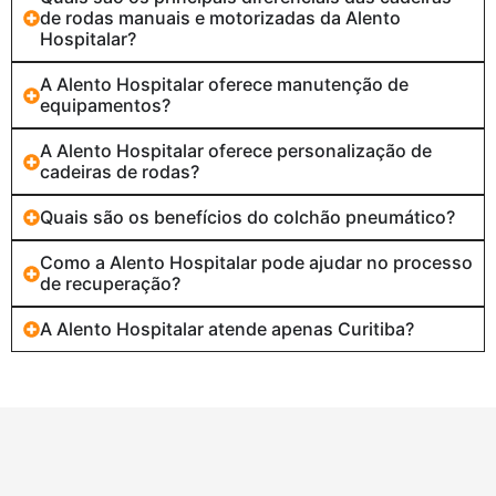
de rodas manuais e motorizadas da Alento
Hospitalar?
A Alento Hospitalar oferece manutenção de
equipamentos?
A Alento Hospitalar oferece personalização de
cadeiras de rodas?
Quais são os benefícios do colchão pneumático?
Como a Alento Hospitalar pode ajudar no processo
de recuperação?
A Alento Hospitalar atende apenas Curitiba?