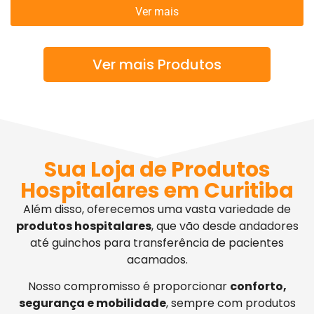
Ver mais
Ver mais Produtos
Sua Loja de Produtos
Hospitalares em Curitiba
Além disso, oferecemos uma vasta variedade de
produtos hospitalares
, que vão desde andadores
até guinchos para transferência de pacientes
acamados.
Nosso compromisso é proporcionar
conforto,
segurança e mobilidade
, sempre com produtos