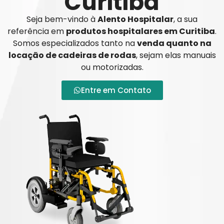
Curitiba
Seja bem-vindo à
Alento Hospitalar
, a sua
referência em
produtos hospitalares em Curitiba
.
Somos especializados tanto na
venda quanto na
locação de cadeiras de rodas
, sejam elas manuais
ou motorizadas.
Entre em Contato