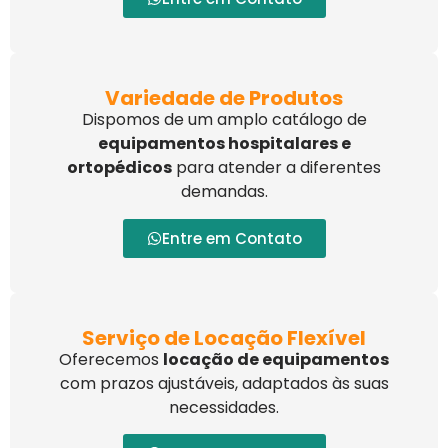
Variedade de Produtos
Dispomos de um amplo catálogo de
equipamentos hospitalares e
ortopédicos
para atender a diferentes
demandas.
Entre em Contato
Serviço de Locação Flexível
Oferecemos
locação de equipamentos
com prazos ajustáveis, adaptados às suas
necessidades.