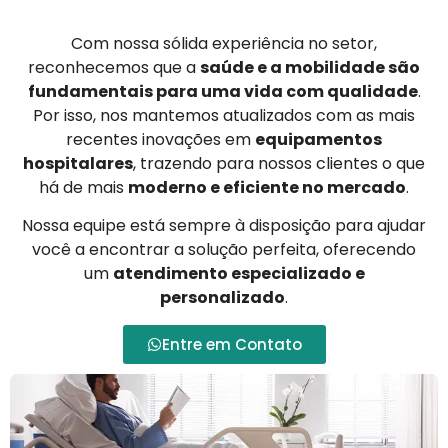
Com nossa sólida experiência no setor,
reconhecemos que a
saúde e a mobilidade são
fundamentais para uma vida com qualidade
.
Por isso, nos mantemos atualizados com as mais
recentes inovações em
equipamentos
hospitalares
, trazendo para nossos clientes o que
há de mais
moderno e eficiente no mercado
.
Nossa equipe está sempre à disposição para ajudar
você a encontrar a solução perfeita, oferecendo
um
atendimento especializado e
personalizado
.
Entre em Contato