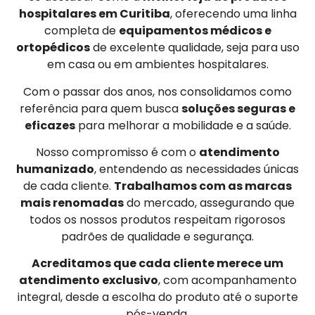
hospitalares em Curitiba
, oferecendo uma linha
completa de
equipamentos médicos e
ortopédicos
de excelente qualidade, seja para uso
em casa ou em ambientes hospitalares.
Com o passar dos anos, nos consolidamos como
referência para quem busca
soluções seguras e
eficazes
para melhorar a mobilidade e a saúde.
Nosso compromisso é com o
atendimento
humanizado
, entendendo as necessidades únicas
de cada cliente.
Trabalhamos com as marcas
mais renomadas
do mercado, assegurando que
todos os nossos produtos respeitam rigorosos
padrões de qualidade e segurança.
Acreditamos que cada cliente merece um
atendimento exclusivo
, com acompanhamento
integral, desde a escolha do produto até o suporte
pós-venda.