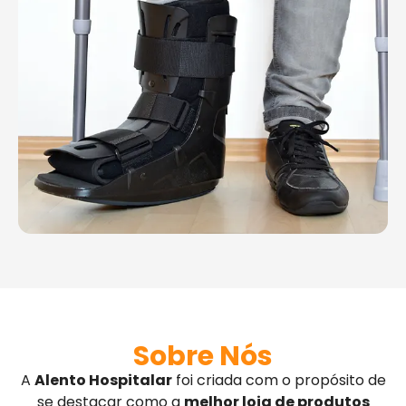
Sobre Nós
A
Alento Hospitalar
foi criada com o propósito de
se destacar como a
melhor loja de produtos