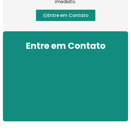
imediato.
Entre em Contato
Entre em Contato