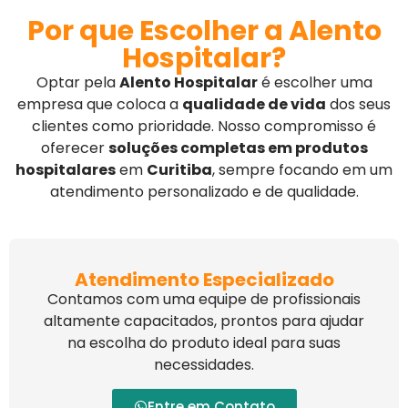
Por que Escolher a Alento
Hospitalar?
Optar pela
Alento Hospitalar
é escolher uma
empresa que coloca a
qualidade de vida
dos seus
clientes como prioridade. Nosso compromisso é
oferecer
soluções completas em produtos
hospitalares
em
Curitiba
, sempre focando em um
atendimento personalizado e de qualidade.
Atendimento Especializado
Contamos com uma equipe de profissionais
altamente capacitados, prontos para ajudar
na escolha do produto ideal para suas
necessidades.
Entre em Contato