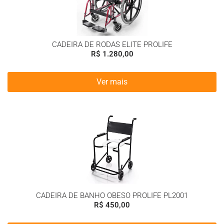
CADEIRA DE RODAS ELITE PROLIFE
R$
1.280,00
Ver mais
CADEIRA DE BANHO OBESO PROLIFE PL2001
R$
450,00