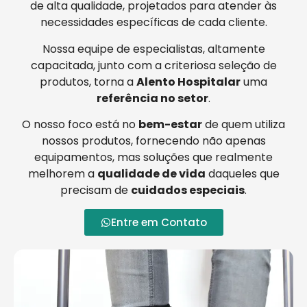
de alta qualidade, projetados para atender às
necessidades específicas de cada cliente.
Nossa equipe de especialistas, altamente
capacitada, junto com a criteriosa seleção de
produtos, torna a
Alento Hospitalar
uma
referência no setor
.
O nosso foco está no
bem-estar
de quem utiliza
nossos produtos, fornecendo não apenas
equipamentos, mas soluções que realmente
melhorem a
qualidade de vida
daqueles que
precisam de
cuidados especiais
.
Entre em Contato