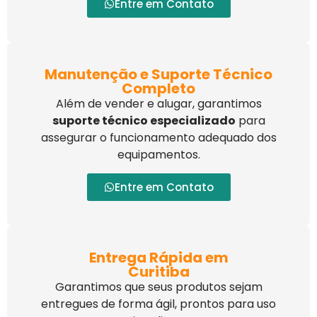
Entre em Contato
Manutenção e Suporte Técnico
Completo
Além de vender e alugar, garantimos
suporte técnico especializado
para
assegurar o funcionamento adequado dos
equipamentos.
Entre em Contato
Entrega Rápida em
Curitiba
Garantimos que seus produtos sejam
entregues de forma ágil, prontos para uso