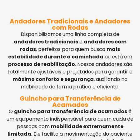
Andadores Tradicionais e Andadores
com Rodas
Disponibilizamos uma linha completa de
andadores tradicionais
e
andadores com
rodas
, perfeitos para quem busca
mais
estabilidade durante a caminhada
ou está em
processo de reabilitação
. Nossos andadores são
totalmente ajustáveis e projetados para garantir o
máximo conforto e segurança
, auxiliando na
mobilidade de forma prática e eficiente.
Guincho para Transferência de
Acamados
O
guincho para transferência de acamados
é
um equipamento indispensável para quem cuida de
pessoas com
mobilidade extremamente
limitada
. Ele facilita a movimentação do paciente