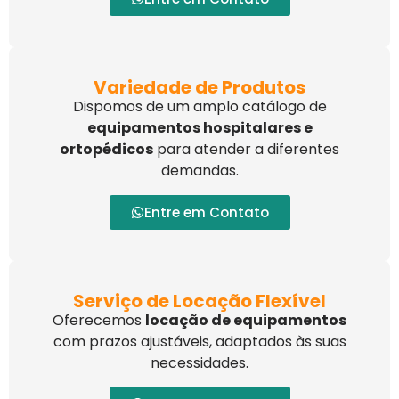
Variedade de Produtos
Dispomos de um amplo catálogo de
equipamentos hospitalares e
ortopédicos
para atender a diferentes
demandas.
Entre em Contato
Serviço de Locação Flexível
Oferecemos
locação de equipamentos
com prazos ajustáveis, adaptados às suas
necessidades.