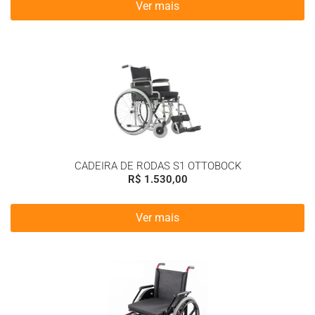
Ver mais
CADEIRA DE RODAS S1 OTTOBOCK
R$
1.530,00
Ver mais