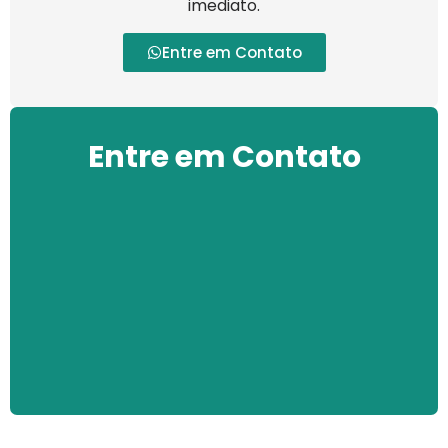
imediato.
Entre em Contato
Entre em Contato