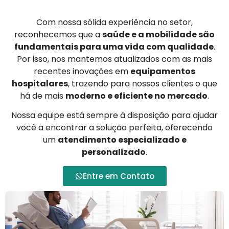
Com nossa sólida experiência no setor,
reconhecemos que a
saúde e a mobilidade são
fundamentais para uma vida com qualidade
.
Por isso, nos mantemos atualizados com as mais
recentes inovações em
equipamentos
hospitalares
, trazendo para nossos clientes o que
há de mais
moderno e eficiente no mercado
.
Nossa equipe está sempre à disposição para ajudar
você a encontrar a solução perfeita, oferecendo
um
atendimento especializado e
personalizado
.
Entre em Contato