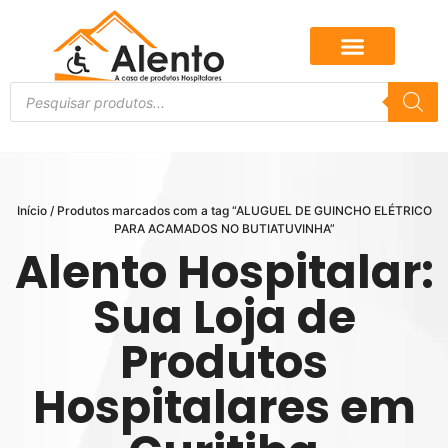
Início
/ Produtos marcados com a tag “ALUGUEL DE GUINCHO ELÉTRICO
PARA ACAMADOS NO BUTIATUVINHA”
Alento Hospitalar:
Sua Loja de
Produtos
Hospitalares em