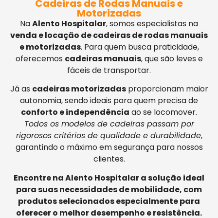
Cadeiras de Rodas Manuais e
Motorizadas
Na
Alento Hospitalar
, somos especialistas na
venda e locação de cadeiras de rodas manuais
e motorizadas
. Para quem busca praticidade,
oferecemos
cadeiras manuais
, que são leves e
fáceis de transportar.
Já as
cadeiras motorizadas
proporcionam maior
autonomia, sendo ideais para quem precisa de
conforto e independência
ao se locomover.
Todos os modelos de cadeiras passam por
rigorosos critérios de qualidade e durabilidade
,
garantindo o máximo em segurança para nossos
clientes.
Encontre na Alento Hospitalar a solução ideal
para suas necessidades de mobilidade, com
produtos selecionados especialmente para
oferecer o melhor desempenho e resistência.