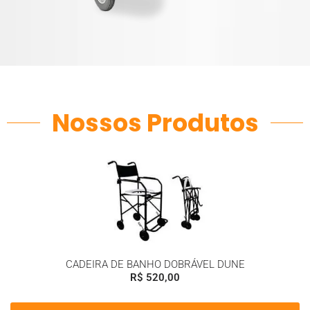
Nossos Produtos
CADEIRA DE BANHO DOBRÁVEL DUNE
R$
520,00