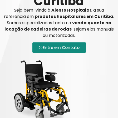
Curitiba
Seja bem-vindo à
Alento Hospitalar
, a sua
referência em
produtos hospitalares em Curitiba
.
Somos especializados tanto na
venda quanto na
locação de cadeiras de rodas
, sejam elas manuais
ou motorizadas.
Entre em Contato