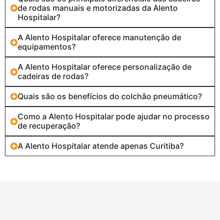
de rodas manuais e motorizadas da Alento
Hospitalar?
A Alento Hospitalar oferece manutenção de
equipamentos?
A Alento Hospitalar oferece personalização de
cadeiras de rodas?
Quais são os benefícios do colchão pneumático?
Como a Alento Hospitalar pode ajudar no processo
de recuperação?
A Alento Hospitalar atende apenas Curitiba?