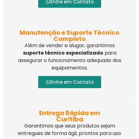
Entre em Contato
Manutenção e Suporte Técnico
Completo
Além de vender e alugar, garantimos
suporte técnico especializado
para
assegurar o funcionamento adequado dos
equipamentos.
Entre em Contato
Entrega Rápida em
Curitiba
Garantimos que seus produtos sejam
entregues de forma ágil, prontos para uso