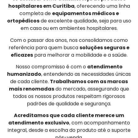
hospitalares em Curitiba
, oferecendo uma linha
completa de
equipamentos médicos e
ortopédicos
de excelente qualidade, seja para uso
em casa ou em ambientes hospitalares.
Com o passar dos anos, nos consolidamos como
referência para quem busca
soluções seguras e
eficazes
para melhorar a mobilidade e a saúde.
Nosso compromisso é com o
atendimento
humanizado
, entendendo as necessidades únicas
de cada cliente.
Trabalhamos com as marcas
mais renomadas
do mercado, assegurando que
todos os nossos produtos respeitam rigorosos
padrões de qualidade e segurança.
Acreditamos que cada cliente merece um
atendimento exclusivo
, com acompanhamento
integral, desde a escolha do produto até o suporte
pós-venda.