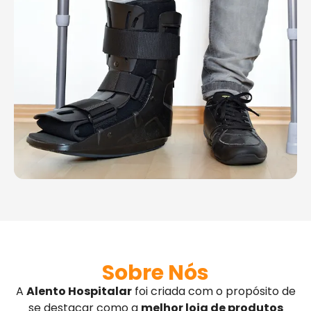
Sobre Nós
A
Alento Hospitalar
foi criada com o propósito de
se destacar como a
melhor loja de produtos