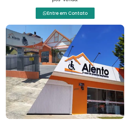
Entre em Contato