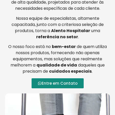
de alta qualidade, projetados para atender às
necessidades específicas de cada cliente.
Nossa equipe de especialistas, altamente
capacitada, junto com a criteriosa seleção de
produtos, torna a
Alento Hospitalar
uma
referência no setor
.
O nosso foco está no
bem-estar
de quem utiliza
nossos produtos, fornecendo não apenas
equipamentos, mas soluções que realmente
melhorem a
qualidade de vida
daqueles que
precisam de
cuidados especiais
.
Entre em Contato