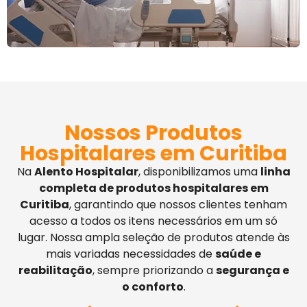
Nossos Produtos
Hospitalares em Curitiba
Na
Alento Hospitalar
, disponibilizamos uma
linha
completa de produtos hospitalares em
Curitiba
, garantindo que nossos clientes tenham
acesso a todos os itens necessários em um só
lugar. Nossa ampla seleção de produtos atende às
mais variadas necessidades de
saúde e
reabilitação
, sempre priorizando a
segurança e
o conforto
.