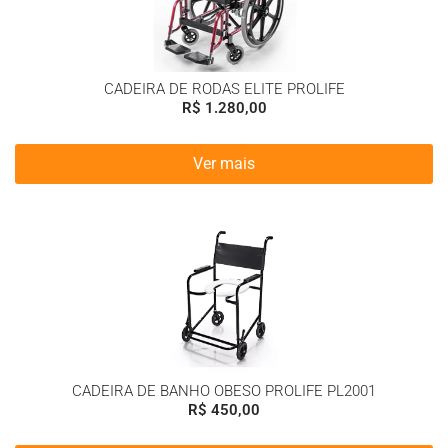
CADEIRA DE RODAS ELITE PROLIFE
R$
1.280,00
Ver mais
CADEIRA DE BANHO OBESO PROLIFE PL2001
R$
450,00