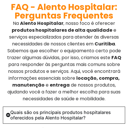
FAQ - Alento Hospitalar:
Perguntas Frequentes
Na
Alento Hospitalar
, nosso foco é oferecer
produtos hospitalares de alta qualidade
e
serviços especializados para atender às diversas
necessidades de nossos clientes em
Curitiba
.
Sabemos que escolher o equipamento certo pode
trazer algumas dúvidas, por isso, criamos este
FAQ
para responder às perguntas mais comuns sobre
nossos produtos e serviços. Aqui, você encontrará
informações essenciais sobre
locação, compra,
manutenção
e
entrega
de nossos produtos,
ajudando você a fazer a melhor escolha para suas
necessidades de saúde e mobilidade.
Quais são os principais produtos hospitalares
oferecidos pela Alento Hospitalar?