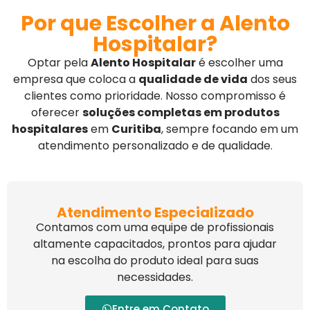
Por que Escolher a Alento
Hospitalar?
Optar pela
Alento Hospitalar
é escolher uma
empresa que coloca a
qualidade de vida
dos seus
clientes como prioridade. Nosso compromisso é
oferecer
soluções completas em produtos
hospitalares
em
Curitiba
, sempre focando em um
atendimento personalizado e de qualidade.
Atendimento Especializado
Contamos com uma equipe de profissionais
altamente capacitados, prontos para ajudar
na escolha do produto ideal para suas
necessidades.
Entre em Contato