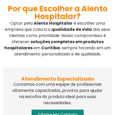
Por que Escolher a Alento
Hospitalar?
Optar pela
Alento Hospitalar
é escolher uma
empresa que coloca a
qualidade de vida
dos seus
clientes como prioridade. Nosso compromisso é
oferecer
soluções completas em produtos
hospitalares
em
Curitiba
, sempre focando em um
atendimento personalizado e de qualidade.
Atendimento Especializado
Contamos com uma equipe de profissionais
altamente capacitados, prontos para ajudar
na escolha do produto ideal para suas
necessidades.
Entre em Contato