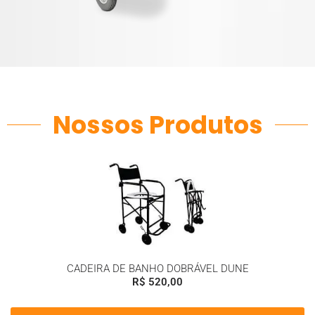
Nossos Produtos
CADEIRA DE BANHO DOBRÁVEL DUNE
R$
520,00