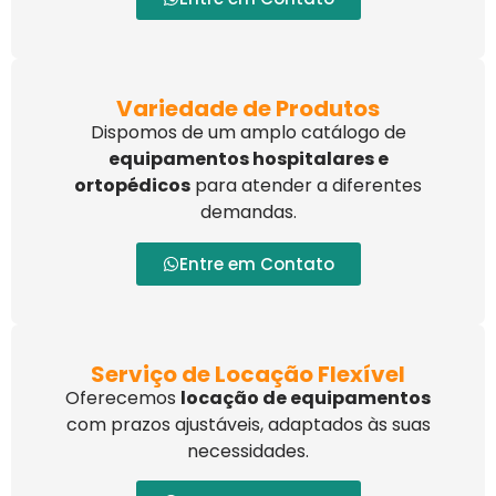
Variedade de Produtos
Dispomos de um amplo catálogo de
equipamentos hospitalares e
ortopédicos
para atender a diferentes
demandas.
Entre em Contato
Serviço de Locação Flexível
Oferecemos
locação de equipamentos
com prazos ajustáveis, adaptados às suas
necessidades.