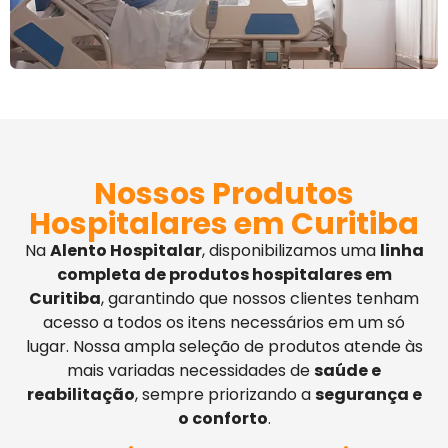
Nossos Produtos
Hospitalares em Curitiba
Na
Alento Hospitalar
, disponibilizamos uma
linha
completa de produtos hospitalares em
Curitiba
, garantindo que nossos clientes tenham
acesso a todos os itens necessários em um só
lugar. Nossa ampla seleção de produtos atende às
mais variadas necessidades de
saúde e
reabilitação
, sempre priorizando a
segurança e
o conforto
.