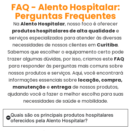
FAQ - Alento Hospitalar:
Perguntas Frequentes
Na
Alento Hospitalar
, nosso foco é oferecer
produtos hospitalares de alta qualidade
e
serviços especializados para atender às diversas
necessidades de nossos clientes em
Curitiba
.
Sabemos que escolher o equipamento certo pode
trazer algumas dúvidas, por isso, criamos este
FAQ
para responder às perguntas mais comuns sobre
nossos produtos e serviços. Aqui, você encontrará
informações essenciais sobre
locação, compra,
manutenção
e
entrega
de nossos produtos,
ajudando você a fazer a melhor escolha para suas
necessidades de saúde e mobilidade.
Quais são os principais produtos hospitalares
oferecidos pela Alento Hospitalar?