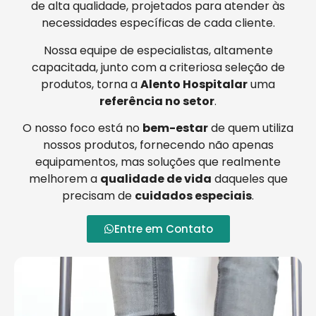
de alta qualidade, projetados para atender às
necessidades específicas de cada cliente.
Nossa equipe de especialistas, altamente
capacitada, junto com a criteriosa seleção de
produtos, torna a
Alento Hospitalar
uma
referência no setor
.
O nosso foco está no
bem-estar
de quem utiliza
nossos produtos, fornecendo não apenas
equipamentos, mas soluções que realmente
melhorem a
qualidade de vida
daqueles que
precisam de
cuidados especiais
.
Entre em Contato