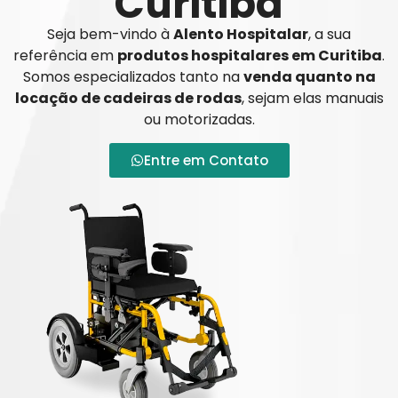
Curitiba
Seja bem-vindo à
Alento Hospitalar
, a sua
referência em
produtos hospitalares em Curitiba
.
Somos especializados tanto na
venda quanto na
locação de cadeiras de rodas
, sejam elas manuais
ou motorizadas.
Entre em Contato