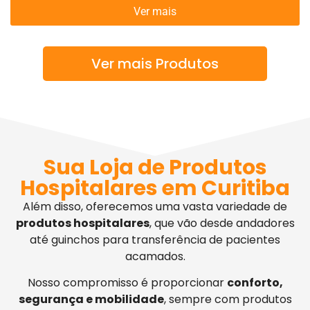
Ver mais
Ver mais Produtos
Sua Loja de Produtos
Hospitalares em Curitiba
Além disso, oferecemos uma vasta variedade de
produtos hospitalares
, que vão desde andadores
até guinchos para transferência de pacientes
acamados.
Nosso compromisso é proporcionar
conforto,
segurança e mobilidade
, sempre com produtos