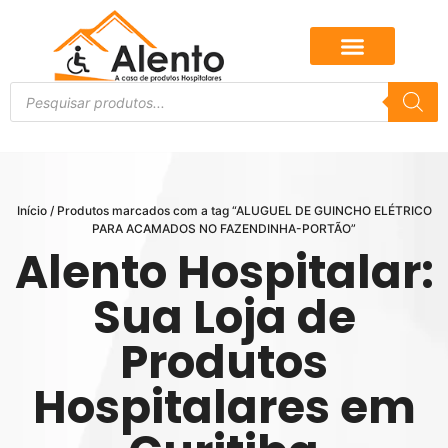
Início
/ Produtos marcados com a tag “ALUGUEL DE GUINCHO ELÉTRICO
PARA ACAMADOS NO FAZENDINHA-PORTÃO”
Alento Hospitalar:
Sua Loja de
Produtos
Hospitalares em