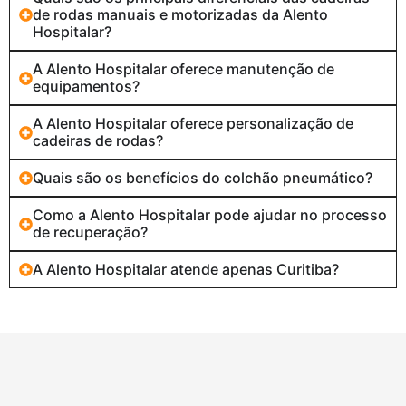
de rodas manuais e motorizadas da Alento
Hospitalar?
A Alento Hospitalar oferece manutenção de
equipamentos?
A Alento Hospitalar oferece personalização de
cadeiras de rodas?
Quais são os benefícios do colchão pneumático?
Como a Alento Hospitalar pode ajudar no processo
de recuperação?
A Alento Hospitalar atende apenas Curitiba?