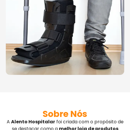
Sobre Nós
A
Alento Hospitalar
foi criada com o propósito de
se destacar como a
melhor loja de produtos