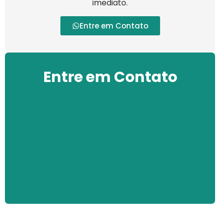
imediato.
Entre em Contato
Entre em Contato