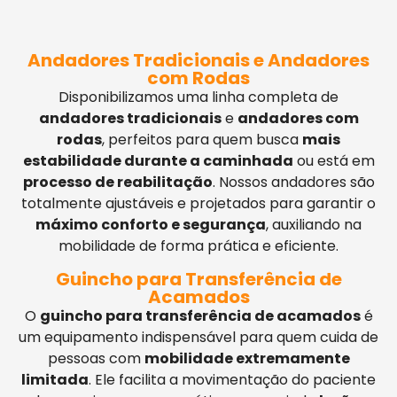
Andadores Tradicionais e Andadores
com Rodas
Disponibilizamos uma linha completa de
andadores tradicionais
e
andadores com
rodas
, perfeitos para quem busca
mais
estabilidade durante a caminhada
ou está em
processo de reabilitação
. Nossos andadores são
totalmente ajustáveis e projetados para garantir o
máximo conforto e segurança
, auxiliando na
mobilidade de forma prática e eficiente.
Guincho para Transferência de
Acamados
O
guincho para transferência de acamados
é
um equipamento indispensável para quem cuida de
pessoas com
mobilidade extremamente
limitada
. Ele facilita a movimentação do paciente