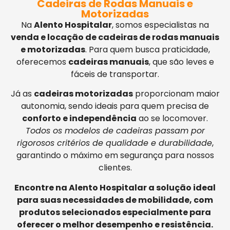
Cadeiras de Rodas Manuais e
Motorizadas
Na
Alento Hospitalar
, somos especialistas na
venda e locação de cadeiras de rodas manuais
e motorizadas
. Para quem busca praticidade,
oferecemos
cadeiras manuais
, que são leves e
fáceis de transportar.
Já as
cadeiras motorizadas
proporcionam maior
autonomia, sendo ideais para quem precisa de
conforto e independência
ao se locomover.
Todos os modelos de cadeiras passam por
rigorosos critérios de qualidade e durabilidade
,
garantindo o máximo em segurança para nossos
clientes.
Encontre na Alento Hospitalar a solução ideal
para suas necessidades de mobilidade, com
produtos selecionados especialmente para
oferecer o melhor desempenho e resistência.