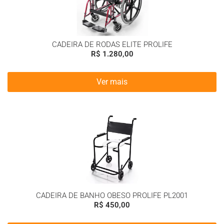
CADEIRA DE RODAS ELITE PROLIFE
R$
1.280,00
Ver mais
CADEIRA DE BANHO OBESO PROLIFE PL2001
R$
450,00