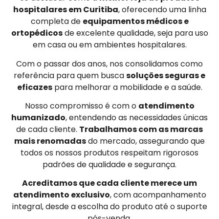
hospitalares em Curitiba
, oferecendo uma linha
completa de
equipamentos médicos e
ortopédicos
de excelente qualidade, seja para uso
em casa ou em ambientes hospitalares.
Com o passar dos anos, nos consolidamos como
referência para quem busca
soluções seguras e
eficazes
para melhorar a mobilidade e a saúde.
Nosso compromisso é com o
atendimento
humanizado
, entendendo as necessidades únicas
de cada cliente.
Trabalhamos com as marcas
mais renomadas
do mercado, assegurando que
todos os nossos produtos respeitam rigorosos
padrões de qualidade e segurança.
Acreditamos que cada cliente merece um
atendimento exclusivo
, com acompanhamento
integral, desde a escolha do produto até o suporte
pós-venda.