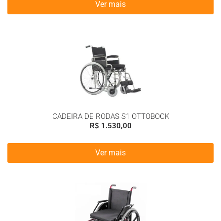
Ver mais
CADEIRA DE RODAS S1 OTTOBOCK
R$
1.530,00
Ver mais