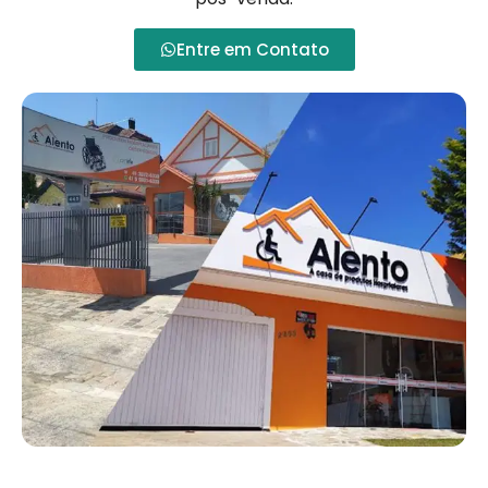
Entre em Contato