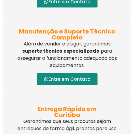
Entre em Contato
Manutenção e Suporte Técnico
Completo
Além de vender e alugar, garantimos
suporte técnico especializado
para
assegurar o funcionamento adequado dos
equipamentos.
Entre em Contato
Entrega Rápida em
Curitiba
Garantimos que seus produtos sejam
entregues de forma ágil, prontos para uso