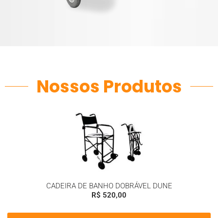
Nossos Produtos
CADEIRA DE BANHO DOBRÁVEL DUNE
R$
520,00