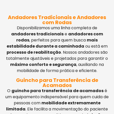
Andadores Tradicionais e Andadores
com Rodas
Disponibilizamos uma linha completa de
andadores tradicionais
e
andadores com
rodas
, perfeitos para quem busca
mais
estabilidade durante a caminhada
ou está em
processo de reabilitação
. Nossos andadores são
totalmente ajustáveis e projetados para garantir o
máximo conforto e segurança
, auxiliando na
mobilidade de forma prática e eficiente.
Guincho para Transferência de
Acamados
O
guincho para transferência de acamados
é
um equipamento indispensável para quem cuida de
pessoas com
mobilidade extremamente
limitada
. Ele facilita a movimentação do paciente