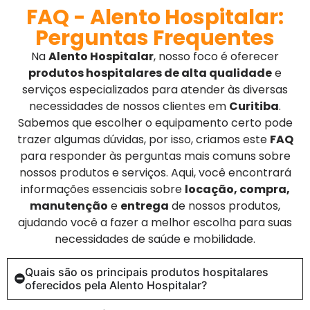
FAQ - Alento Hospitalar:
Perguntas Frequentes
Na
Alento Hospitalar
, nosso foco é oferecer
produtos hospitalares de alta qualidade
e
serviços especializados para atender às diversas
necessidades de nossos clientes em
Curitiba
.
Sabemos que escolher o equipamento certo pode
trazer algumas dúvidas, por isso, criamos este
FAQ
para responder às perguntas mais comuns sobre
nossos produtos e serviços. Aqui, você encontrará
informações essenciais sobre
locação, compra,
manutenção
e
entrega
de nossos produtos,
ajudando você a fazer a melhor escolha para suas
necessidades de saúde e mobilidade.
Quais são os principais produtos hospitalares
oferecidos pela Alento Hospitalar?