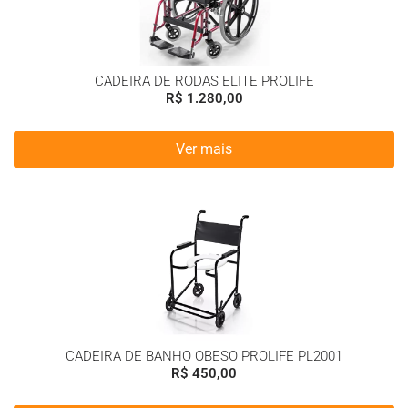
CADEIRA DE RODAS ELITE PROLIFE
R$
1.280,00
Ver mais
CADEIRA DE BANHO OBESO PROLIFE PL2001
R$
450,00