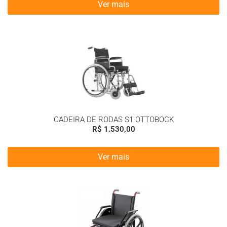
Ver mais
CADEIRA DE RODAS S1 OTTOBOCK
R$
1.530,00
Ver mais