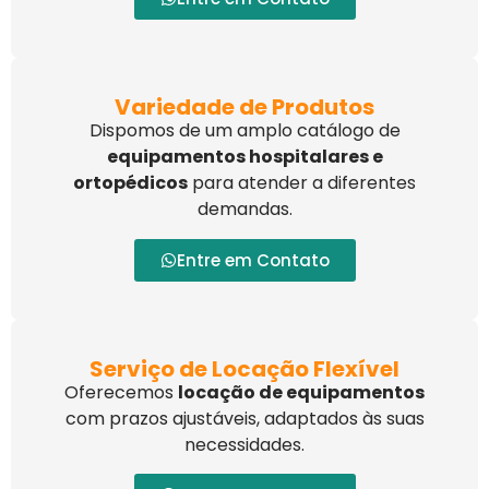
Variedade de Produtos
Dispomos de um amplo catálogo de
equipamentos hospitalares e
ortopédicos
para atender a diferentes
demandas.
Entre em Contato
Serviço de Locação Flexível
Oferecemos
locação de equipamentos
com prazos ajustáveis, adaptados às suas
necessidades.