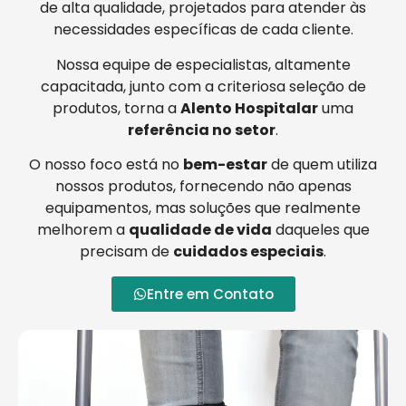
de alta qualidade, projetados para atender às
necessidades específicas de cada cliente.
Nossa equipe de especialistas, altamente
capacitada, junto com a criteriosa seleção de
produtos, torna a
Alento Hospitalar
uma
referência no setor
.
O nosso foco está no
bem-estar
de quem utiliza
nossos produtos, fornecendo não apenas
equipamentos, mas soluções que realmente
melhorem a
qualidade de vida
daqueles que
precisam de
cuidados especiais
.
Entre em Contato