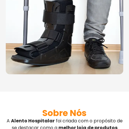
Sobre Nós
A
Alento Hospitalar
foi criada com o propósito de
se destacar como a
melhor loja de produtos