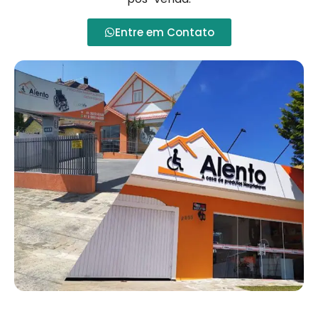
Entre em Contato