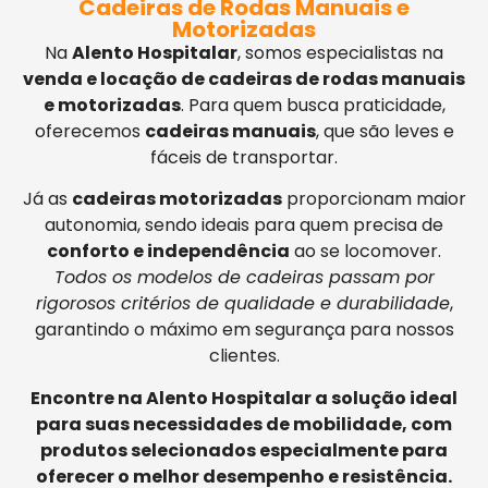
Cadeiras de Rodas Manuais e
Motorizadas
Na
Alento Hospitalar
, somos especialistas na
venda e locação de cadeiras de rodas manuais
e motorizadas
. Para quem busca praticidade,
oferecemos
cadeiras manuais
, que são leves e
fáceis de transportar.
Já as
cadeiras motorizadas
proporcionam maior
autonomia, sendo ideais para quem precisa de
conforto e independência
ao se locomover.
Todos os modelos de cadeiras passam por
rigorosos critérios de qualidade e durabilidade
,
garantindo o máximo em segurança para nossos
clientes.
Encontre na Alento Hospitalar a solução ideal
para suas necessidades de mobilidade, com
produtos selecionados especialmente para
oferecer o melhor desempenho e resistência.