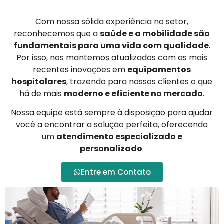
Com nossa sólida experiência no setor,
reconhecemos que a
saúde e a mobilidade são
fundamentais para uma vida com qualidade
.
Por isso, nos mantemos atualizados com as mais
recentes inovações em
equipamentos
hospitalares
, trazendo para nossos clientes o que
há de mais
moderno e eficiente no mercado
.
Nossa equipe está sempre à disposição para ajudar
você a encontrar a solução perfeita, oferecendo
um
atendimento especializado e
personalizado
.
Entre em Contato