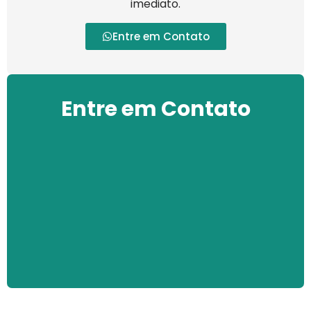
imediato.
Entre em Contato
Entre em Contato