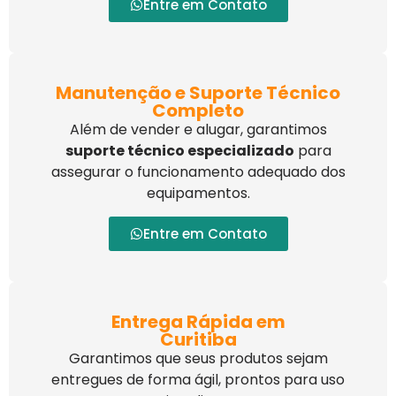
Entre em Contato
Manutenção e Suporte Técnico
Completo
Além de vender e alugar, garantimos
suporte técnico especializado
para
assegurar o funcionamento adequado dos
equipamentos.
Entre em Contato
Entrega Rápida em
Curitiba
Garantimos que seus produtos sejam
entregues de forma ágil, prontos para uso