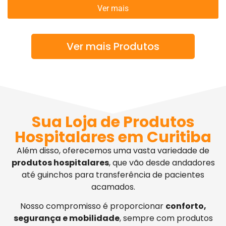
Ver mais
Ver mais Produtos
Sua Loja de Produtos
Hospitalares em Curitiba
Além disso, oferecemos uma vasta variedade de
produtos hospitalares
, que vão desde andadores
até guinchos para transferência de pacientes
acamados.
Nosso compromisso é proporcionar
conforto,
segurança e mobilidade
, sempre com produtos