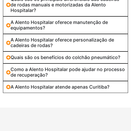
de rodas manuais e motorizadas da Alento
Hospitalar?
A Alento Hospitalar oferece manutenção de
equipamentos?
A Alento Hospitalar oferece personalização de
cadeiras de rodas?
Quais são os benefícios do colchão pneumático?
Como a Alento Hospitalar pode ajudar no processo
de recuperação?
A Alento Hospitalar atende apenas Curitiba?