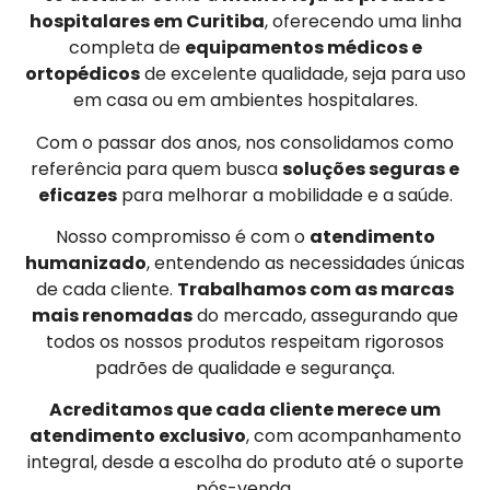
hospitalares em Curitiba
, oferecendo uma linha
completa de
equipamentos médicos e
ortopédicos
de excelente qualidade, seja para uso
em casa ou em ambientes hospitalares.
Com o passar dos anos, nos consolidamos como
referência para quem busca
soluções seguras e
eficazes
para melhorar a mobilidade e a saúde.
Nosso compromisso é com o
atendimento
humanizado
, entendendo as necessidades únicas
de cada cliente.
Trabalhamos com as marcas
mais renomadas
do mercado, assegurando que
todos os nossos produtos respeitam rigorosos
padrões de qualidade e segurança.
Acreditamos que cada cliente merece um
atendimento exclusivo
, com acompanhamento
integral, desde a escolha do produto até o suporte
pós-venda.