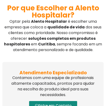
Por que Escolher a Alento
Hospitalar?
Optar pela
Alento Hospitalar
é escolher uma
empresa que coloca a
qualidade de vida
dos seus
clientes como prioridade. Nosso compromisso é
oferecer
soluções completas em produtos
hospitalares
em
Curitiba
, sempre focando em um
atendimento personalizado e de qualidade.
Atendimento Especializado
Contamos com uma equipe de profissionais
altamente capacitados, prontos para ajudar
na escolha do produto ideal para suas
necessidades.
Entre em Contato