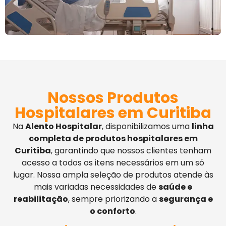
Nossos Produtos
Hospitalares em Curitiba
Na
Alento Hospitalar
, disponibilizamos uma
linha
completa de produtos hospitalares em
Curitiba
, garantindo que nossos clientes tenham
acesso a todos os itens necessários em um só
lugar. Nossa ampla seleção de produtos atende às
mais variadas necessidades de
saúde e
reabilitação
, sempre priorizando a
segurança e
o conforto
.