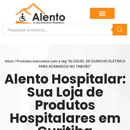
Início
/ Produtos marcados com a tag “ALUGUEL DE GUINCHO ELÉTRICO
PARA ACAMADOS NO TABOÃO”
Alento Hospitalar:
Sua Loja de
Produtos
Hospitalares em