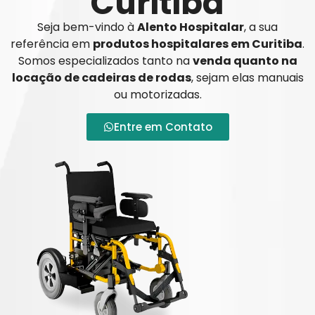
Curitiba
Seja bem-vindo à
Alento Hospitalar
, a sua
referência em
produtos hospitalares em Curitiba
.
Somos especializados tanto na
venda quanto na
locação de cadeiras de rodas
, sejam elas manuais
ou motorizadas.
Entre em Contato