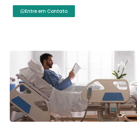
Entre em Contato