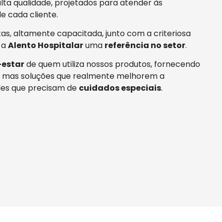
ta qualidade, projetados para atender às
e cada cliente.
tas, altamente capacitada, junto com a criteriosa
 a
Alento Hospitalar
uma
referência no setor
.
estar
de quem utiliza nossos produtos, fornecendo
 mas soluções que realmente melhorem a
es que precisam de
cuidados especiais
.