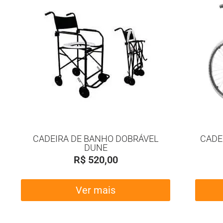
CADEIRA DE BANHO DOBRÁVEL
CADE
DUNE
R$
520,00
Ver mais