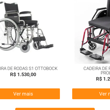
IRA DE RODAS S1 OTTOBOCK
CADEIRA DE 
PRO
R$
1.530,00
R$
1.2
Ver mais
Ver 