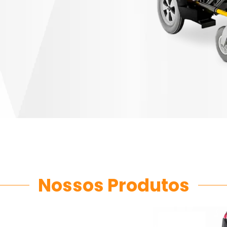
Nossos Produtos