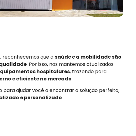
or, reconhecemos que a
saúde e a mobilidade são
 qualidade
. Por isso, nos mantemos atualizados
quipamentos hospitalares
, trazendo para
rno e eficiente no mercado
.
 para ajudar você a encontrar a solução perfeita,
alizado e personalizado
.