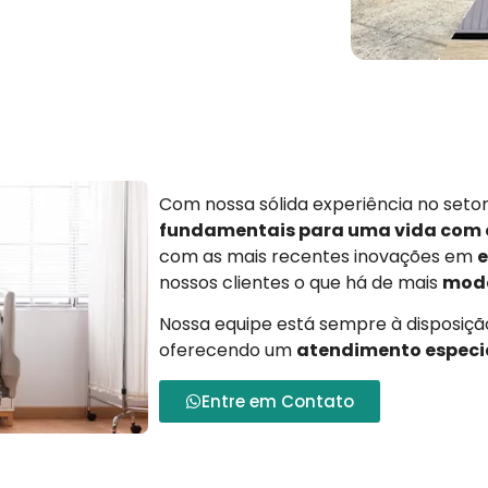
Com nossa sólida experiência no set
fundamentais para uma vida com
com as mais recentes inovações em
e
nossos clientes o que há de mais
mode
Nossa equipe está sempre à disposição
oferecendo um
atendimento especi
Entre em Contato