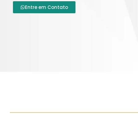
Entre em Contato